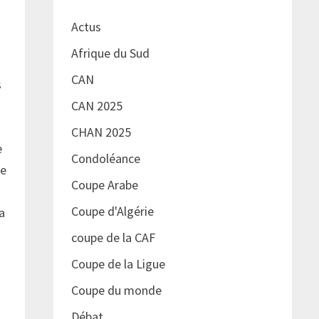
Actus
Afrique du Sud
CAN
s
CAN 2025
CHAN 2025
e
Condoléance
de
Coupe Arabe
Coupe d'Algérie
a
coupe de la CAF
Coupe de la Ligue
Coupe du monde
Débat