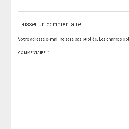
Laisser un commentaire
Votre adresse e-mail ne sera pas publiée.
Les champs obl
COMMENTAIRE
*