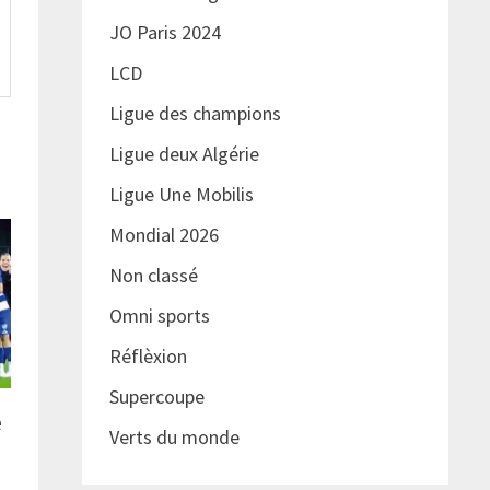
JO Paris 2024
LCD
Ligue des champions
Ligue deux Algérie
Ligue Une Mobilis
Mondial 2026
Non classé
Omni sports
Réflèxion
Supercoupe
e
Verts du monde