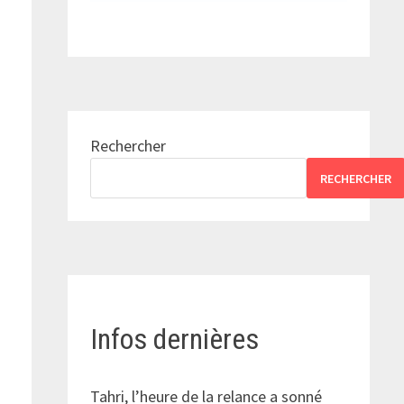
Rechercher
RECHERCHER
Infos dernières
Tahri, l’heure de la relance a sonné