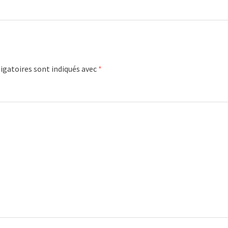
igatoires sont indiqués avec
*