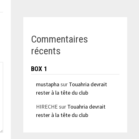
Commentaires
récents
BOX 1
mustapha
sur
Touahria devrait
rester à la tête du club
HIRECHE
sur
Touahria devrait
rester à la tête du club