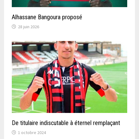
Alhassane Bangoura proposé
28 juin 2026
De titulaire indiscutable à éternel remplaçant
1 octobre 2024