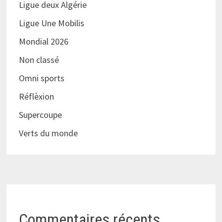
Ligue deux Algérie
Ligue Une Mobilis
Mondial 2026
Non classé
Omni sports
Réflèxion
Supercoupe
Verts du monde
Commentaires récents