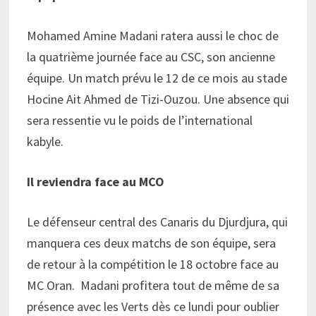
Mohamed Amine Madani ratera aussi le choc de
la quatrième journée face au CSC, son ancienne
équipe. Un match prévu le 12 de ce mois au stade
Hocine Ait Ahmed de Tizi-Ouzou. Une absence qui
sera ressentie vu le poids de l’international
kabyle.
Il reviendra face au MCO
Le défenseur central des Canaris du Djurdjura, qui
manquera ces deux matchs de son équipe, sera
de retour à la compétition le 18 octobre face au
MC Oran. Madani profitera tout de même de sa
présence avec les Verts dès ce lundi pour oublier