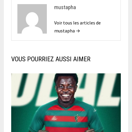
mustapha
Voir tous les articles de
mustapha →
VOUS POURRIEZ AUSSI AIMER