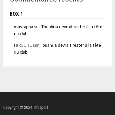
BOX 1
mustapha
sur
Touahria devrait rester à la tête
du club
HIRECHE
sur
Touahria devrait rester à la tête
du club
Copyright © 2024 Infosport