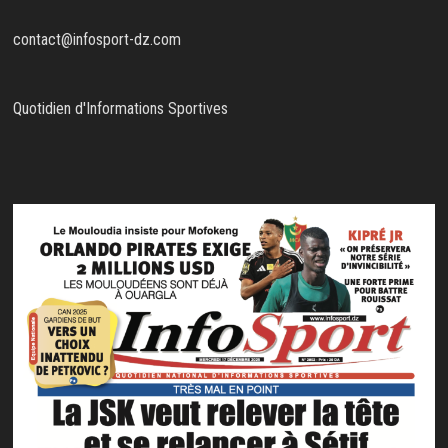
contact@infosport-dz.com
Quotidien d'Informations Sportives