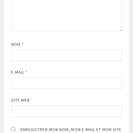
NOM
*
E-MAIL
*
SITE WEB
ENREGISTRER MON NOM, MON E-MAIL ET MON SITE