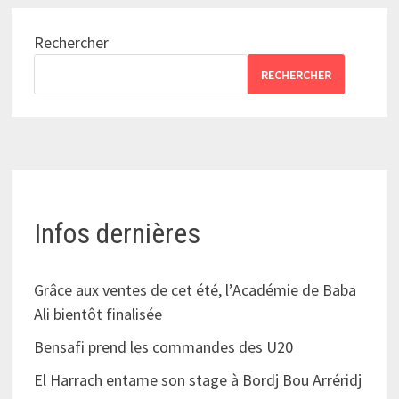
Rechercher
RECHERCHER
Infos dernières
Grâce aux ventes de cet été, l’Académie de Baba
Ali bientôt finalisée
Bensafi prend les commandes des U20
El Harrach entame son stage à Bordj Bou Arréridj