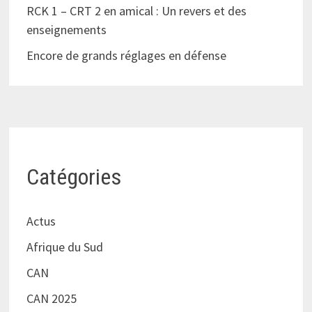
RCK 1 – CRT 2 en amical : Un revers et des
enseignements
Encore de grands réglages en défense
Catégories
Actus
Afrique du Sud
CAN
CAN 2025