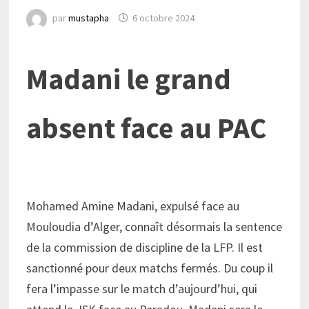
par
mustapha
6 octobre 2024
Madani le grand
absent face au PAC
Mohamed Amine Madani, expulsé face au
Mouloudia d’Alger, connaît désormais la sentence
de la commission de discipline de la LFP. Il est
sanctionné pour deux matchs fermés. Du coup il
fera l’impasse sur le match d’aujourd’hui, qui