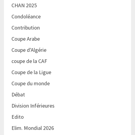
CHAN 2025
Condoléance
Contribution
Coupe Arabe
Coupe d'Algérie
coupe de la CAF
Coupe de la Ligue
Coupe du monde
Débat
Division Inférieures
Edito
Elim. Mondial 2026