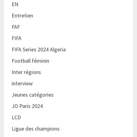
EN
Entretien
FAF
FIFA
FIFA Series 2024 Algeria
Football féminin
Inter régions
interview
Jeunes catégories
JO Paris 2024
LCD
Ligue des champions