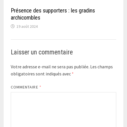
Présence des supporters : les gradins
archicombles
19 août 2024
Laisser un commentaire
Votre adresse e-mail ne sera pas publiée.
Les champs
obligatoires sont indiqués avec
*
COMMENTAIRE
*