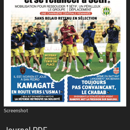
Screenshot