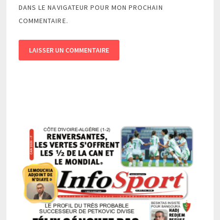
DANS LE NAVIGATEUR POUR MON PROCHAIN
COMMENTAIRE.