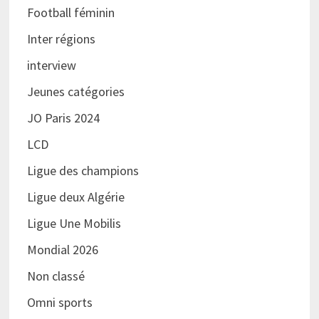
Football féminin
Inter régions
interview
Jeunes catégories
JO Paris 2024
LCD
Ligue des champions
Ligue deux Algérie
Ligue Une Mobilis
Mondial 2026
Non classé
Omni sports