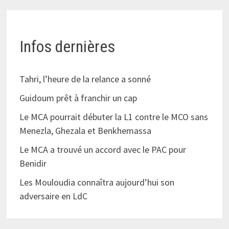
Infos dernières
Tahri, l’heure de la relance a sonné
Guidoum prêt à franchir un cap
Le MCA pourrait débuter la L1 contre le MCO sans
Menezla, Ghezala et Benkhemassa
Le MCA a trouvé un accord avec le PAC pour
Benidir
Les Mouloudia connaîtra aujourd’hui son
adversaire en LdC