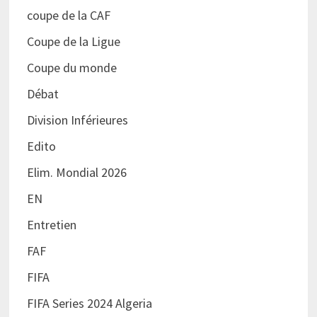
coupe de la CAF
Coupe de la Ligue
Coupe du monde
Débat
Division Inférieures
Edito
Elim. Mondial 2026
EN
Entretien
FAF
FIFA
FIFA Series 2024 Algeria