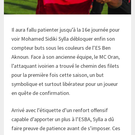
Il aura fallu patienter jusqu’à la 16e journée pour
voir Mohamed Sidiki Sylla débloquer enfin son
compteur buts sous les couleurs de l’ES Ben
Aknoun. Face à son ancienne équipe, le MC Oran,
l’attaquant ivoirien a trouvé le chemin des filets
pour la première fois cette saison, un but
symbolique et surtout libérateur pour un joueur
en quête de confirmation.
Arrivé avec l’étiquette d’un renfort offensif
capable d’apporter un plus à l’ESBA, Sylla a dû
faire preuve de patience avant de s’imposer. Ces