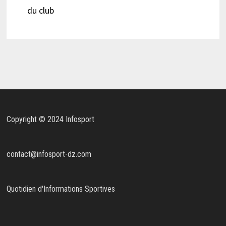
du club
Copyright © 2024 Infosport
contact@infosport-dz.com
Quotidien d'Informations Sportives