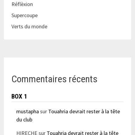
Réflèxion
Supercoupe
Verts du monde
Commentaires récents
BOX 1
mustapha
sur
Touahria devrait rester à la tête
du club
HIRECHE
sur
Touahria devrait rester à la tête