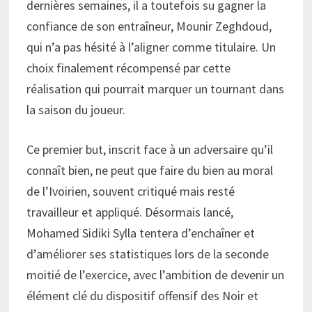
dernières semaines, il a toutefois su gagner la
confiance de son entraîneur, Mounir Zeghdoud,
qui n’a pas hésité à l’aligner comme titulaire. Un
choix finalement récompensé par cette
réalisation qui pourrait marquer un tournant dans
la saison du joueur.
Ce premier but, inscrit face à un adversaire qu’il
connaît bien, ne peut que faire du bien au moral
de l’Ivoirien, souvent critiqué mais resté
travailleur et appliqué. Désormais lancé,
Mohamed Sidiki Sylla tentera d’enchaîner et
d’améliorer ses statistiques lors de la seconde
moitié de l’exercice, avec l’ambition de devenir un
élément clé du dispositif offensif des Noir et