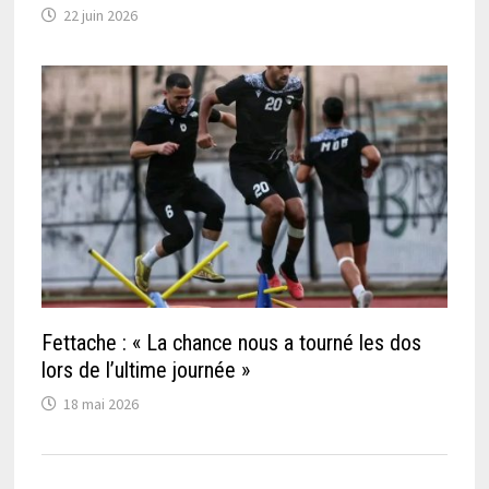
22 juin 2026
Fettache : « La chance nous a tourné les dos
lors de l’ultime journée »
18 mai 2026