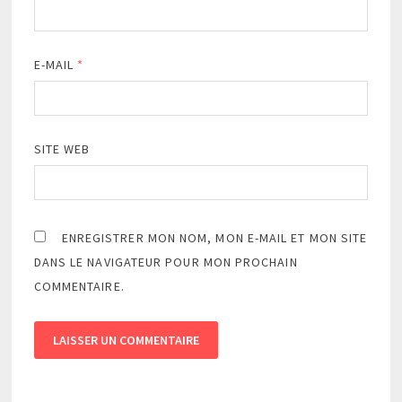
E-MAIL
*
SITE WEB
ENREGISTRER MON NOM, MON E-MAIL ET MON SITE
DANS LE NAVIGATEUR POUR MON PROCHAIN
COMMENTAIRE.