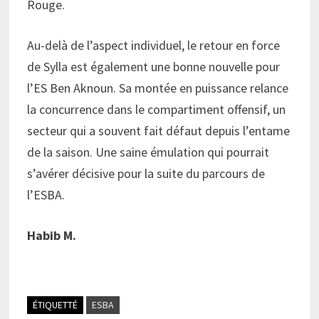
Rouge.
Au-delà de l’aspect individuel, le retour en force
de Sylla est également une bonne nouvelle pour
l’ES Ben Aknoun. Sa montée en puissance relance
la concurrence dans le compartiment offensif, un
secteur qui a souvent fait défaut depuis l’entame
de la saison. Une saine émulation qui pourrait
s’avérer décisive pour la suite du parcours de
l’ESBA.
Habib M.
ÉTIQUETTÉ
ESBA