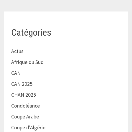
Catégories
Actus
Afrique du Sud
CAN
CAN 2025
CHAN 2025
Condoléance
Coupe Arabe
Coupe d'Algérie