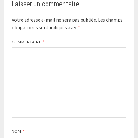
Laisser un commentaire
Votre adresse e-mail ne sera pas publiée.
Les champs
obligatoires sont indiqués avec
*
COMMENTAIRE
*
NOM
*