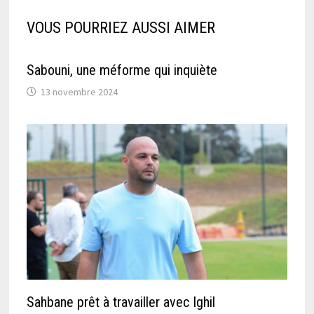
VOUS POURRIEZ AUSSI AIMER
Sabouni, une méforme qui inquiète
13 novembre 2024
Sahbane prêt à travailler avec Ighil