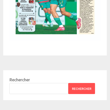
Rechercher
RECHERCHER