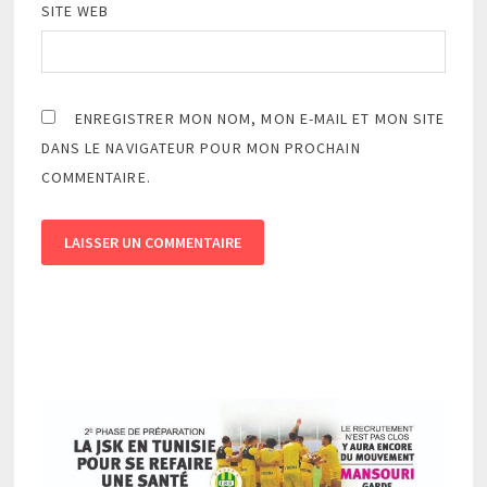
SITE WEB
ENREGISTRER MON NOM, MON E-MAIL ET MON SITE
DANS LE NAVIGATEUR POUR MON PROCHAIN
COMMENTAIRE.