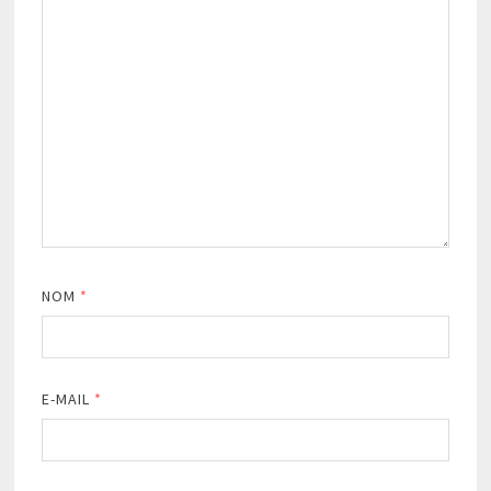
NOM
*
E-MAIL
*