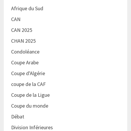
Afrique du Sud
CAN
CAN 2025
CHAN 2025
Condoléance
Coupe Arabe
Coupe d'Algérie
coupe de la CAF
Coupe de la Ligue
Coupe du monde
Débat
Division Inférieures