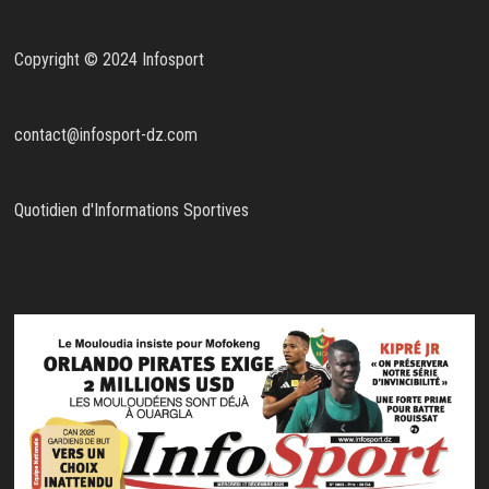
Copyright © 2024 Infosport
contact@infosport-dz.com
Quotidien d'Informations Sportives