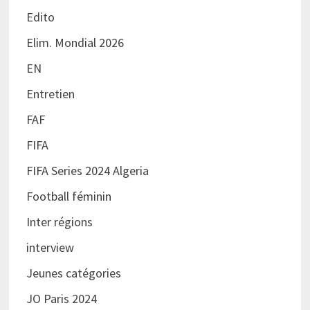
Edito
Elim. Mondial 2026
EN
Entretien
FAF
FIFA
FIFA Series 2024 Algeria
Football féminin
Inter régions
interview
Jeunes catégories
JO Paris 2024