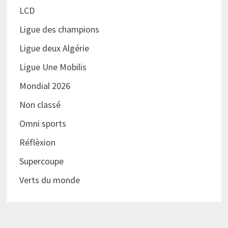
LCD
Ligue des champions
Ligue deux Algérie
Ligue Une Mobilis
Mondial 2026
Non classé
Omni sports
Réflèxion
Supercoupe
Verts du monde