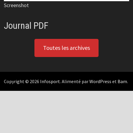
Screenshot
Journal PDF
Toutes les archives
Copyright © 2026
Infosport
. Alimenté par
WordPress
et
Bam
.