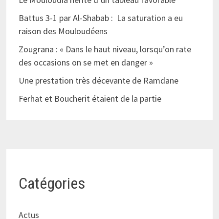
Battus 3-1 par Al-Shabab : La saturation a eu
raison des Mouloudéens
Zougrana : « Dans le haut niveau, lorsqu’on rate
des occasions on se met en danger »
Une prestation très décevante de Ramdane
Ferhat et Boucherit étaient de la partie
Catégories
Actus