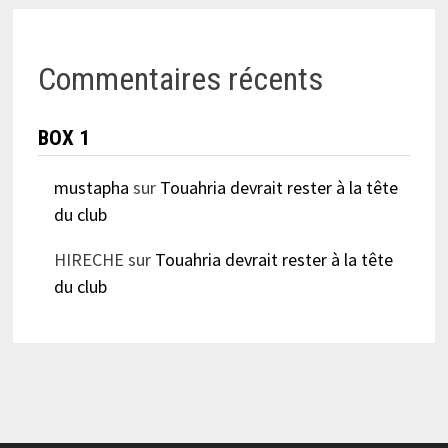
Commentaires récents
BOX 1
mustapha
sur
Touahria devrait rester à la tête
du club
HIRECHE
sur
Touahria devrait rester à la tête
du club