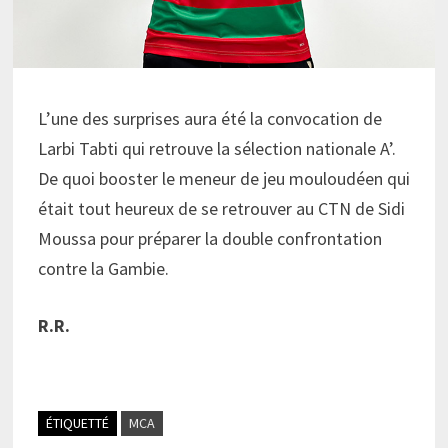
L’une des surprises aura été la convocation de
Larbi Tabti qui retrouve la sélection nationale A’.
De quoi booster le meneur de jeu mouloudéen qui
était tout heureux de se retrouver au CTN de Sidi
Moussa pour préparer la double confrontation
contre la Gambie.
R.R.
ÉTIQUETTÉ
MCA