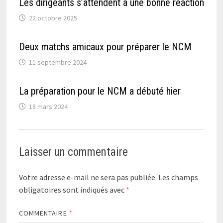
Les dirigeants s’attendent à une bonne réaction
22 octobre 2025
Deux matchs amicaux pour préparer le NCM
11 septembre 2024
La préparation pour le NCM a débuté hier
18 mars 2024
Laisser un commentaire
Votre adresse e-mail ne sera pas publiée.
Les champs
obligatoires sont indiqués avec
*
COMMENTAIRE
*