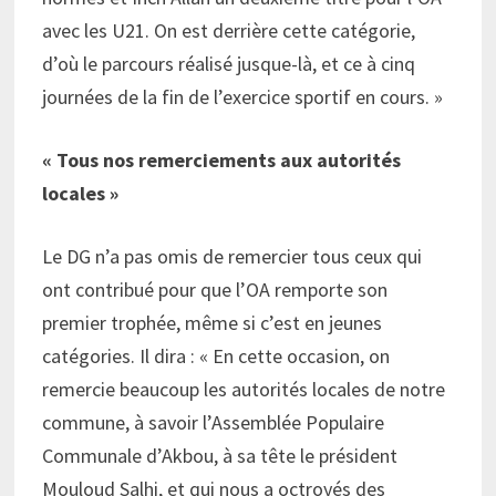
avec les U21. On est derrière cette catégorie,
d’où le parcours réalisé jusque-là, et ce à cinq
journées de la fin de l’exercice sportif en cours. »
« Tous nos remerciements aux autorités
locales »
Le DG n’a pas omis de remercier tous ceux qui
ont contribué pour que l’OA remporte son
premier trophée, même si c’est en jeunes
catégories. Il dira : « En cette occasion, on
remercie beaucoup les autorités locales de notre
commune, à savoir l’Assemblée Populaire
Communale d’Akbou, à sa tête le président
Mouloud Salhi, et qui nous a octroyés des