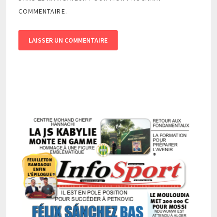
COMMENTAIRE.