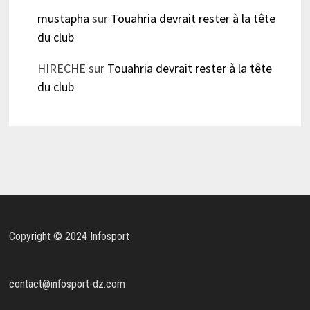
mustapha
sur
Touahria devrait rester à la tête
du club
HIRECHE
sur
Touahria devrait rester à la tête
du club
Copyright © 2024 Infosport
contact@infosport-dz.com