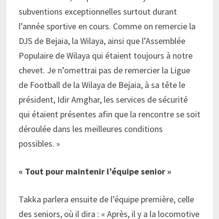
subventions exceptionnelles surtout durant
l’année sportive en cours. Comme on remercie la
DJS de Bejaia, la Wilaya, ainsi que l’Assemblée
Populaire de Wilaya qui étaient toujours à notre
chevet. Je n’omettrai pas de remercier la Ligue
de Football de la Wilaya de Bejaia, à sa tête le
président, Idir Amghar, les services de sécurité
qui étaient présentes afin que la rencontre se soit
déroulée dans les meilleures conditions
possibles. »
« Tout pour maintenir l’équipe senior »
Takka parlera ensuite de l’équipe première, celle
des seniors, où il dira : « Après, il y a la locomotive