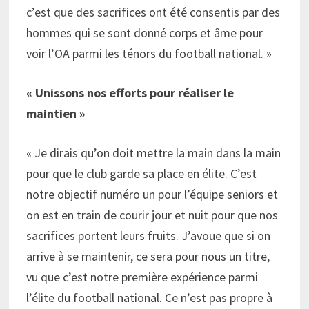
c’est que des sacrifices ont été consentis par des
hommes qui se sont donné corps et âme pour
voir l’OA parmi les ténors du football national. »
« Unissons nos efforts pour réaliser le
maintien »
« Je dirais qu’on doit mettre la main dans la main
pour que le club garde sa place en élite. C’est
notre objectif numéro un pour l’équipe seniors et
on est en train de courir jour et nuit pour que nos
sacrifices portent leurs fruits. J’avoue que si on
arrive à se maintenir, ce sera pour nous un titre,
vu que c’est notre première expérience parmi
l’élite du football national. Ce n’est pas propre à