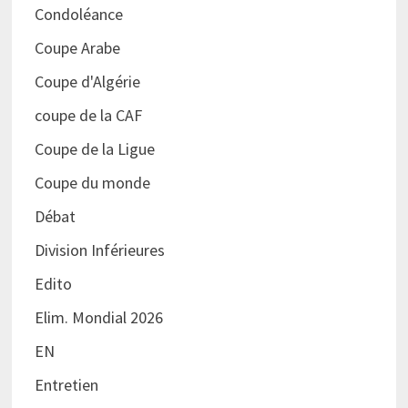
Condoléance
Coupe Arabe
Coupe d'Algérie
coupe de la CAF
Coupe de la Ligue
Coupe du monde
Débat
Division Inférieures
Edito
Elim. Mondial 2026
EN
Entretien