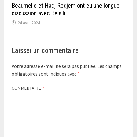
Beaumelle et Hadj Redjem ont eu une longue
discussion avec Belaili
24 avril 2024
Laisser un commentaire
Votre adresse e-mail ne sera pas publiée.
Les champs
obligatoires sont indiqués avec
*
COMMENTAIRE
*