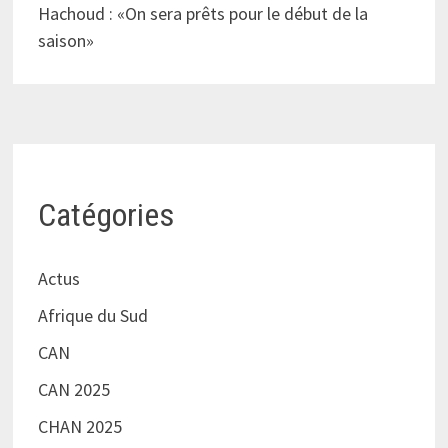
Hachoud : «On sera prêts pour le début de la
saison»
Catégories
Actus
Afrique du Sud
CAN
CAN 2025
CHAN 2025