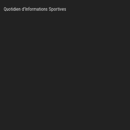
Quotidien d'Informations Sportives