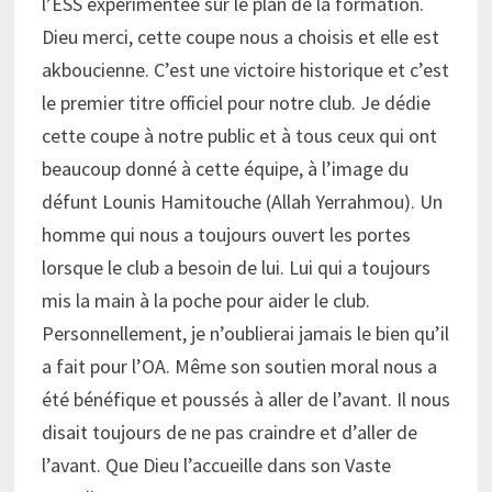
l’ESS expérimentée sur le plan de la formation.
Dieu merci, cette coupe nous a choisis et elle est
akboucienne. C’est une victoire historique et c’est
le premier titre officiel pour notre club. Je dédie
cette coupe à notre public et à tous ceux qui ont
beaucoup donné à cette équipe, à l’image du
défunt Lounis Hamitouche (Allah Yerrahmou). Un
homme qui nous a toujours ouvert les portes
lorsque le club a besoin de lui. Lui qui a toujours
mis la main à la poche pour aider le club.
Personnellement, je n’oublierai jamais le bien qu’il
a fait pour l’OA. Même son soutien moral nous a
été bénéfique et poussés à aller de l’avant. Il nous
disait toujours de ne pas craindre et d’aller de
l’avant. Que Dieu l’accueille dans son Vaste