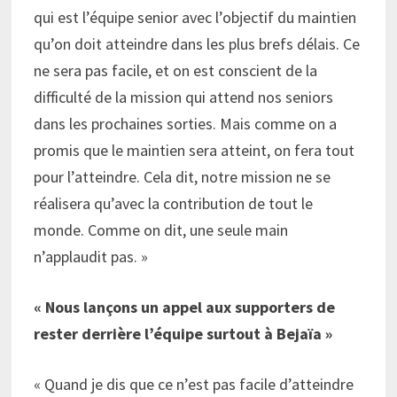
qui est l’équipe senior avec l’objectif du maintien
qu’on doit atteindre dans les plus brefs délais. Ce
ne sera pas facile, et on est conscient de la
difficulté de la mission qui attend nos seniors
dans les prochaines sorties. Mais comme on a
promis que le maintien sera atteint, on fera tout
pour l’atteindre. Cela dit, notre mission ne se
réalisera qu’avec la contribution de tout le
monde. Comme on dit, une seule main
n’applaudit pas. »
« Nous lançons un appel aux supporters de
rester derrière l’équipe surtout à Bejaïa »
« Quand je dis que ce n’est pas facile d’atteindre