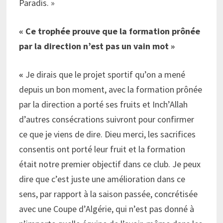
Paradis. »
« Ce trophée prouve que la formation prônée
par la direction n’est pas un vain mot »
«
Je dirais que le projet sportif qu’on a mené
depuis un bon moment, avec la formation prônée
par la direction a porté ses fruits et Inch’Allah
d’autres consécrations suivront pour confirmer
ce que je viens de dire. Dieu merci, les sacrifices
consentis ont porté leur fruit et la formation
était notre premier objectif dans ce club. Je peux
dire que c’est juste une amélioration dans ce
sens, par rapport à la saison passée, concrétisée
avec une Coupe d’Algérie, qui n’est pas donné à