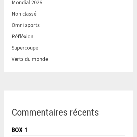
Mondial 2026
Non classé
Omni sports
Réflèxion
Supercoupe
Verts du monde
Commentaires récents
BOX 1