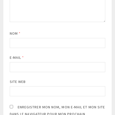
NOM
*
E-MAIL
*
SITE WEB
ENREGISTRER MON NOM, MON E-MAIL ET MON SITE
DANS LE NAVIGATEUR POUR MON PROCHAIN