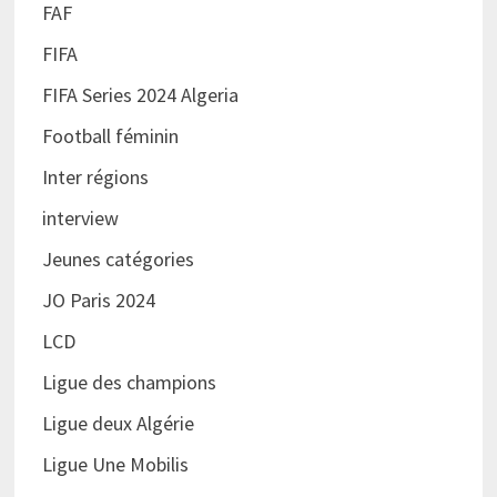
FAF
FIFA
FIFA Series 2024 Algeria
Football féminin
Inter régions
interview
Jeunes catégories
JO Paris 2024
LCD
Ligue des champions
Ligue deux Algérie
Ligue Une Mobilis