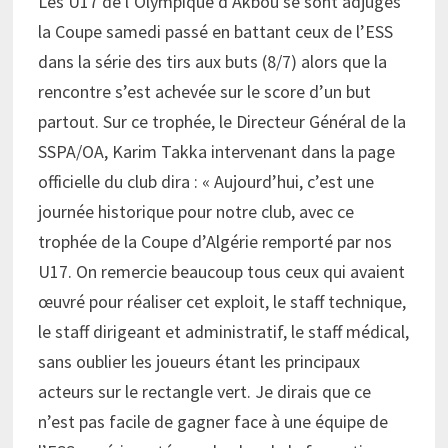
Les U17 de l’Olympique d’Akbou se sont adjugés
la Coupe samedi passé en battant ceux de l’ESS
dans la série des tirs aux buts (8/7) alors que la
rencontre s’est achevée sur le score d’un but
partout. Sur ce trophée, le Directeur Général de la
SSPA/OA, Karim Takka intervenant dans la page
officielle du club dira : « Aujourd’hui, c’est une
journée historique pour notre club, avec ce
trophée de la Coupe d’Algérie remporté par nos
U17. On remercie beaucoup tous ceux qui avaient
œuvré pour réaliser cet exploit, le staff technique,
le staff dirigeant et administratif, le staff médical,
sans oublier les joueurs étant les principaux
acteurs sur le rectangle vert. Je dirais que ce
n’est pas facile de gagner face à une équipe de