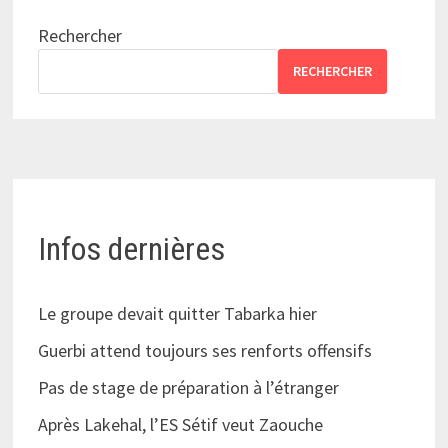
Rechercher
RECHERCHER
Infos dernières
Le groupe devait quitter Tabarka hier
Guerbi attend toujours ses renforts offensifs
Pas de stage de préparation à l’étranger
Après Lakehal, l’ES Sétif veut Zaouche