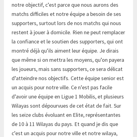
notre objectif, c’est parce que nous aurons des
matchs difficiles et notre équipe a besoin de ses
supporters, surtout lors de nos matchs qui nous
restent à jouer à domicile. Rien ne peut remplacer
la confiance et le soutien des supporters, qui ont
montré déjà qu’ils aiment leur équipe. Je dirais
que même si on mettra les moyens, qu’on payera
les joueurs, mais sans supporters, ce sera délicat
d’atteindre nos objectifs. Cette équipe senior est
un acquis pour notre ville. Ce n’est pas facile
d’avoir une équipe en Ligue 1 Mobilis, et plusieurs
Wilayas sont dépourvues de cet état de fait. Sur
les seize clubs évoluant en Elite, représentantes
de 10 à 11 Wilayas du pays. Et quand je dis que
c’est un acquis pour notre ville et notre wilaya,