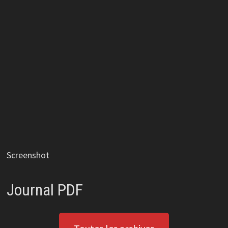
Screenshot
Journal PDF