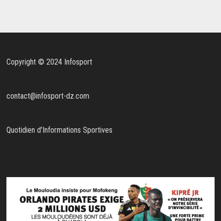
Copyright © 2024 Infosport
contact@infosport-dz.com
Quotidien d'Informations Sportives