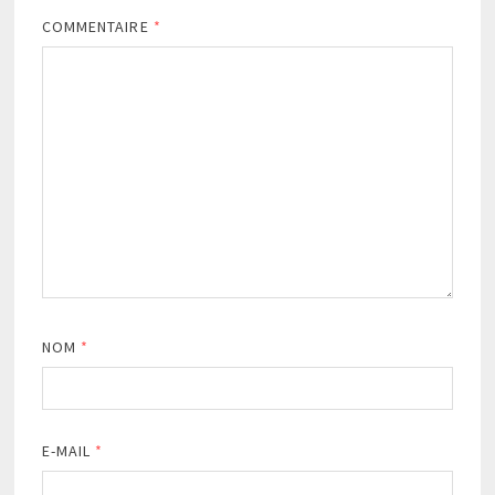
COMMENTAIRE
*
NOM
*
E-MAIL
*