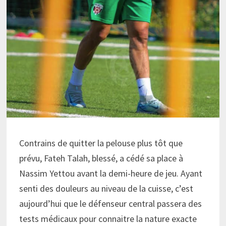
Contrains de quitter la pelouse plus tôt que
prévu, Fateh Talah, blessé, a cédé sa place à
Nassim Yettou avant la demi-heure de jeu. Ayant
senti des douleurs au niveau de la cuisse, c’est
aujourd’hui que le défenseur central passera des
tests médicaux pour connaitre la nature exacte