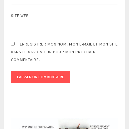
SITE WEB
ENREGISTRER MON NOM, MON E-MAIL ET MON SITE
DANS LE NAVIGATEUR POUR MON PROCHAIN
COMMENTAIRE.