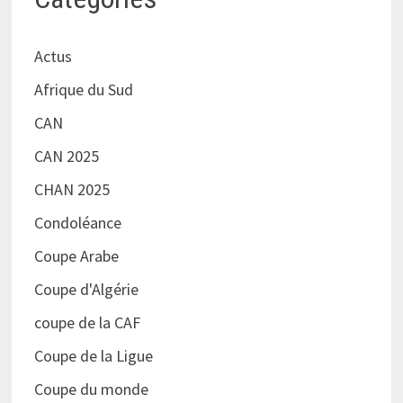
Actus
Afrique du Sud
CAN
CAN 2025
CHAN 2025
Condoléance
Coupe Arabe
Coupe d'Algérie
coupe de la CAF
Coupe de la Ligue
Coupe du monde