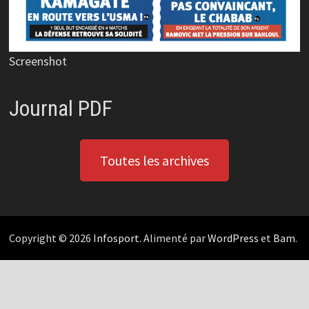
Screenshot
Journal PDF
Toutes les archives
Copyright © 2026
Infosport
. Alimenté par
WordPress
et
Bam
.