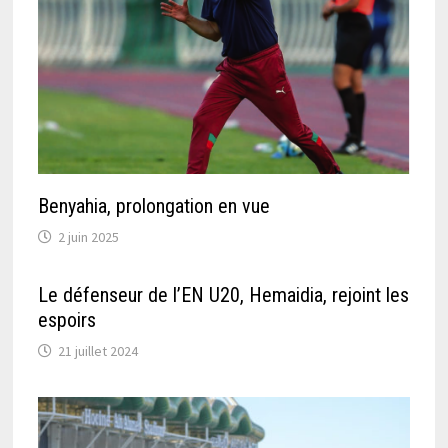
Benyahia, prolongation en vue
2 juin 2025
Le défenseur de l’EN U20, Hemaidia, rejoint les
espoirs
21 juillet 2024