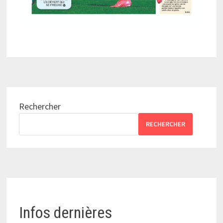
Rechercher
RECHERCHER
Infos dernières