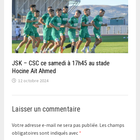
JSK – CSC ce samedi à 17h45 au stade
Hocine Aït Ahmed
12 octobre 2024
Laisser un commentaire
Votre adresse e-mail ne sera pas publiée.
Les champs
obligatoires sont indiqués avec
*