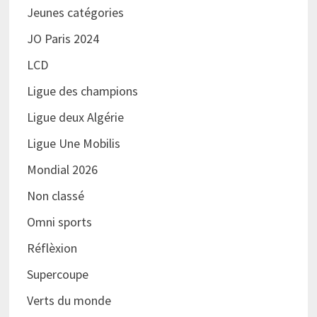
Jeunes catégories
JO Paris 2024
LCD
Ligue des champions
Ligue deux Algérie
Ligue Une Mobilis
Mondial 2026
Non classé
Omni sports
Réflèxion
Supercoupe
Verts du monde