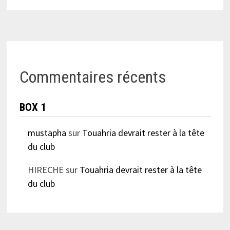
Commentaires récents
BOX 1
mustapha
sur
Touahria devrait rester à la tête
du club
HIRECHE
sur
Touahria devrait rester à la tête
du club