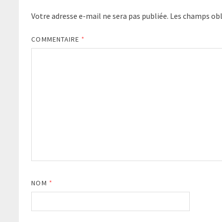
Votre adresse e-mail ne sera pas publiée.
Les champs obl
COMMENTAIRE
*
NOM
*