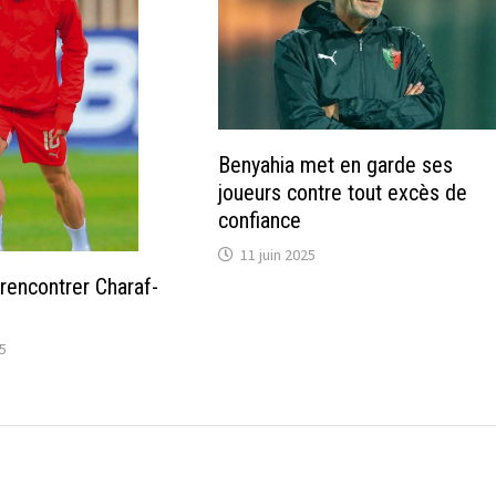
Benyahia met en garde ses
joueurs contre tout excès de
confiance
11 juin 2025
rencontrer Charaf-
25