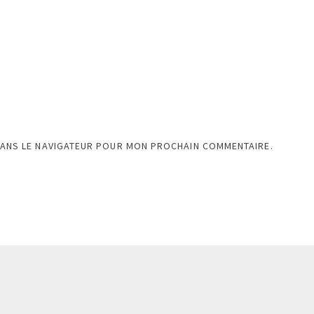
DANS LE NAVIGATEUR POUR MON PROCHAIN COMMENTAIRE.