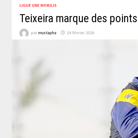
LIGUE UNE MOBILIS
Teixeira marque des points
par
mustapha
24 février 2026