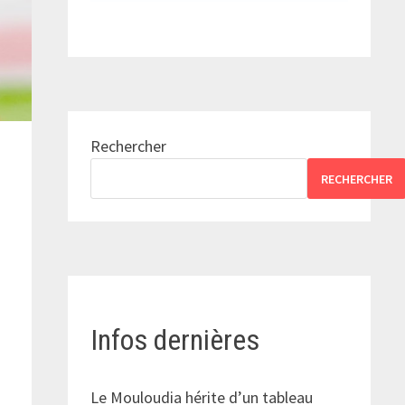
Rechercher
RECHERCHER
Infos dernières
Le Mouloudia hérite d’un tableau