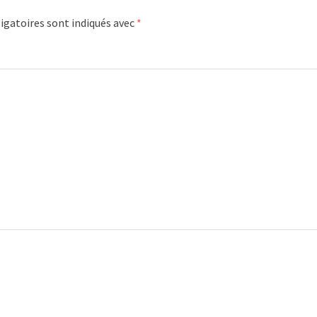
igatoires sont indiqués avec
*