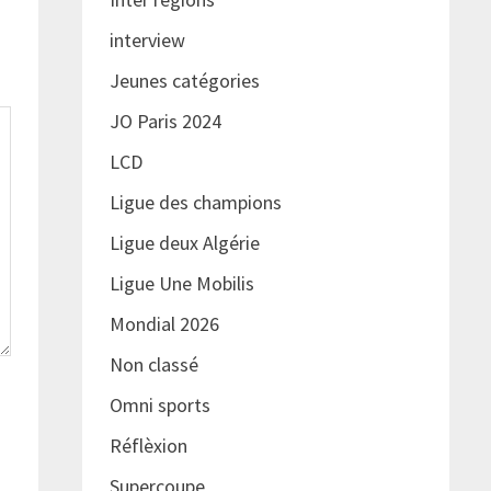
interview
Jeunes catégories
JO Paris 2024
LCD
Ligue des champions
Ligue deux Algérie
Ligue Une Mobilis
Mondial 2026
Non classé
Omni sports
Réflèxion
Supercoupe