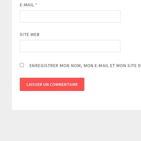
E-MAIL
*
SITE WEB
ENREGISTRER MON NOM, MON E-MAIL ET MON SITE 