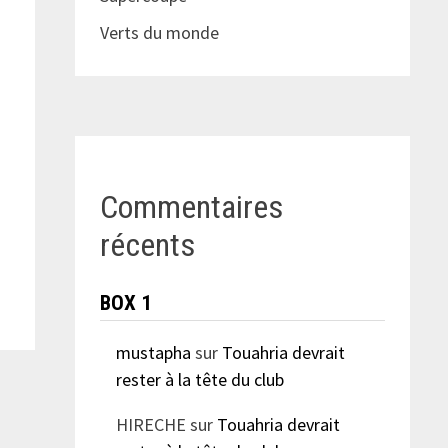
Verts du monde
Commentaires
récents
BOX 1
mustapha
sur
Touahria devrait
rester à la tête du club
HIRECHE
sur
Touahria devrait