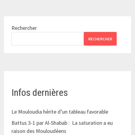
Rechercher
RECHERCHER
Infos dernières
Le Mouloudia hérite d’un tableau favorable
Battus 3-1 par Al-Shabab : La saturation a eu
raison des Mouloudéens