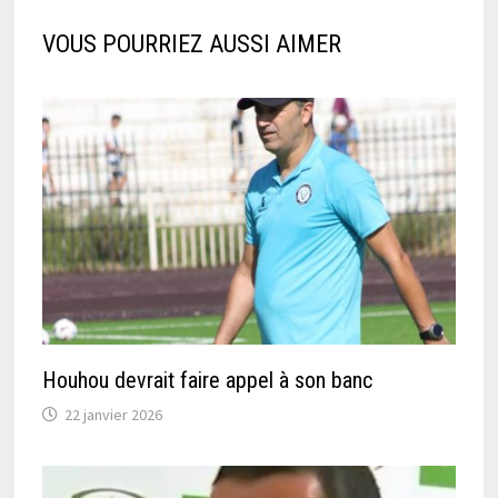
VOUS POURRIEZ AUSSI AIMER
Houhou devrait faire appel à son banc
22 janvier 2026