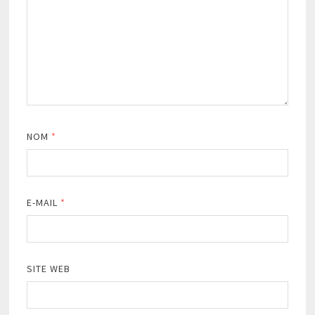
NOM
*
E-MAIL
*
SITE WEB