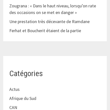
Zougrana : « Dans le haut niveau, lorsqu’on rate
des occasions on se met en danger »
Une prestation très décevante de Ramdane
Ferhat et Boucherit étaient de la partie
Catégories
Actus
Afrique du Sud
CAN