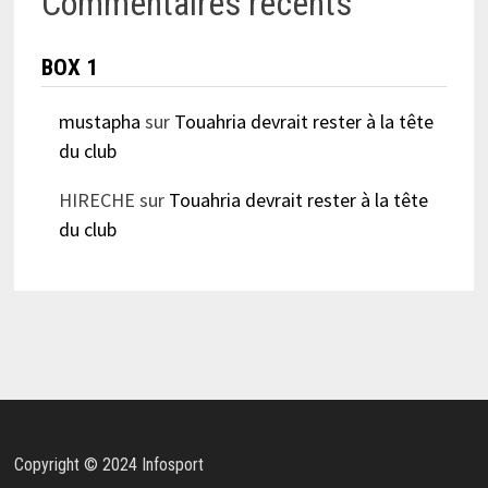
Commentaires récents
BOX 1
mustapha
sur
Touahria devrait rester à la tête
du club
HIRECHE
sur
Touahria devrait rester à la tête
du club
Copyright © 2024 Infosport