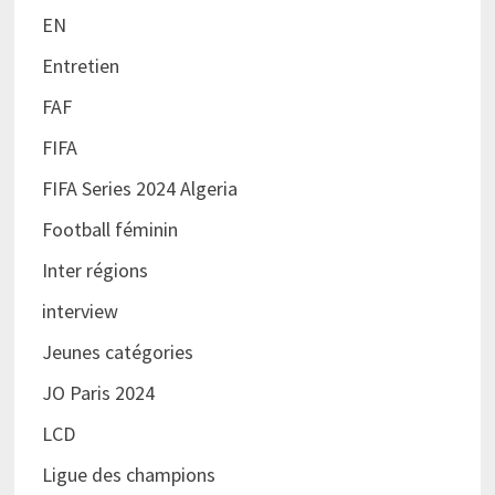
EN
Entretien
FAF
FIFA
FIFA Series 2024 Algeria
Football féminin
Inter régions
interview
Jeunes catégories
JO Paris 2024
LCD
Ligue des champions