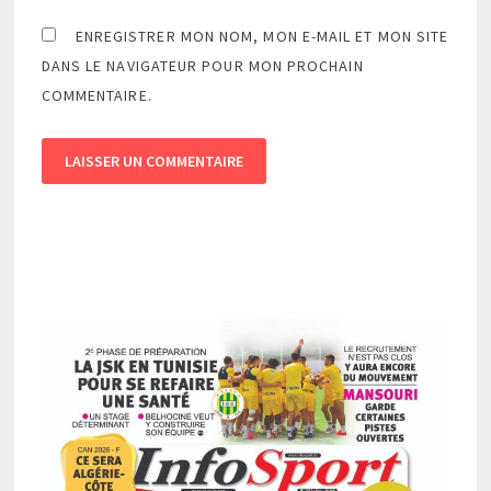
ENREGISTRER MON NOM, MON E-MAIL ET MON SITE
DANS LE NAVIGATEUR POUR MON PROCHAIN
COMMENTAIRE.