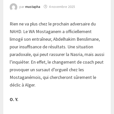
par
mustapha
4 novembre 2025
Rien ne va plus chez le prochain adversaire du
NAHD. Le WA Mostaganem a officiellement
limogé son entraîneur, Abdelhakim Benslimane,
pour insuffisance de résultats. Une situation
paradoxale, qui peut rassurer la Nasria, mais aussi
l’inquiéter. En effet, le changement de coach peut
provoquer un sursaut d’orgueil chez les
Mostaganémois, qui chercheront sûrement le
déclic à Alger.
O. Y.