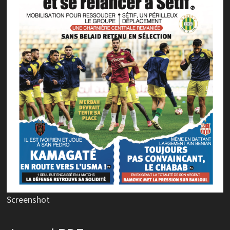
Screenshot