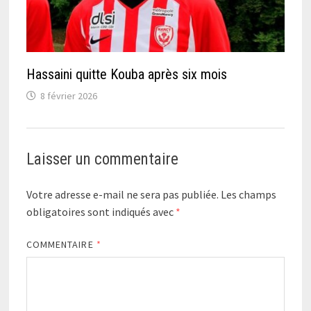
Hassaini quitte Kouba après six mois
8 février 2026
Laisser un commentaire
Votre adresse e-mail ne sera pas publiée.
Les champs
obligatoires sont indiqués avec
*
COMMENTAIRE
*