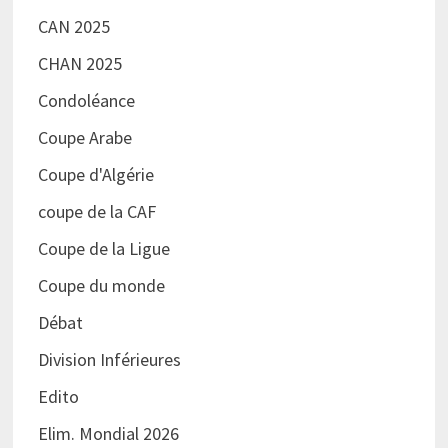
CAN 2025
CHAN 2025
Condoléance
Coupe Arabe
Coupe d'Algérie
coupe de la CAF
Coupe de la Ligue
Coupe du monde
Débat
Division Inférieures
Edito
Elim. Mondial 2026