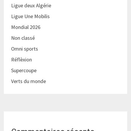
Ligue deux Algérie
Ligue Une Mobilis
Mondial 2026
Non classé
Omni sports
Réflèxion
Supercoupe
Verts du monde