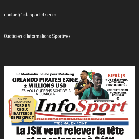
contact@infosport-dz.com
Quotidien d'Informations Sportives