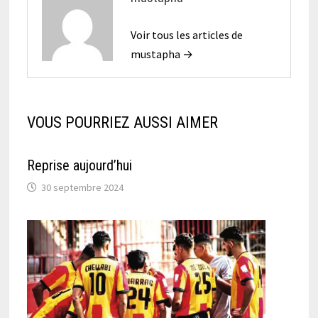
Voir tous les articles de
mustapha →
VOUS POURRIEZ AUSSI AIMER
Reprise aujourd’hui
30 septembre 2024