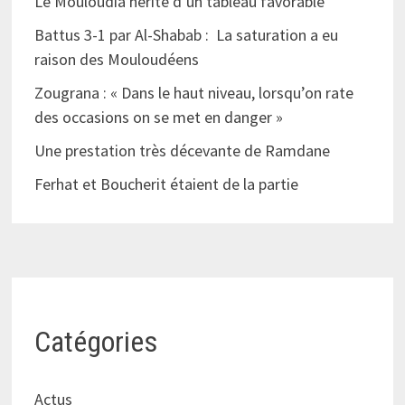
Le Mouloudia hérite d’un tableau favorable
Battus 3-1 par Al-Shabab : La saturation a eu
raison des Mouloudéens
Zougrana : « Dans le haut niveau, lorsqu’on rate
des occasions on se met en danger »
Une prestation très décevante de Ramdane
Ferhat et Boucherit étaient de la partie
Catégories
Actus