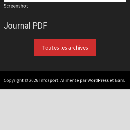
Screenshot
Journal PDF
Toutes les archives
Copyright © 2026
Infosport
. Alimenté par
WordPress
et
Bam
.