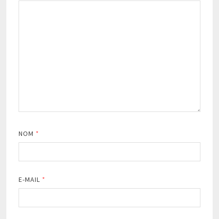
NOM
*
E-MAIL
*