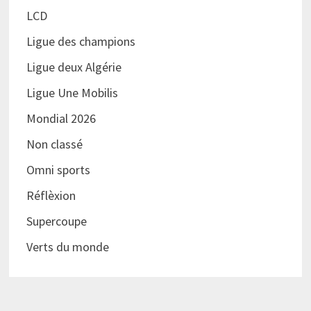
LCD
Ligue des champions
Ligue deux Algérie
Ligue Une Mobilis
Mondial 2026
Non classé
Omni sports
Réflèxion
Supercoupe
Verts du monde