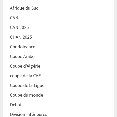
Afrique du Sud
CAN
CAN 2025
CHAN 2025
Condoléance
Coupe Arabe
Coupe d'Algérie
coupe de la CAF
Coupe de la Ligue
Coupe du monde
Débat
Division Inférieures