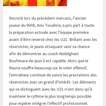
Recruté lors du précédent mercato, l’ancien
joueur du WAB, Anis Touahria, a pris part à toute
la préparation estivale avec l’équipe première
avant d’être reversé chez les U21. Brillant avec les
réservistes, le jeune attaquant veut sa chance
afin de démontrer au coach Abdelghani
Boufenara de quoi il est capable. Alors que le
Nasria souffre beaucoup sur le volet offensif,
l’entraîneur continue de suivre les prestations des
réservistes avec un grand d’intérêt. Les éléments
qui se distinguent avec les U21 n’ont donc qu’à
maintenir le rythme le plus longtemps possible
pour espérer intégrer l’effectif professionnel.