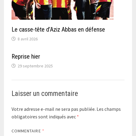
Le casse-tête d’Aziz Abbas en défense
8 avril 2026
Reprise hier
29 septembre 2025
Laisser un commentaire
Votre adresse e-mail ne sera pas publiée.
Les champs
obligatoires sont indiqués avec
*
COMMENTAIRE
*