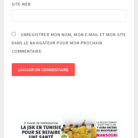
SITE WEB
ENREGISTRER MON NOM, MON E-MAIL ET MON SITE
DANS LE NAVIGATEUR POUR MON PROCHAIN
COMMENTAIRE.