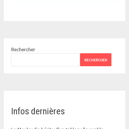
Rechercher
RECHERCHER
Infos dernières