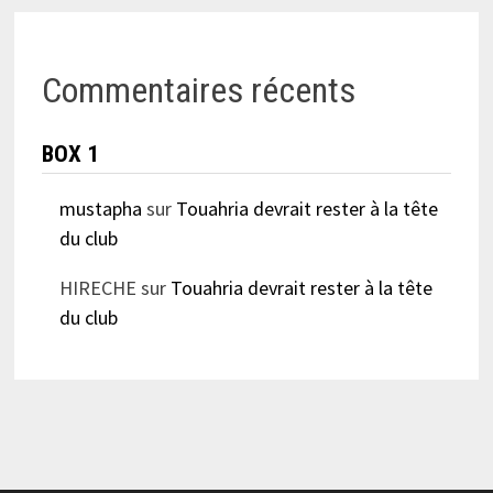
Commentaires récents
BOX 1
mustapha
sur
Touahria devrait rester à la tête
du club
HIRECHE
sur
Touahria devrait rester à la tête
du club