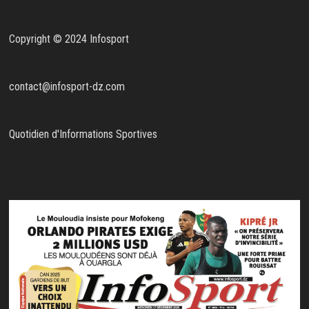
Copyright © 2024 Infosport
contact@infosport-dz.com
Quotidien d'Informations Sportives