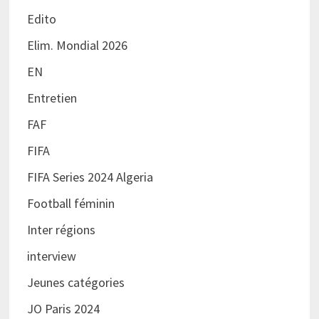
Edito
Elim. Mondial 2026
EN
Entretien
FAF
FIFA
FIFA Series 2024 Algeria
Football féminin
Inter régions
interview
Jeunes catégories
JO Paris 2024