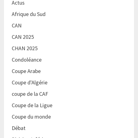
Actus
Afrique du Sud
CAN
CAN 2025
CHAN 2025
Condoléance
Coupe Arabe
Coupe d'Algérie
coupe de la CAF
Coupe de la Ligue
Coupe du monde
Débat