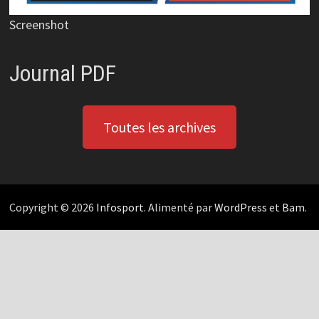
Screenshot
Journal PDF
Toutes les archives
Copyright © 2026
Infosport
. Alimenté par
WordPress
et
Bam
.