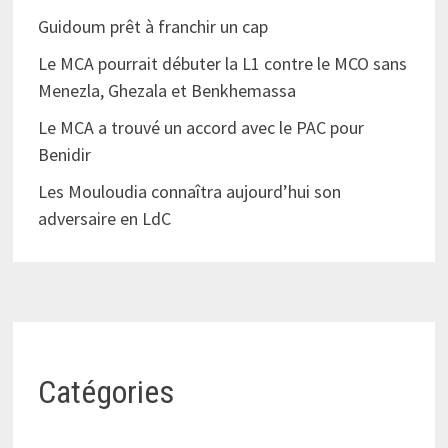
Guidoum prêt à franchir un cap
Le MCA pourrait débuter la L1 contre le MCO sans
Menezla, Ghezala et Benkhemassa
Le MCA a trouvé un accord avec le PAC pour
Benidir
Les Mouloudia connaîtra aujourd’hui son
adversaire en LdC
Catégories