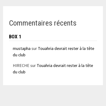
Commentaires récents
BOX 1
mustapha
sur
Touahria devrait rester à la tête
du club
HIRECHE
sur
Touahria devrait rester à la tête
du club