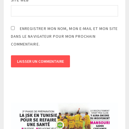
SITE WEB
ENREGISTRER MON NOM, MON E-MAIL ET MON SITE
DANS LE NAVIGATEUR POUR MON PROCHAIN
COMMENTAIRE.