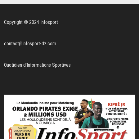
Copyright © 2024 Infosport
contact@infosport-dz.com
Quotidien d'Informations Sportives