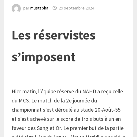
par
mustapha
29 septembre 2024
Les réservistes
s’imposent
Hier matin, l’équipe réserve du NAHD a reçu celle
du MCS. Le match de la 2e journée du
championnat s’est déroulé au stade 20-Août-55
et s’est achevé sur le score de trois buts à un en
faveur des Sang et Or. Le premier but de la partie