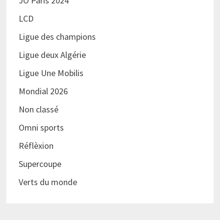
JO Paris 2024
LCD
Ligue des champions
Ligue deux Algérie
Ligue Une Mobilis
Mondial 2026
Non classé
Omni sports
Réflèxion
Supercoupe
Verts du monde