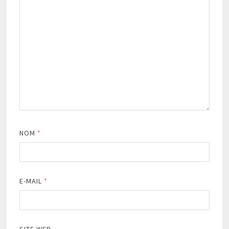
NOM
*
E-MAIL
*