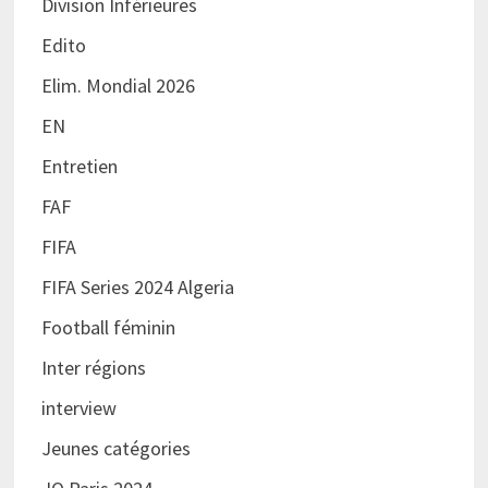
Division Inférieures
Edito
Elim. Mondial 2026
EN
Entretien
FAF
FIFA
FIFA Series 2024 Algeria
Football féminin
Inter régions
interview
Jeunes catégories