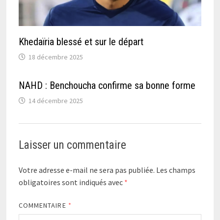
Khedaïria blessé et sur le départ
18 décembre 2025
NAHD : Benchoucha confirme sa bonne forme
14 décembre 2025
Laisser un commentaire
Votre adresse e-mail ne sera pas publiée.
Les champs
obligatoires sont indiqués avec
*
COMMENTAIRE
*