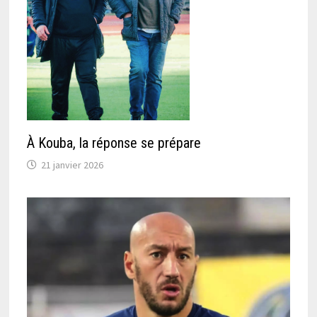
À Kouba, la réponse se prépare
21 janvier 2026