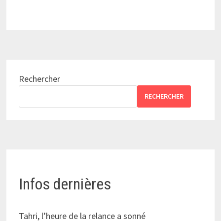
Rechercher
RECHERCHER
Infos dernières
Tahri, l’heure de la relance a sonné