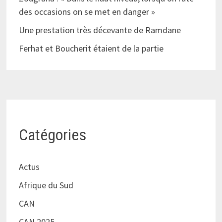
des occasions on se met en danger »
Une prestation très décevante de Ramdane
Ferhat et Boucherit étaient de la partie
Catégories
Actus
Afrique du Sud
CAN
CAN 2025