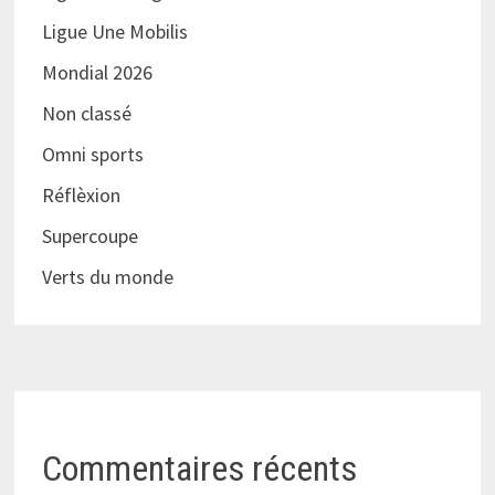
Ligue Une Mobilis
Mondial 2026
Non classé
Omni sports
Réflèxion
Supercoupe
Verts du monde
Commentaires récents