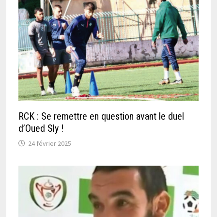
RCK : Se remettre en question avant le duel
d’Oued Sly !
24 février 2025