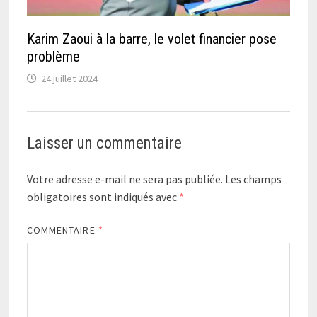
Karim Zaoui à la barre, le volet financier pose
problème
24 juillet 2024
Laisser un commentaire
Votre adresse e-mail ne sera pas publiée.
Les champs
obligatoires sont indiqués avec
*
COMMENTAIRE
*