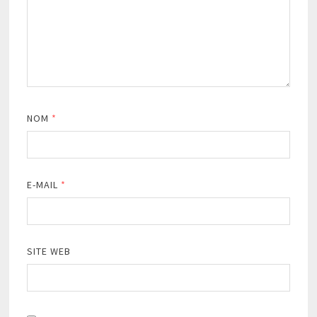
NOM
*
E-MAIL
*
SITE WEB