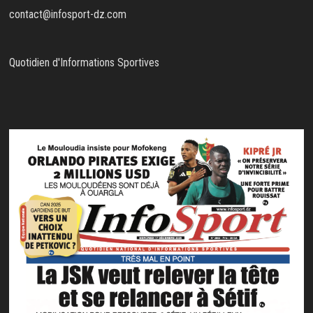
contact@infosport-dz.com
Quotidien d'Informations Sportives