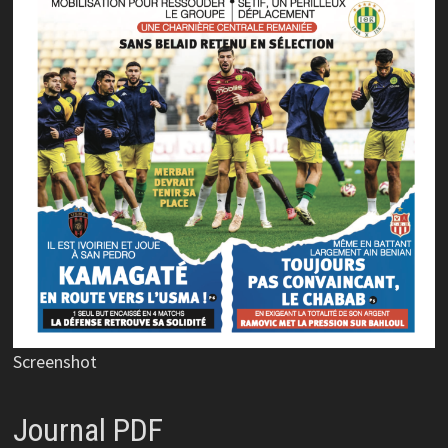
Screenshot
Journal PDF