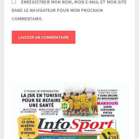
ENREGISTRER MON NOM, MON E-MAIL ET MON SITE
DANS LE NAVIGATEUR POUR MON PROCHAIN
COMMENTAIRE.