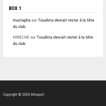
BOX 1
mustapha
sur
Touahria devrait rester à la tête
du club
HIRECHE
sur
Touahria devrait rester à la tête
du club
Copyright © 2024 Infosport