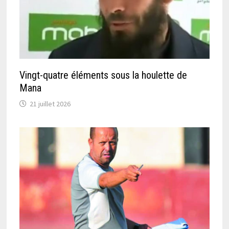
Vingt-quatre éléments sous la houlette de
Mana
21 juillet 2026