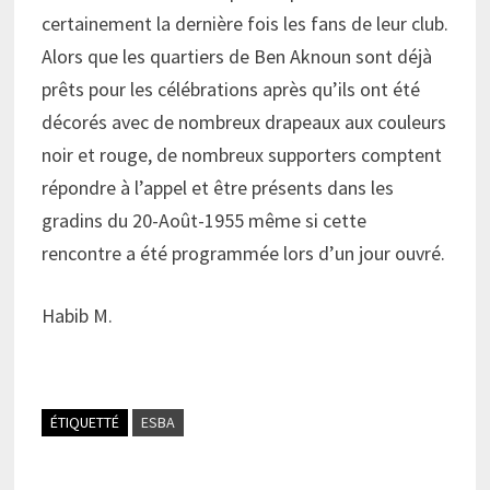
certainement la dernière fois les fans de leur club.
Alors que les quartiers de Ben Aknoun sont déjà
prêts pour les célébrations après qu’ils ont été
décorés avec de nombreux drapeaux aux couleurs
noir et rouge, de nombreux supporters comptent
répondre à l’appel et être présents dans les
gradins du 20-Août-1955 même si cette
rencontre a été programmée lors d’un jour ouvré.
Habib M.
ÉTIQUETTÉ
ESBA