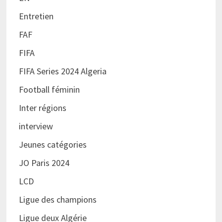
Entretien
FAF
FIFA
FIFA Series 2024 Algeria
Football féminin
Inter régions
interview
Jeunes catégories
JO Paris 2024
LCD
Ligue des champions
Ligue deux Algérie