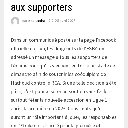
aux supporters
par
mustapha
26 avril 2025
Dans un communiqué posté sur la page Facebook
officielle du club, les dirigeants de l’ESBA ont
adressé un message à tous les supporters de
l’équipe pour qu’ils viennent en force au stade ce
dimanche afin de soutenir les coéquipiers de
Hachoud contre le RCA. Si une telle décision a été
prise, c’est pour assurer un soutien sans faille et
surtout fêter la nouvelle accession en Ligue 1
après la première en 2023. Conscients qu’ils
auront un rôle important à jouer, les responsables
de l’Etoile ont sollicité pour la première et