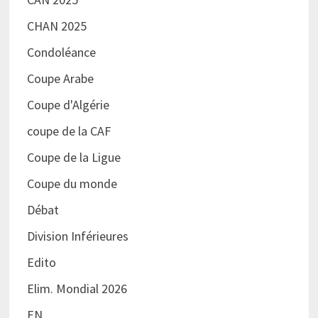
CHAN 2025
Condoléance
Coupe Arabe
Coupe d'Algérie
coupe de la CAF
Coupe de la Ligue
Coupe du monde
Débat
Division Inférieures
Edito
Elim. Mondial 2026
EN