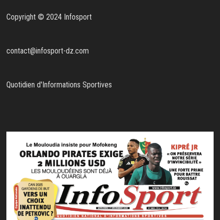
Copyright © 2024 Infosport
contact@infosport-dz.com
Quotidien d'Informations Sportives