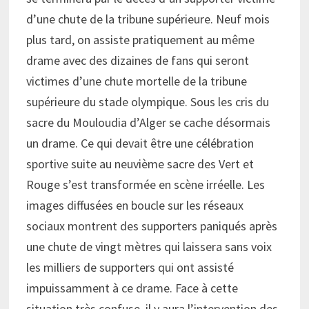
d’une chute de la tribune supérieure. Neuf mois
plus tard, on assiste pratiquement au même
drame avec des dizaines de fans qui seront
victimes d’une chute mortelle de la tribune
supérieure du stade olympique. Sous les cris du
sacre du Mouloudia d’Alger se cache désormais
un drame. Ce qui devait être une célébration
sportive suite au neuvième sacre des Vert et
Rouge s’est transformée en scène irréelle. Les
images diffusées en boucle sur les réseaux
sociaux montrent des supporters paniqués après
une chute de vingt mètres qui laissera sans voix
les milliers de supporters qui ont assisté
impuissamment à ce drame. Face à cette
situation très confuse, il y aura l’intervention des