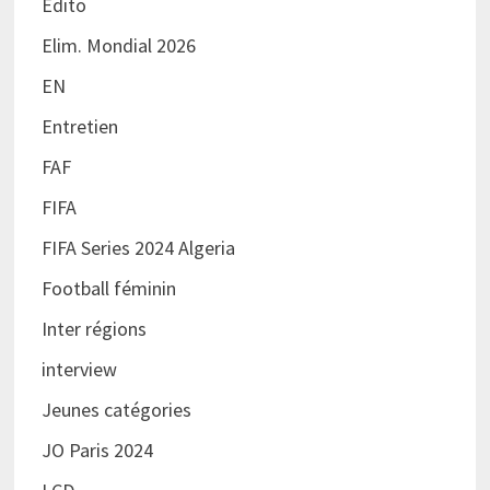
Edito
Elim. Mondial 2026
EN
Entretien
FAF
FIFA
FIFA Series 2024 Algeria
Football féminin
Inter régions
interview
Jeunes catégories
JO Paris 2024