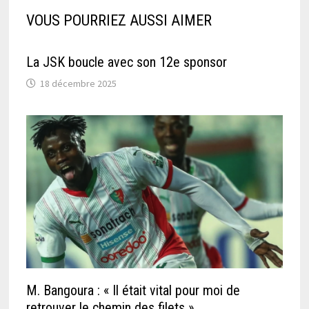
VOUS POURRIEZ AUSSI AIMER
La JSK boucle avec son 12e sponsor
18 décembre 2025
M. Bangoura : « Il était vital pour moi de
retrouver le chemin des filets »