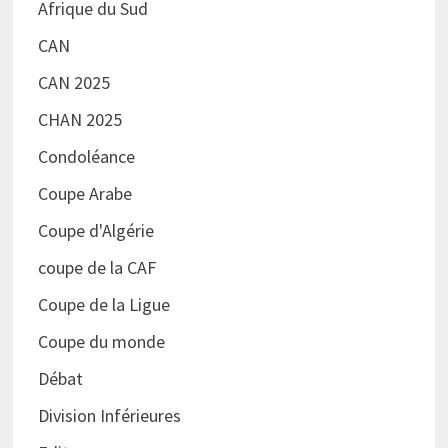
Afrique du Sud
CAN
CAN 2025
CHAN 2025
Condoléance
Coupe Arabe
Coupe d'Algérie
coupe de la CAF
Coupe de la Ligue
Coupe du monde
Débat
Division Inférieures