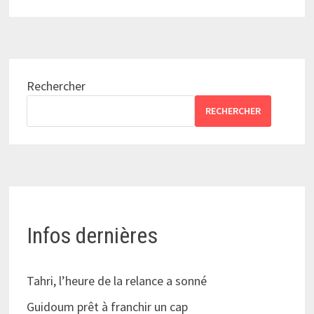
Rechercher
RECHERCHER
Infos dernières
Tahri, l’heure de la relance a sonné
Guidoum prêt à franchir un cap