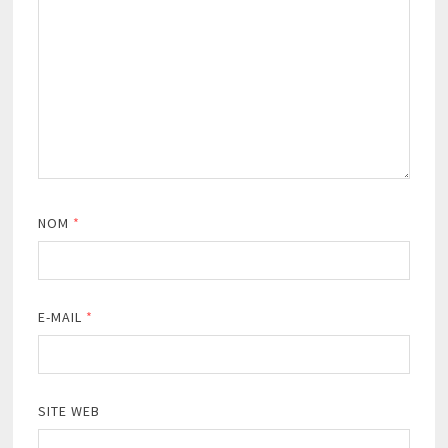
NOM
*
E-MAIL
*
SITE WEB