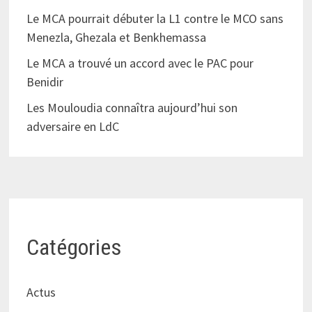
Le MCA pourrait débuter la L1 contre le MCO sans
Menezla, Ghezala et Benkhemassa
Le MCA a trouvé un accord avec le PAC pour
Benidir
Les Mouloudia connaîtra aujourd’hui son
adversaire en LdC
Catégories
Actus