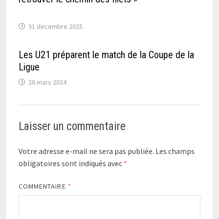
31 décembre 2025
Les U21 préparent le match de la Coupe de la
Ligue
26 mars 2024
Laisser un commentaire
Votre adresse e-mail ne sera pas publiée.
Les champs
obligatoires sont indiqués avec
*
COMMENTAIRE
*