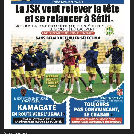
Screenshot