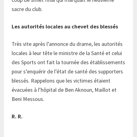
sacre du club.
Les autorités locales au chevet des blessés
Très vite après l’annonce du drame, les autorités
locales à leur tête le ministre de la Santé et celui
des Sports ont fait la tournée des établissements
pour s’enquérir de l’état de santé des supporters
blessés. Rappelons que les victimes étaient
évacuées à l’hôpital de Ben Aknoun, Maillot et
Beni Messous.
R. R.