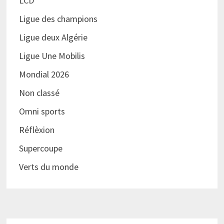
LCD
Ligue des champions
Ligue deux Algérie
Ligue Une Mobilis
Mondial 2026
Non classé
Omni sports
Réflèxion
Supercoupe
Verts du monde