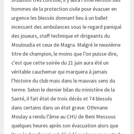
hommes de la protection civile pour évacuer en
urgence les blessés donnant lieu à un ballet
incessant des ambulances sous le regard paniqué
des joueurs, staff technique et dirigeants du
Mouloudia et ceux de Magra. Malgré le neuvième
titre de champion, le moins que l’on puisse dire,
c’est que cette soirée du 21 juin aura été un
véritable cauchemar qui marquera à jamais
l’histoire du club mais dans le mauvais sens du
terme. Selon le dernier bilan du ministère de la
Santé, il fait état de trois décès et 74 blessés
dans certains dans un état grave. Othmane
Moulay a rendu l’âme au CHU de Beni Messous
quelques heures après son évacuation alors que