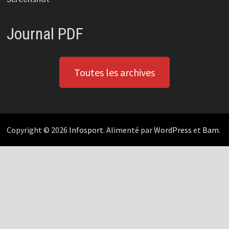
Journal PDF
Toutes les archives
Copyright © 2026
Infosport
. Alimenté par
WordPress
et
Bam
.