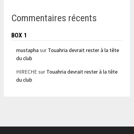
Commentaires récents
BOX 1
mustapha
sur
Touahria devrait rester à la tête
du club
HIRECHE
sur
Touahria devrait rester à la tête
du club