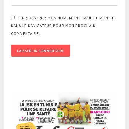
ENREGISTRER MON NOM, MON E-MAIL ET MON SITE
DANS LE NAVIGATEUR POUR MON PROCHAIN
COMMENTAIRE.