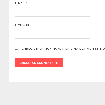
E-MAIL
*
SITE WEB
ENREGISTRER MON NOM, MON E-MAIL ET MON SITE 