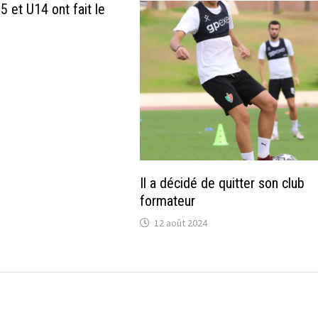
 et U14 ont fait le
Il a décidé de quitter son club
formateur
12 août 2024