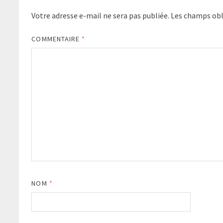
Votre adresse e-mail ne sera pas publiée.
Les champs obl
COMMENTAIRE
*
NOM
*