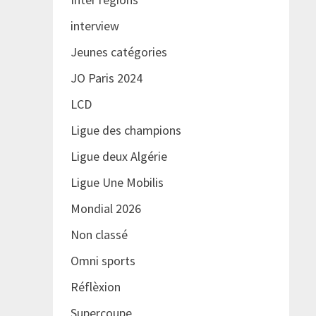
interview
Jeunes catégories
JO Paris 2024
LCD
Ligue des champions
Ligue deux Algérie
Ligue Une Mobilis
Mondial 2026
Non classé
Omni sports
Réflèxion
Supercoupe