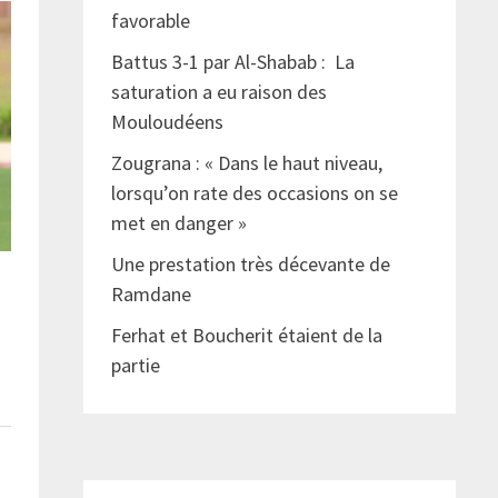
favorable
Battus 3-1 par Al-Shabab : La
saturation a eu raison des
Mouloudéens
Zougrana : « Dans le haut niveau,
lorsqu’on rate des occasions on se
met en danger »
Une prestation très décevante de
Ramdane
Ferhat et Boucherit étaient de la
partie