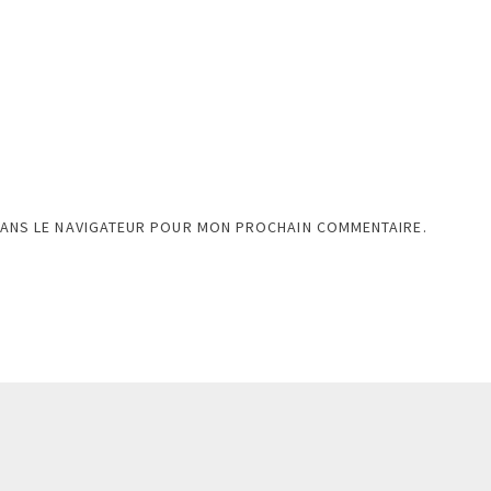
DANS LE NAVIGATEUR POUR MON PROCHAIN COMMENTAIRE.