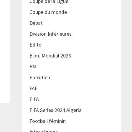
Coupe de la Ligue
Coupe du monde
Débat
Division Inférieures
Edito
Elim. Mondial 2026
EN
Entretien
FAF
FIFA
FIFA Series 2024 Algeria
Football féminin
Inter régions