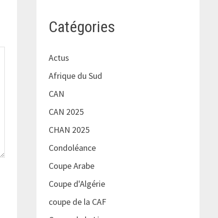
Catégories
Actus
Afrique du Sud
CAN
CAN 2025
CHAN 2025
Condoléance
Coupe Arabe
Coupe d'Algérie
coupe de la CAF