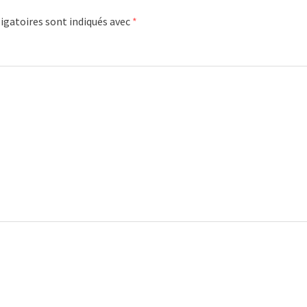
igatoires sont indiqués avec
*