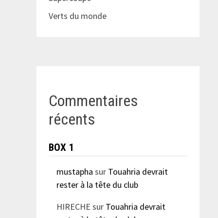
Verts du monde
Commentaires
récents
BOX 1
mustapha
sur
Touahria devrait
rester à la tête du club
HIRECHE
sur
Touahria devrait