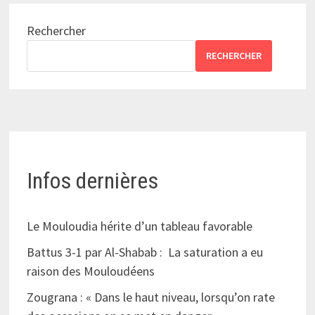
Rechercher
RECHERCHER
Infos dernières
Le Mouloudia hérite d’un tableau favorable
Battus 3-1 par Al-Shabab : La saturation a eu
raison des Mouloudéens
Zougrana : « Dans le haut niveau, lorsqu’on rate