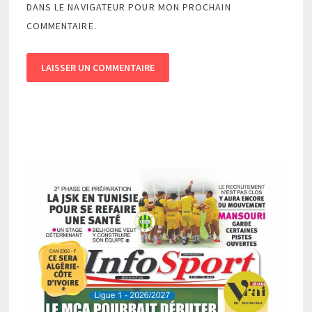
DANS LE NAVIGATEUR POUR MON PROCHAIN
COMMENTAIRE.