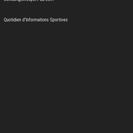
Quotidien d'Informations Sportives