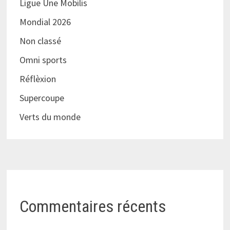
Ligue Une Mobilis
Mondial 2026
Non classé
Omni sports
Réflèxion
Supercoupe
Verts du monde
Commentaires récents