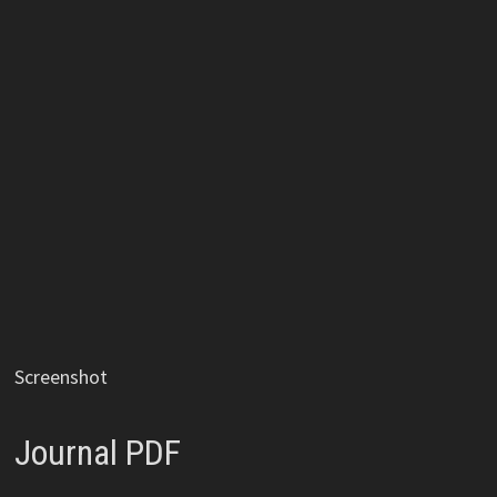
Screenshot
Journal PDF