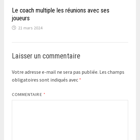
Le coach multiple les réunions avec ses
joueurs
21 mars 2024
Laisser un commentaire
Votre adresse e-mail ne sera pas publiée.
Les champs
obligatoires sont indiqués avec
*
COMMENTAIRE
*