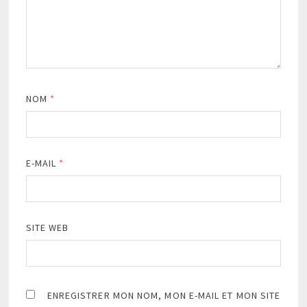
NOM
*
E-MAIL
*
SITE WEB
ENREGISTRER MON NOM, MON E-MAIL ET MON SITE