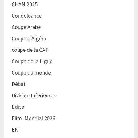
CHAN 2025
Condoléance
Coupe Arabe
Coupe d'Algérie
coupe de la CAF
Coupe de la Ligue
Coupe du monde
Débat
Division Inférieures
Edito
Elim. Mondial 2026
EN