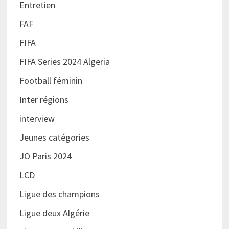
Entretien
FAF
FIFA
FIFA Series 2024 Algeria
Football féminin
Inter régions
interview
Jeunes catégories
JO Paris 2024
LCD
Ligue des champions
Ligue deux Algérie