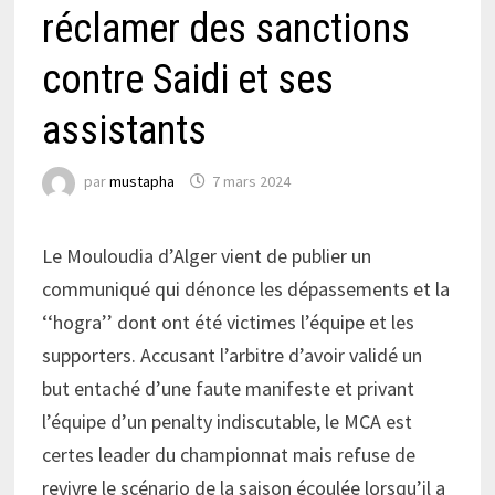
réclamer des sanctions
contre Saidi et ses
assistants
par
mustapha
7 mars 2024
Le Mouloudia d’Alger vient de publier un
communiqué qui dénonce les dépassements et la
‘‘hogra’’ dont ont été victimes l’équipe et les
supporters. Accusant l’arbitre d’avoir validé un
but entaché d’une faute manifeste et privant
l’équipe d’un penalty indiscutable, le MCA est
certes leader du championnat mais refuse de
revivre le scénario de la saison écoulée lorsqu’il a