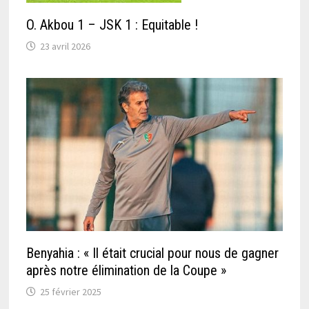
O. Akbou 1 – JSK 1 : Equitable !
23 avril 2026
Benyahia : « Il était crucial pour nous de gagner
après notre élimination de la Coupe »
25 février 2025