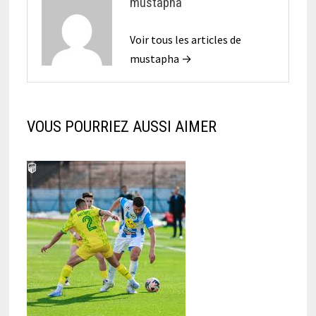
mustapha
Voir tous les articles de
mustapha →
VOUS POURRIEZ AUSSI AIMER