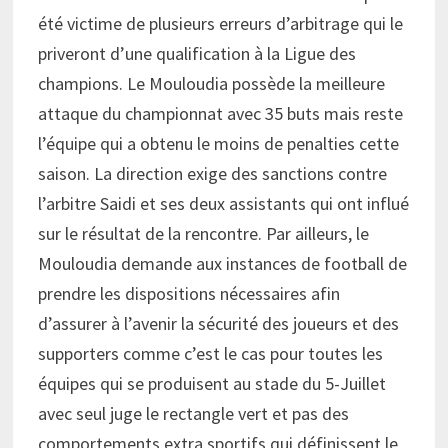
été victime de plusieurs erreurs d’arbitrage qui le
priveront d’une qualification à la Ligue des
champions. Le Mouloudia possède la meilleure
attaque du championnat avec 35 buts mais reste
l’équipe qui a obtenu le moins de penalties cette
saison. La direction exige des sanctions contre
l’arbitre Saidi et ses deux assistants qui ont influé
sur le résultat de la rencontre. Par ailleurs, le
Mouloudia demande aux instances de football de
prendre les dispositions nécessaires afin
d’assurer à l’avenir la sécurité des joueurs et des
supporters comme c’est le cas pour toutes les
équipes qui se produisent au stade du 5-Juillet
avec seul juge le rectangle vert et pas des
comportements extra sportifs qui définissent le