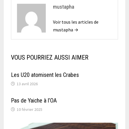
mustapha
Voir tous les articles de
mustapha →
VOUS POURRIEZ AUSSI AIMER
Les U20 atomisent les Crabes
13 avril 2026
Pas de Yaiche à l’OA
10 février 2025