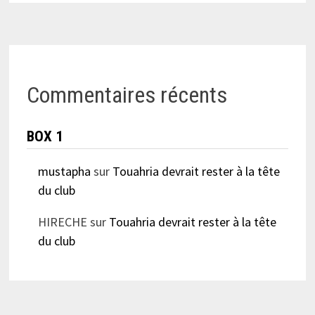
Commentaires récents
BOX 1
mustapha
sur
Touahria devrait rester à la tête
du club
HIRECHE
sur
Touahria devrait rester à la tête
du club