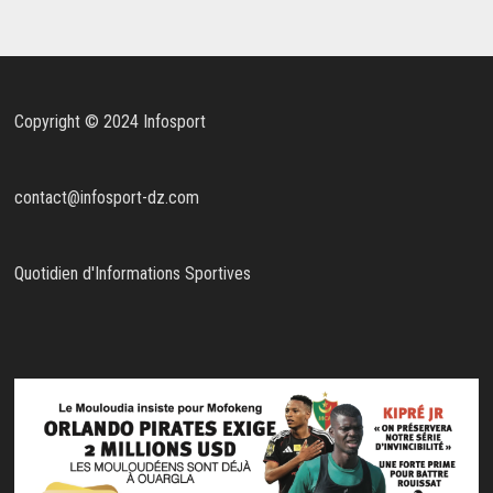
Copyright © 2024 Infosport
contact@infosport-dz.com
Quotidien d'Informations Sportives