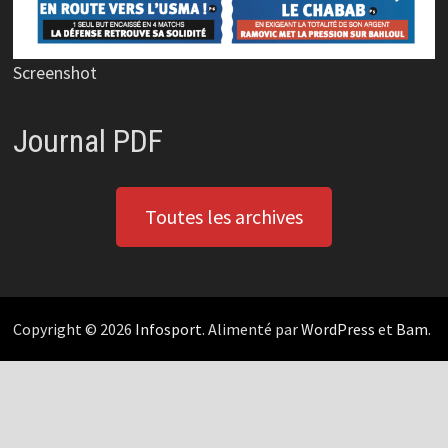
Screenshot
Journal PDF
Toutes les archives
Copyright © 2026
Infosport
. Alimenté par
WordPress
et
Bam
.