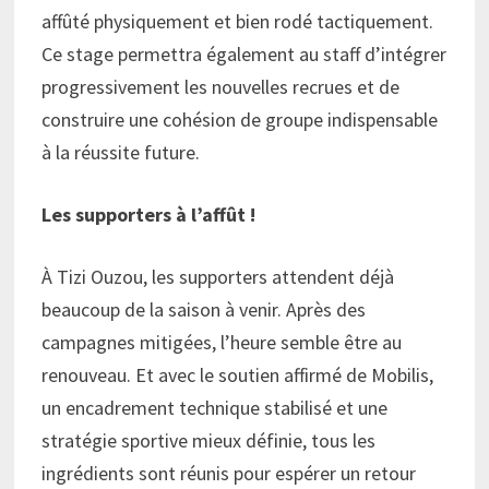
affûté physiquement et bien rodé tactiquement.
Ce stage permettra également au staff d’intégrer
progressivement les nouvelles recrues et de
construire une cohésion de groupe indispensable
à la réussite future.
Les supporters à l’affût !
À Tizi Ouzou, les supporters attendent déjà
beaucoup de la saison à venir. Après des
campagnes mitigées, l’heure semble être au
renouveau. Et avec le soutien affirmé de Mobilis,
un encadrement technique stabilisé et une
stratégie sportive mieux définie, tous les
ingrédients sont réunis pour espérer un retour