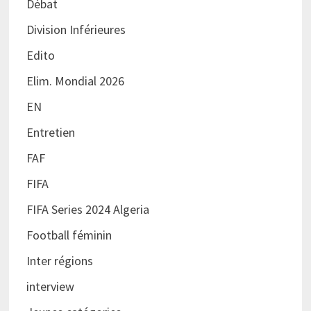
Débat
Division Inférieures
Edito
Elim. Mondial 2026
EN
Entretien
FAF
FIFA
FIFA Series 2024 Algeria
Football féminin
Inter régions
interview