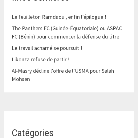
Le feuilleton Ramdaoui, enfin l’épilogue !
The Panthers FC (Guinée-Équatoriale) ou ASPAC
FC (Bénin) pour commencer la défense du titre
Le travail acharné se poursuit !
Likonza refuse de partir !
Al-Masry décline l’offre de l’USMA pour Salah
Mohsen !
Catégories