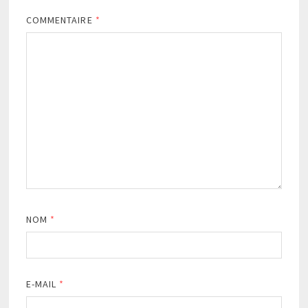
COMMENTAIRE
*
NOM
*
E-MAIL
*