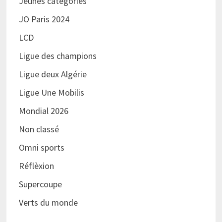
Jeunes catégories
JO Paris 2024
LCD
Ligue des champions
Ligue deux Algérie
Ligue Une Mobilis
Mondial 2026
Non classé
Omni sports
Réflèxion
Supercoupe
Verts du monde