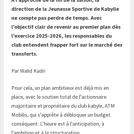
direction de la Jeunesse Sportive de Kabylie
ne compte pas perdre de temps. Avec
l’objectif clair de revenir au premier plan dès
l’exercice 2025-2026, les responsables du
club entendent frapper fort sur le marché des
transferts.
Par Walid Kadri
Pour cela, un plan ambitieux est déjà mis en
place, avec le soutien total de l’actionnaire
majoritaire et propriétaire du club kabyle, ATM
Mobilis, qui s’apprête à débloquer un budget
conséquent. L’heure est à l’anticipation, à
l’ambition et à la structuration.