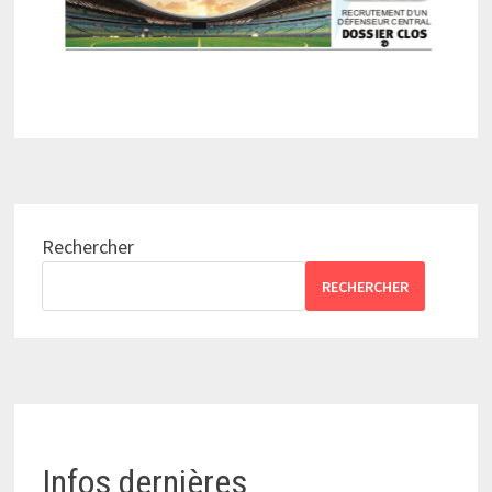
Rechercher
RECHERCHER
Infos dernières