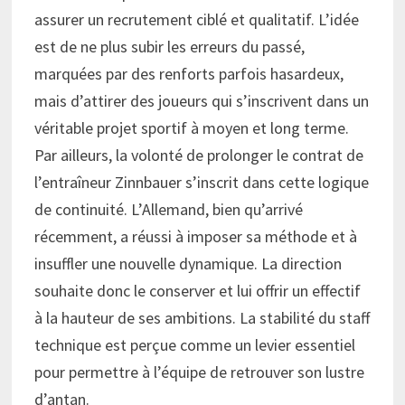
assurer un recrutement ciblé et qualitatif. L’idée
est de ne plus subir les erreurs du passé,
marquées par des renforts parfois hasardeux,
mais d’attirer des joueurs qui s’inscrivent dans un
véritable projet sportif à moyen et long terme.
Par ailleurs, la volonté de prolonger le contrat de
l’entraîneur Zinnbauer s’inscrit dans cette logique
de continuité. L’Allemand, bien qu’arrivé
récemment, a réussi à imposer sa méthode et à
insuffler une nouvelle dynamique. La direction
souhaite donc le conserver et lui offrir un effectif
à la hauteur de ses ambitions. La stabilité du staff
technique est perçue comme un levier essentiel
pour permettre à l’équipe de retrouver son lustre
d’antan.