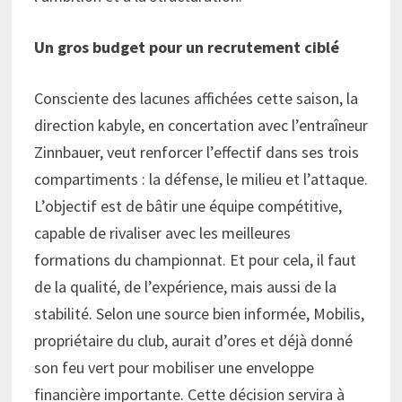
Un gros budget pour un recrutement ciblé
Consciente des lacunes affichées cette saison, la
direction kabyle, en concertation avec l’entraîneur
Zinnbauer, veut renforcer l’effectif dans ses trois
compartiments : la défense, le milieu et l’attaque.
L’objectif est de bâtir une équipe compétitive,
capable de rivaliser avec les meilleures
formations du championnat. Et pour cela, il faut
de la qualité, de l’expérience, mais aussi de la
stabilité. Selon une source bien informée, Mobilis,
propriétaire du club, aurait d’ores et déjà donné
son feu vert pour mobiliser une enveloppe
financière importante. Cette décision servira à