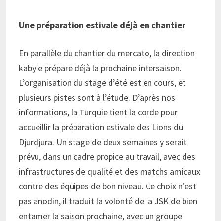
Une préparation estivale déjà en chantier
En parallèle du chantier du mercato, la direction
kabyle prépare déjà la prochaine intersaison.
L’organisation du stage d’été est en cours, et
plusieurs pistes sont à l’étude. D’après nos
informations, la Turquie tient la corde pour
accueillir la préparation estivale des Lions du
Djurdjura. Un stage de deux semaines y serait
prévu, dans un cadre propice au travail, avec des
infrastructures de qualité et des matchs amicaux
contre des équipes de bon niveau. Ce choix n’est
pas anodin, il traduit la volonté de la JSK de bien
entamer la saison prochaine, avec un groupe