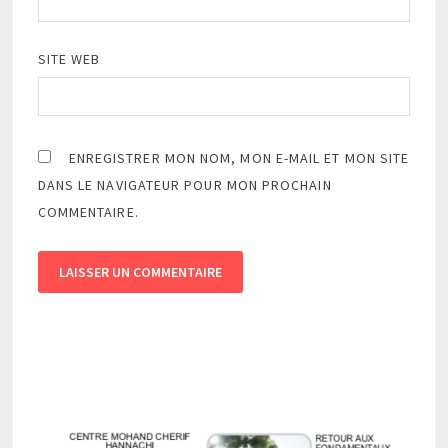
SITE WEB
ENREGISTRER MON NOM, MON E-MAIL ET MON SITE
DANS LE NAVIGATEUR POUR MON PROCHAIN
COMMENTAIRE.