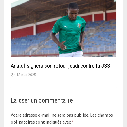
Anatof signera son retour jeudi contre la JSS
13 mai 2025
Laisser un commentaire
Votre adresse e-mail ne sera pas publiée.
Les champs
obligatoires sont indiqués avec
*