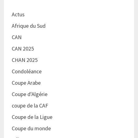
Actus
Afrique du Sud
CAN
CAN 2025
CHAN 2025
Condoléance
Coupe Arabe
Coupe d'Algérie
coupe de la CAF
Coupe de la Ligue
Coupe du monde