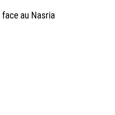
u face au Nasria