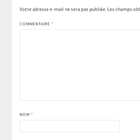
Votre adresse e-mail ne sera pas publiée.
Les champs obl
COMMENTAIRE
*
NOM
*