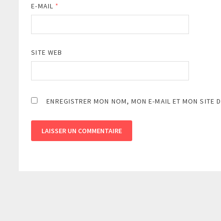
E-MAIL
*
SITE WEB
ENREGISTRER MON NOM, MON E-MAIL ET MON SITE 