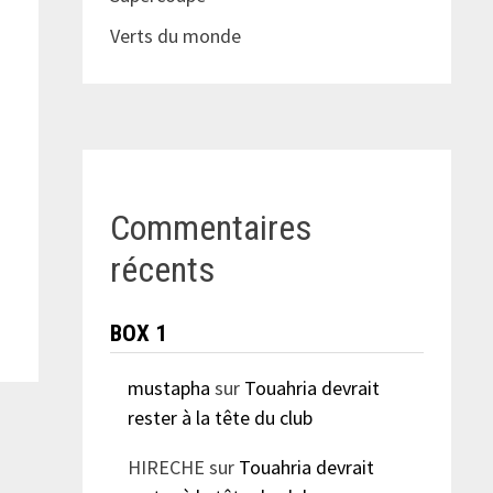
Verts du monde
Commentaires
récents
BOX 1
mustapha
sur
Touahria devrait
rester à la tête du club
HIRECHE
sur
Touahria devrait