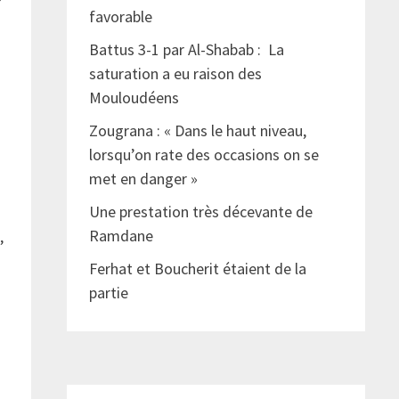
favorable
Battus 3-1 par Al-Shabab : La
saturation a eu raison des
Mouloudéens
Zougrana : « Dans le haut niveau,
lorsqu’on rate des occasions on se
met en danger »
Une prestation très décevante de
Ramdane
,
Ferhat et Boucherit étaient de la
partie