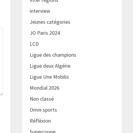
interview
Jeunes catégories
JO Paris 2024
LCD
Ligue des champions
Ligue deux Algérie
Ligue Une Mobilis
Mondial 2026
Non classé
Omni sports
Réflèxion
Supercoupe