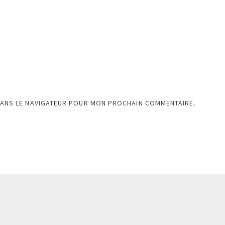
DANS LE NAVIGATEUR POUR MON PROCHAIN COMMENTAIRE.