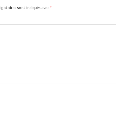
igatoires sont indiqués avec
*