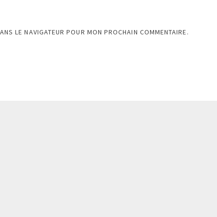
DANS LE NAVIGATEUR POUR MON PROCHAIN COMMENTAIRE.