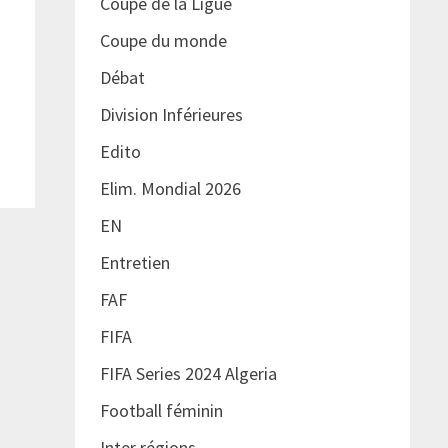
Coupe de la Ligue
Coupe du monde
Débat
Division Inférieures
Edito
Elim. Mondial 2026
EN
Entretien
FAF
FIFA
FIFA Series 2024 Algeria
Football féminin
Inter régions