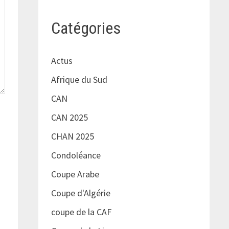
Catégories
Actus
Afrique du Sud
CAN
CAN 2025
CHAN 2025
Condoléance
Coupe Arabe
Coupe d'Algérie
coupe de la CAF