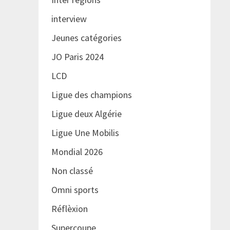
interview
Jeunes catégories
JO Paris 2024
LCD
Ligue des champions
Ligue deux Algérie
Ligue Une Mobilis
Mondial 2026
Non classé
Omni sports
Réflèxion
Supercoupe