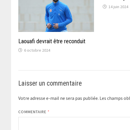
14 juin 2024
Laouafi devrait être reconduit
6 octobre 2024
Laisser un commentaire
Votre adresse e-mail ne sera pas publiée.
Les champs obl
COMMENTAIRE
*