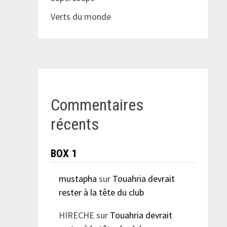
Verts du monde
Commentaires
récents
BOX 1
mustapha
sur
Touahria devrait
rester à la tête du club
HIRECHE
sur
Touahria devrait