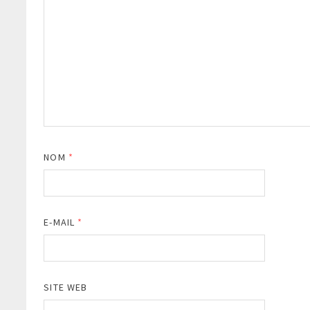
NOM
*
E-MAIL
*
SITE WEB