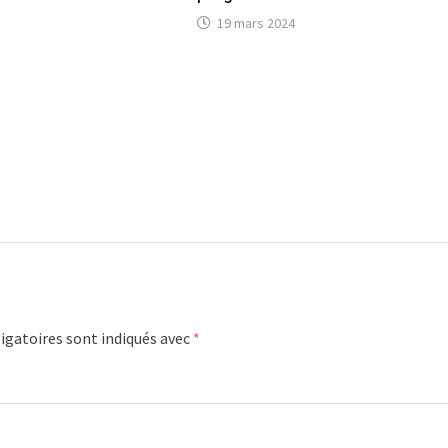
19 mars 2024
igatoires sont indiqués avec
*