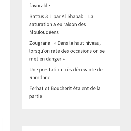
favorable
Battus 3-1 par Al-Shabab : La
saturation a eu raison des
Mouloudéens
Zougrana : « Dans le haut niveau,
lorsqu’on rate des occasions on se
met en danger »
Une prestation très décevante de
Ramdane
Ferhat et Boucherit étaient de la
partie