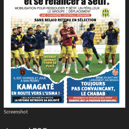
Screenshot