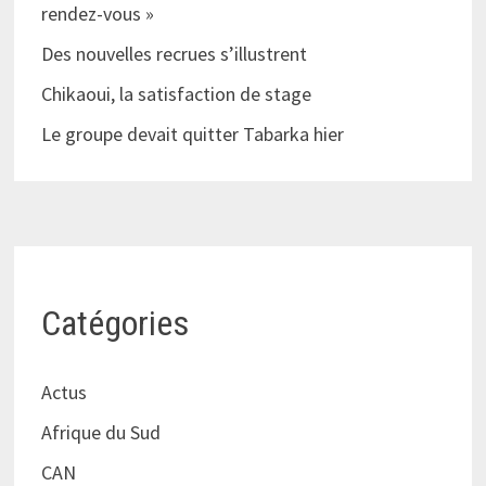
rendez-vous »
Des nouvelles recrues s’illustrent
Chikaoui, la satisfaction de stage
Le groupe devait quitter Tabarka hier
Catégories
Actus
Afrique du Sud
CAN