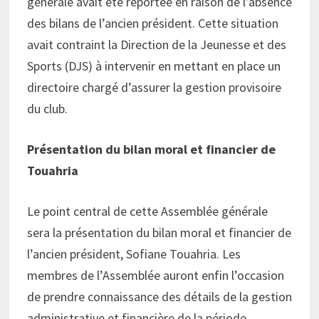
générale avait été reportée en raison de l’absence
des bilans de l’ancien président. Cette situation
avait contraint la Direction de la Jeunesse et des
Sports (DJS) à intervenir en mettant en place un
directoire chargé d’assurer la gestion provisoire
du club.
Présentation du bilan moral et financier de
Touahria
Le point central de cette Assemblée générale
sera la présentation du bilan moral et financier de
l’ancien président, Sofiane Touahria. Les
membres de l’Assemblée auront enfin l’occasion
de prendre connaissance des détails de la gestion
administrative et financière de la période