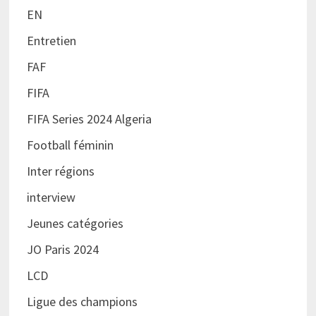
EN
Entretien
FAF
FIFA
FIFA Series 2024 Algeria
Football féminin
Inter régions
interview
Jeunes catégories
JO Paris 2024
LCD
Ligue des champions