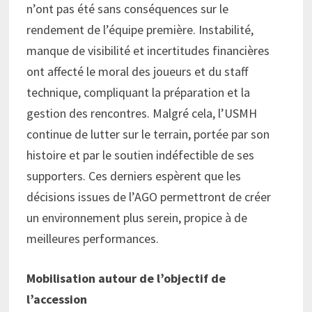
n’ont pas été sans conséquences sur le
rendement de l’équipe première. Instabilité,
manque de visibilité et incertitudes financières
ont affecté le moral des joueurs et du staff
technique, compliquant la préparation et la
gestion des rencontres. Malgré cela, l’USMH
continue de lutter sur le terrain, portée par son
histoire et par le soutien indéfectible de ses
supporters. Ces derniers espèrent que les
décisions issues de l’AGO permettront de créer
un environnement plus serein, propice à de
meilleures performances.
Mobilisation autour de l’objectif de
l’accession