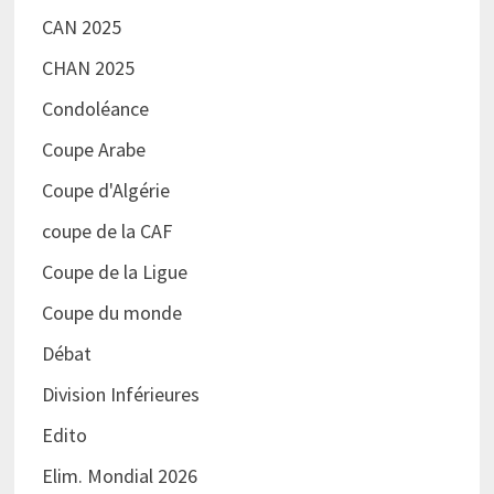
CAN 2025
CHAN 2025
Condoléance
Coupe Arabe
Coupe d'Algérie
coupe de la CAF
Coupe de la Ligue
Coupe du monde
Débat
Division Inférieures
Edito
Elim. Mondial 2026