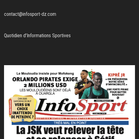
contact@infosport-dz.com
Quotidien d'Informations Sportives