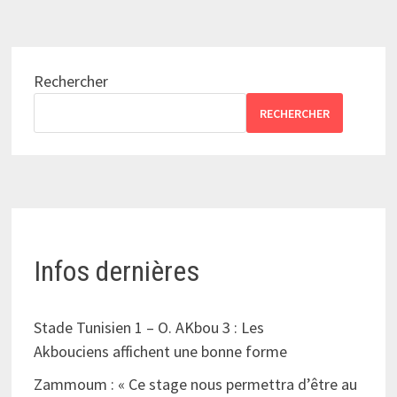
Rechercher
RECHERCHER
Infos dernières
Stade Tunisien 1 – O. AKbou 3 : Les
Akbouciens affichent une bonne forme
Zammoum : « Ce stage nous permettra d’être au