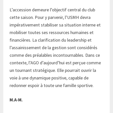
L’accession demeure l’objectif central du club
cette saison. Pour y parvenir, l’USMH devra
impérativement stabiliser sa situation interne et
mobiliser toutes ses ressources humaines et
financières. La clarification du leadership et
l’assainissement de la gestion sont considérés
comme des préalables incontournables. Dans ce
contexte, l’AGO d’aujourd’hui est perçue comme
un tournant stratégique. Elle pourrait ouvrir la
voie à une dynamique positive, capable de
redonner espoir à toute une famille sportive.
M.A-M.