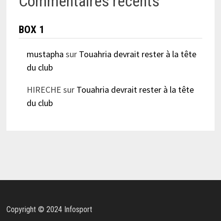
Commentaires récents
BOX 1
mustapha
sur
Touahria devrait rester à la tête
du club
HIRECHE
sur
Touahria devrait rester à la tête
du club
Copyright © 2024 Infosport