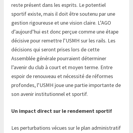
reste présent dans les esprits. Le potentiel
sportif existe, mais il doit être soutenu par une
gestion rigoureuse et une vision claire. L’AGO
d’aujourd’hui est donc perçue comme une étape
décisive pour remettre l’USMH sur les rails. Les
décisions qui seront prises lors de cette
Assemblée générale pourraient déterminer
l’avenir du club à court et moyen terme. Entre
espoir de renouveau et nécessité de réformes
profondes, l’USMH joue une partie importante de
son avenir institutionnel et sportif.
Un impact direct sur le rendement sportif
Les perturbations vécues sur le plan administratif