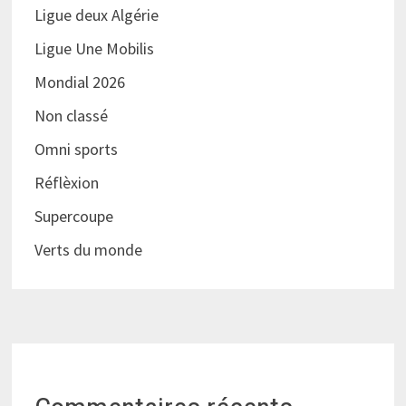
Ligue deux Algérie
Ligue Une Mobilis
Mondial 2026
Non classé
Omni sports
Réflèxion
Supercoupe
Verts du monde