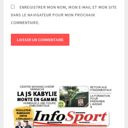
ENREGISTRER MON NOM, MON E-MAIL ET MON SITE
DANS LE NAVIGATEUR POUR MON PROCHAIN
COMMENTAIRE.