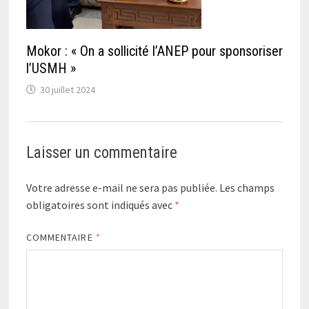
Mokor : « On a sollicité l’ANEP pour sponsoriser
l’USMH »
30 juillet 2024
Laisser un commentaire
Votre adresse e-mail ne sera pas publiée.
Les champs
obligatoires sont indiqués avec
*
COMMENTAIRE
*