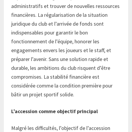
administratifs et trouver de nouvelles ressources
financières. La régularisation de la situation
juridique du club et l’arrivée de fonds sont
indispensables pour garantir le bon
fonctionnement de l’équipe, honorer les
engagements envers les joueurs et le staff, et
préparer l’avenir. Sans une solution rapide et
durable, les ambitions du club risquent d’être
compromises. La stabilité financière est
considérée comme la condition première pour
bâtir un projet sportif solide.
L’accession comme objectif principal
Malgré les difficultés, l’objectif de l’accession