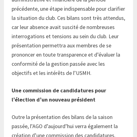
précédente, une étape indispensable pour clarifier
la situation du club. Ces bilans sont très attendus,
car leur absence avait suscité de nombreuses
interrogations et tensions au sein du club. Leur
présentation permettra aux membres de se
prononcer en toute transparence et d’évaluer la
conformité de la gestion passée avec les
objectifs et les intérêts de l’USMH.
Une commission de candidatures pour
l’élection d’un nouveau président
Outre la présentation des bilans de la saison
passée, l’AGO d’aujourd’hui verra également la
création d’une commission des candidatures.