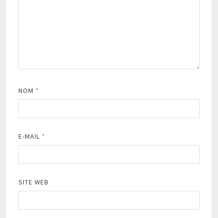
NOM
*
E-MAIL
*
SITE WEB