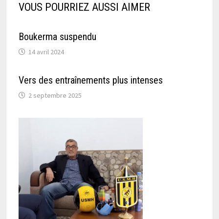
VOUS POURRIEZ AUSSI AIMER
Boukerma suspendu
14 avril 2024
Vers des entraînements plus intenses
2 septembre 2025