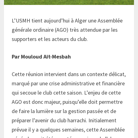
L’USMH tient aujourd’hui à Alger une Assemblée
générale ordinaire (AGO) très attendue par les
supporters et les acteurs du club.
Par Mouloud Ait-Mesbah
Cette réunion intervient dans un contexte délicat,
marqué par une crise administrative et financière
qui secoue le club cette saison. L’enjeu de cette
AGO est donc majeur, puisqu’elle doit permettre
de faire la lumière sur la gestion passée et de
préparer l’avenir du club harrachi. Initialement
prévue il y a quelques semaines, cette Assemblée