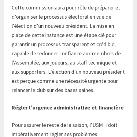
Cette commission aura pour rôle de préparer et
d’organiser le processus électoral en vue de
l’élection d’un nouveau président. La mise en
place de cette instance est une étape clé pour
garantir un processus transparent et crédible,
capable de redonner confiance aux membres de
l’Assemblée, aux joueurs, au staff technique et
aux supporters. L’élection d’un nouveau président
est perçue comme une nécessité urgente pour
relancer le club sur des bases saines.
Régler l’urgence administrative et financière
Pour assurer le reste de la saison, l’USMH doit
impérativement régler ses problèmes