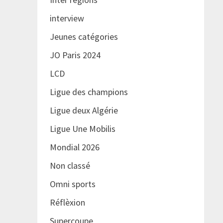
interview
Jeunes catégories
JO Paris 2024
LCD
Ligue des champions
Ligue deux Algérie
Ligue Une Mobilis
Mondial 2026
Non classé
Omni sports
Réflèxion
Supercoupe