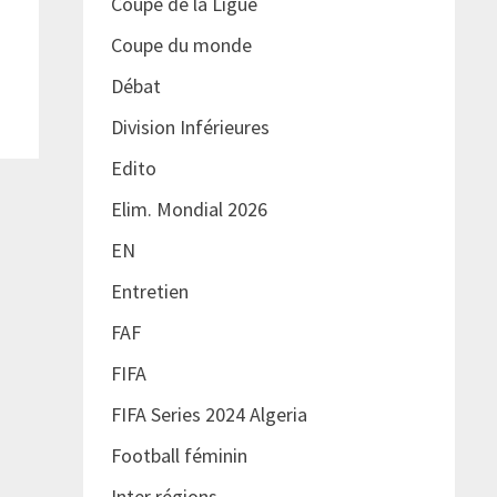
Coupe de la Ligue
Coupe du monde
Débat
Division Inférieures
Edito
Elim. Mondial 2026
EN
Entretien
FAF
FIFA
FIFA Series 2024 Algeria
Football féminin
Inter régions