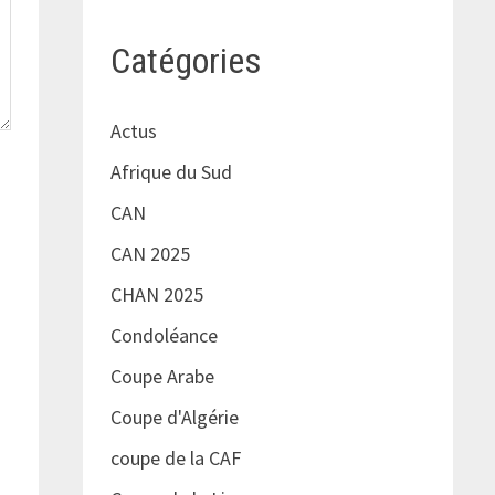
Catégories
Actus
Afrique du Sud
CAN
CAN 2025
CHAN 2025
Condoléance
Coupe Arabe
Coupe d'Algérie
coupe de la CAF