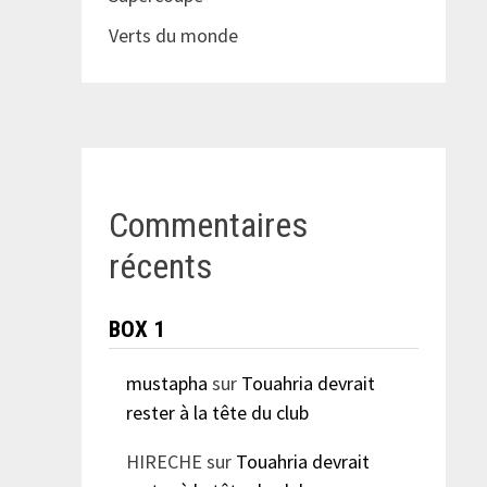
Verts du monde
Commentaires
récents
BOX 1
mustapha
sur
Touahria devrait
rester à la tête du club
HIRECHE
sur
Touahria devrait