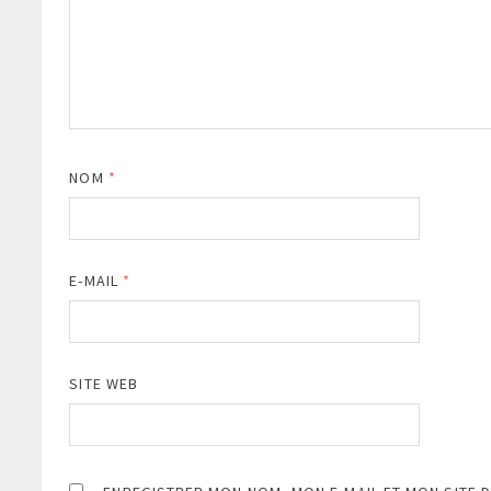
NOM
*
E-MAIL
*
SITE WEB