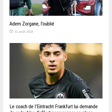
Adem Zorgane, l’oublié
31 août 2025
Le coach de l’Eïntracht Frankfurt lui demande