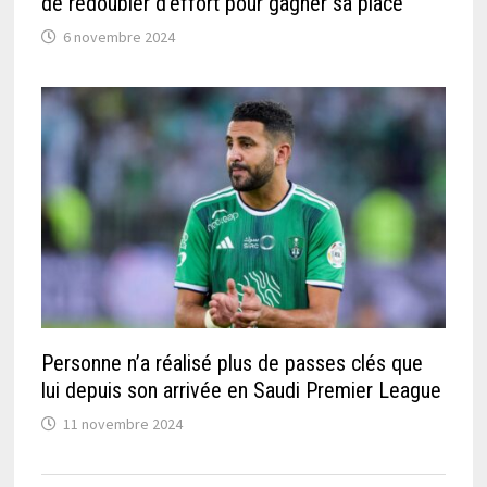
de redoubler d’effort pour gagner sa place
6 novembre 2024
Personne n’a réalisé plus de passes clés que
lui depuis son arrivée en Saudi Premier League
11 novembre 2024