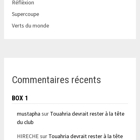
Réflèxion
Supercoupe
Verts du monde
Commentaires récents
BOX 1
mustapha
sur
Touahria devrait rester à la tête
du club
HIRECHE
sur
Touahria devrait rester à la tête