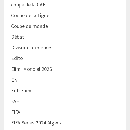
coupe de la CAF
Coupe de la Ligue
Coupe du monde
Débat
Division Inférieures
Edito
Elim. Mondial 2026
EN
Entretien
FAF
FIFA
FIFA Series 2024 Algeria