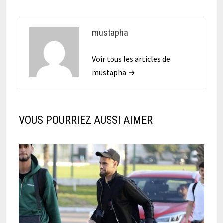
mustapha
Voir tous les articles de
mustapha →
VOUS POURRIEZ AUSSI AIMER