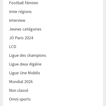
Football féminin
Inter régions
interview
Jeunes catégories
JO Paris 2024
LCD
Ligue des champions
Ligue deux Algérie
Ligue Une Mobilis
Mondial 2026
Non classé
Omni sports