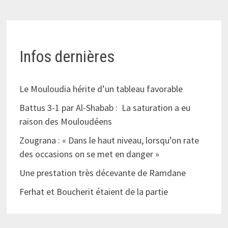
Infos dernières
Le Mouloudia hérite d’un tableau favorable
Battus 3-1 par Al-Shabab : La saturation a eu
raison des Mouloudéens
Zougrana : « Dans le haut niveau, lorsqu’on rate
des occasions on se met en danger »
Une prestation très décevante de Ramdane
Ferhat et Boucherit étaient de la partie