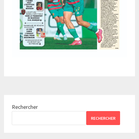
Rechercher
RECHERCHER