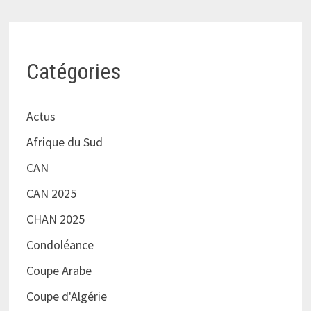
Catégories
Actus
Afrique du Sud
CAN
CAN 2025
CHAN 2025
Condoléance
Coupe Arabe
Coupe d'Algérie