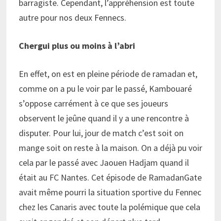
barragiste. Cependant, l’appréhension est toute
autre pour nos deux Fennecs.
Chergui plus ou moins à l’abri
En effet, on est en pleine période de ramadan et,
comme on a pu le voir par le passé, Kambouaré
s’oppose carrément à ce que ses joueurs
observent le jeûne quand il y a une rencontre à
disputer. Pour lui, jour de match c’est soit on
mange soit on reste à la maison. On a déjà pu voir
cela par le passé avec Jaouen Hadjam quand il
était au FC Nantes. Cet épisode de RamadanGate
avait même pourri la situation sportive du Fennec
chez les Canaris avec toute la polémique que cela