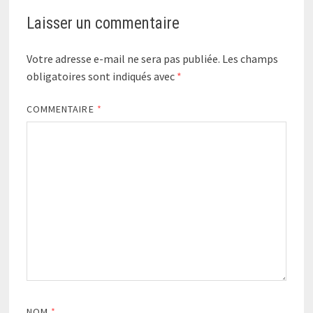
Laisser un commentaire
Votre adresse e-mail ne sera pas publiée.
Les champs
obligatoires sont indiqués avec
*
COMMENTAIRE
*
NOM
*