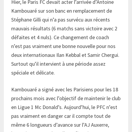
Hier, le Paris FC devait acter l’arrivée d’Antoine
Kambouaré sur son banc en remplacement de
Stéphane Gilli qui n’a pas survécu aux récents
mauvais résultats (6 matchs sans victoire avec 2
défaites et 4 nuls). Ce changement de coach
n’est pas vraiment une bonne nouvelle pour nos
deux internationaux Ilan Kebbal et Samir Chergui.
Surtout qu’il intervient à une période assez
spéciale et délicate.
Kambouaré a signé avec les Parisiens pour les 18
prochains mois avec l’objectif de maintenir le club
en Ligue 1 Mc Donald’s. Aujourd’hui, le PFC n’est
pas vraiment en danger car il compte tout de
même 6 longueurs d’avance sur l’AJ Auxerre,