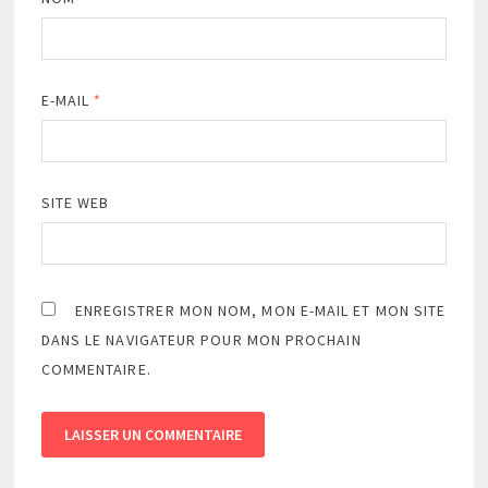
E-MAIL
*
SITE WEB
ENREGISTRER MON NOM, MON E-MAIL ET MON SITE
DANS LE NAVIGATEUR POUR MON PROCHAIN
COMMENTAIRE.