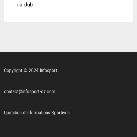
du club
Copyright © 2024 Infosport
contact@infosport-dz.com
Quotidien d'Informations Sportives