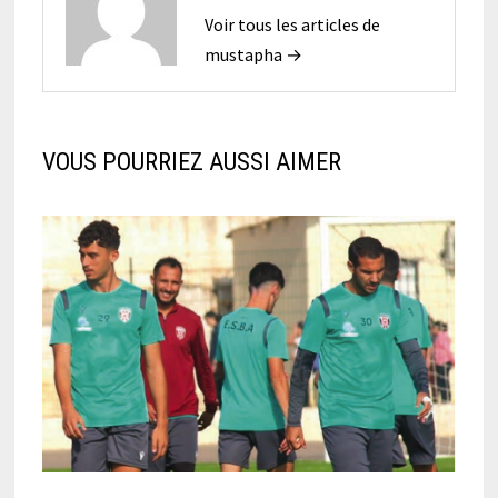
Voir tous les articles de
mustapha →
VOUS POURRIEZ AUSSI AIMER