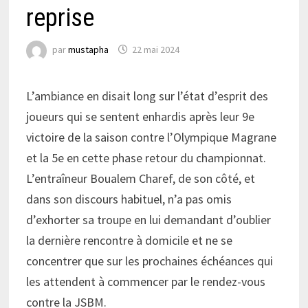
reprise
par
mustapha
22 mai 2024
L’ambiance en disait long sur l’état d’esprit des
joueurs qui se sentent enhardis après leur 9e
victoire de la saison contre l’Olympique Magrane
et la 5e en cette phase retour du championnat.
L’entraîneur Boualem Charef, de son côté, et
dans son discours habituel, n’a pas omis
d’exhorter sa troupe en lui demandant d’oublier
la dernière rencontre à domicile et ne se
concentrer que sur les prochaines échéances qui
les attendent à commencer par le rendez-vous
contre la JSBM.