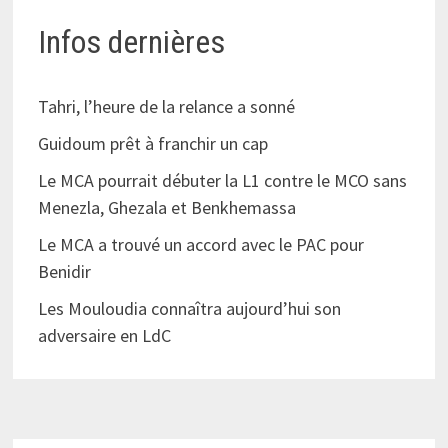
Infos dernières
Tahri, l’heure de la relance a sonné
Guidoum prêt à franchir un cap
Le MCA pourrait débuter la L1 contre le MCO sans
Menezla, Ghezala et Benkhemassa
Le MCA a trouvé un accord avec le PAC pour
Benidir
Les Mouloudia connaîtra aujourd’hui son
adversaire en LdC