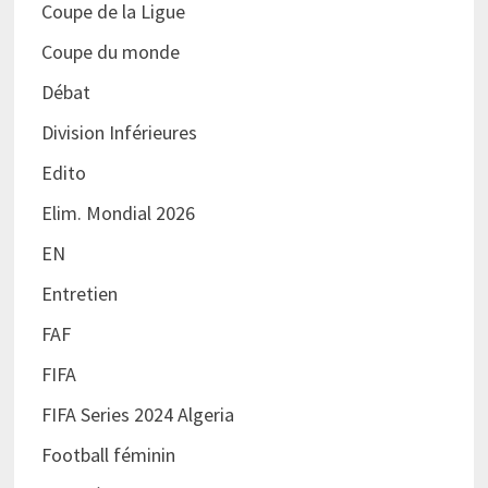
Coupe de la Ligue
Coupe du monde
Débat
Division Inférieures
Edito
Elim. Mondial 2026
EN
Entretien
FAF
FIFA
FIFA Series 2024 Algeria
Football féminin