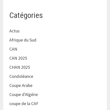
Catégories
Actus
Afrique du Sud
CAN
CAN 2025
CHAN 2025
Condoléance
Coupe Arabe
Coupe d'Algérie
coupe de la CAF