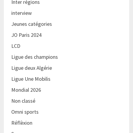
Inter régions
interview
Jeunes catégories
JO Paris 2024
LCD
Ligue des champions
Ligue deux Algérie
Ligue Une Mobilis
Mondial 2026
Non classé
Omni sports
Réflèxion