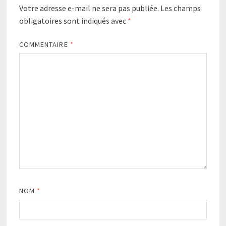
Votre adresse e-mail ne sera pas publiée.
Les champs
obligatoires sont indiqués avec
*
COMMENTAIRE
*
NOM
*