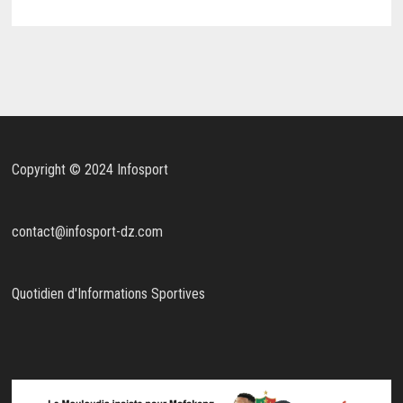
Copyright © 2024 Infosport
contact@infosport-dz.com
Quotidien d'Informations Sportives