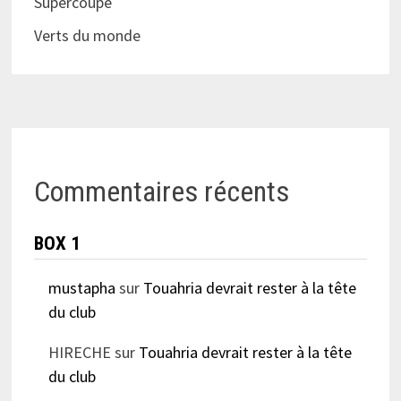
Supercoupe
Verts du monde
Commentaires récents
BOX 1
mustapha
sur
Touahria devrait rester à la tête
du club
HIRECHE
sur
Touahria devrait rester à la tête
du club