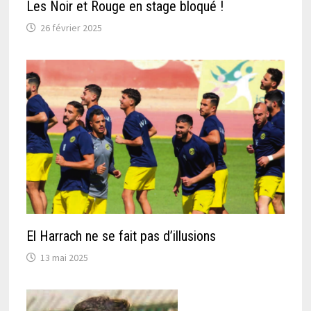
Les Noir et Rouge en stage bloqué !
26 février 2025
El Harrach ne se fait pas d’illusions
13 mai 2025