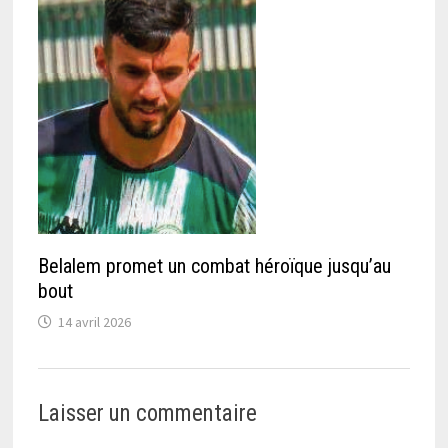
Belalem promet un combat héroïque jusqu’au
bout
14 avril 2026
Laisser un commentaire