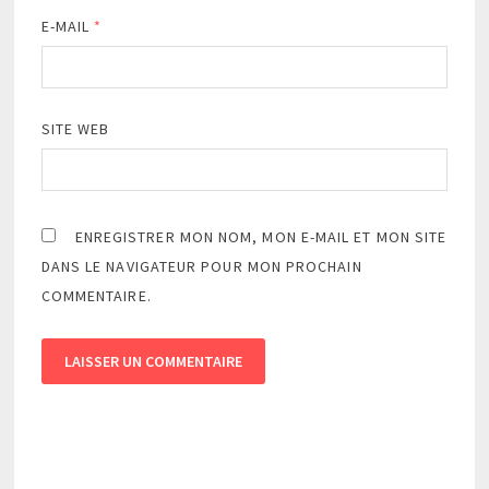
E-MAIL
*
SITE WEB
ENREGISTRER MON NOM, MON E-MAIL ET MON SITE
DANS LE NAVIGATEUR POUR MON PROCHAIN
COMMENTAIRE.