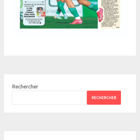
Rechercher
RECHERCHER