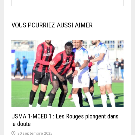
VOUS POURRIEZ AUSSI AIMER
USMA 1-MCEB 1 : Les Rouges plongent dans
le doute
30 septembre 2025