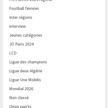
Football féminin
Inter régions
interview
Jeunes catégories
JO Paris 2024
LCD
Ligue des champions
Ligue deux Algérie
Ligue Une Mobilis
Mondial 2026
Non classé
Omni sports