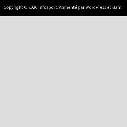
Copyright © 2026
Infosport
. Alimenté par
WordPress
et
Bam
.