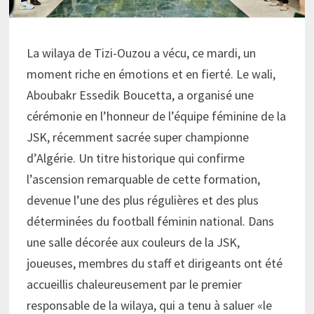
La wilaya de Tizi-Ouzou a vécu, ce mardi, un
moment riche en émotions et en fierté. Le wali,
Aboubakr Essedik Boucetta, a organisé une
cérémonie en l’honneur de l’équipe féminine de la
JSK, récemment sacrée super championne
d’Algérie. Un titre historique qui confirme
l’ascension remarquable de cette formation,
devenue l’une des plus régulières et des plus
déterminées du football féminin national. Dans
une salle décorée aux couleurs de la JSK,
joueuses, membres du staff et dirigeants ont été
accueillis chaleureusement par le premier
responsable de la wilaya, qui a tenu à saluer «le