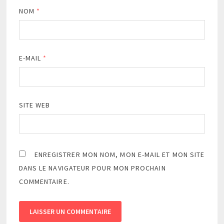
NOM
*
E-MAIL
*
SITE WEB
ENREGISTRER MON NOM, MON E-MAIL ET MON SITE
DANS LE NAVIGATEUR POUR MON PROCHAIN
COMMENTAIRE.