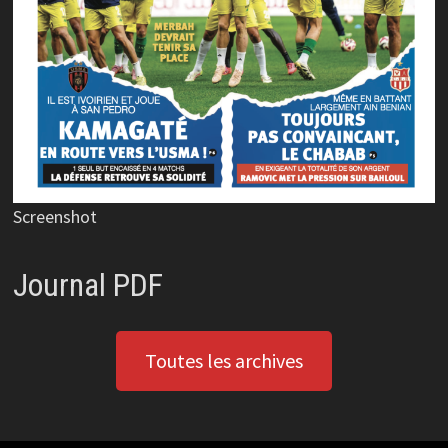
Screenshot
Journal PDF
Toutes les archives