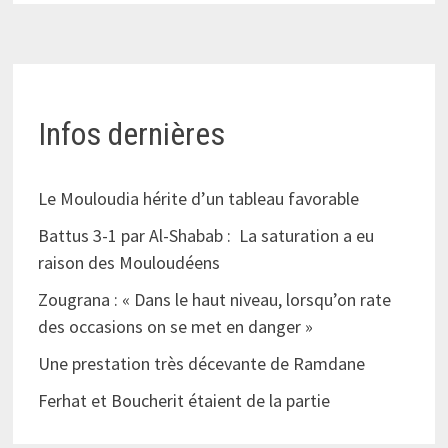
Infos dernières
Le Mouloudia hérite d’un tableau favorable
Battus 3-1 par Al-Shabab : La saturation a eu
raison des Mouloudéens
Zougrana : « Dans le haut niveau, lorsqu’on rate
des occasions on se met en danger »
Une prestation très décevante de Ramdane
Ferhat et Boucherit étaient de la partie