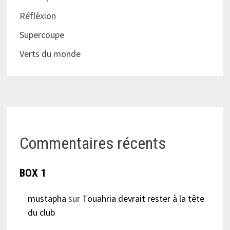
Réflèxion
Supercoupe
Verts du monde
Commentaires récents
BOX 1
mustapha
sur
Touahria devrait rester à la tête
du club