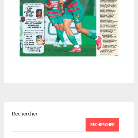
Rechercher
RECHERCHER