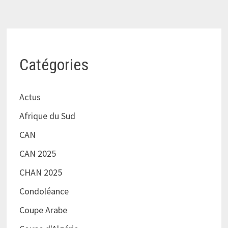
Catégories
Actus
Afrique du Sud
CAN
CAN 2025
CHAN 2025
Condoléance
Coupe Arabe