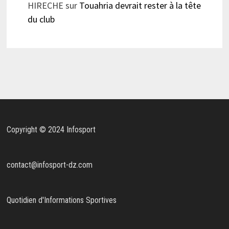
HIRECHE
sur
Touahria devrait rester à la tête
du club
Copyright © 2024 Infosport
contact@infosport-dz.com
Quotidien d'Informations Sportives