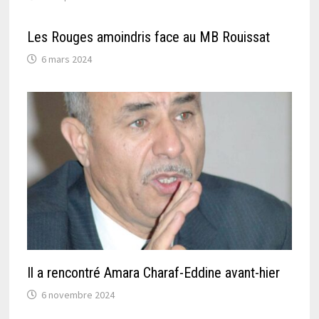
Les Rouges amoindris face au MB Rouissat
6 mars 2024
Il a rencontré Amara Charaf-Eddine avant-hier
6 novembre 2024