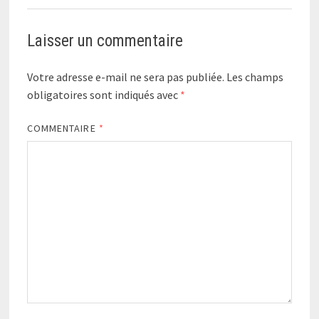
Laisser un commentaire
Votre adresse e-mail ne sera pas publiée.
Les champs
obligatoires sont indiqués avec
*
COMMENTAIRE
*