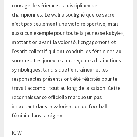
courage, le sérieux et la discipline» des
championnes. Le wali a souligné que ce sacre
n’est pas seulement une victoire sportive, mais
aussi «un exemple pour toute la jeunesse kabyle»,
mettant en avant la volonté, l’engagement et
l’esprit collectif qui ont conduit les féminines au
sommet. Les joueuses ont reçu des distinctions
symboliques, tandis que l’entraîneur et les
responsables présents ont été félicités pour le
travail accompli tout au long de la saison. Cette
reconnaissance officielle marque un pas
important dans la valorisation du football
féminin dans la région.
K. W.