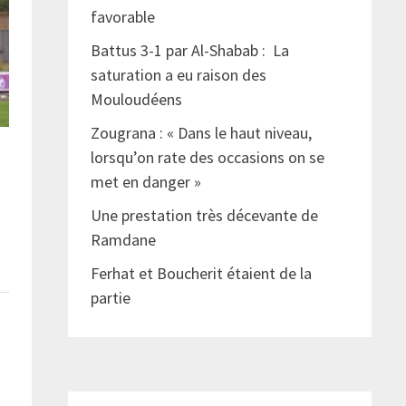
favorable
Battus 3-1 par Al-Shabab : La
saturation a eu raison des
Mouloudéens
Zougrana : « Dans le haut niveau,
lorsqu’on rate des occasions on se
met en danger »
Une prestation très décevante de
Ramdane
Ferhat et Boucherit étaient de la
partie