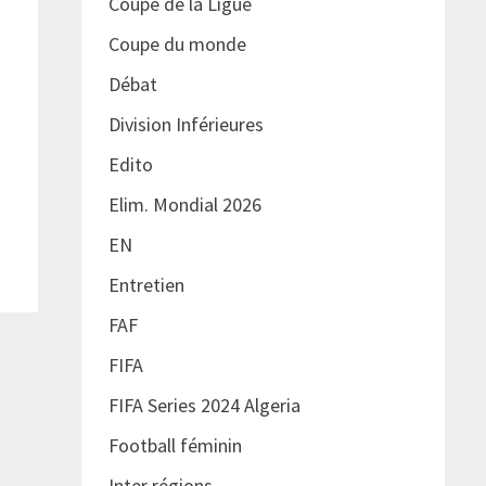
Coupe de la Ligue
Coupe du monde
Débat
Division Inférieures
Edito
Elim. Mondial 2026
EN
Entretien
FAF
FIFA
FIFA Series 2024 Algeria
Football féminin
Inter régions