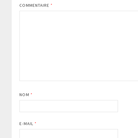
COMMENTAIRE
*
NOM
*
E-MAIL
*