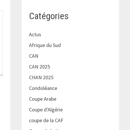
Catégories
Actus
Afrique du Sud
CAN
CAN 2025
CHAN 2025
Condoléance
Coupe Arabe
Coupe d'Algérie
coupe de la CAF