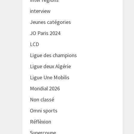
interview
Jeunes catégories
JO Paris 2024
LCD
Ligue des champions
Ligue deux Algérie
Ligue Une Mobilis
Mondial 2026
Non classé
Omni sports
Réflèxion
Supercoupe