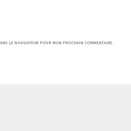
DANS LE NAVIGATEUR POUR MON PROCHAIN COMMENTAIRE.