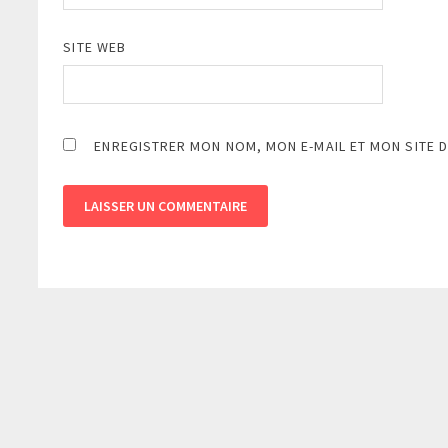
SITE WEB
ENREGISTRER MON NOM, MON E-MAIL ET MON SITE 