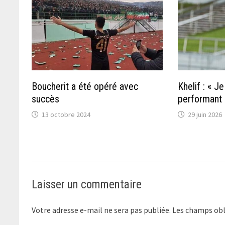
Boucherit a été opéré avec
Khelif : « J
succès
performant 
13 octobre 2024
29 juin 2026
Laisser un commentaire
Votre adresse e-mail ne sera pas publiée.
Les champs obl