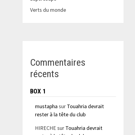
Verts du monde
Commentaires
récents
BOX 1
mustapha
sur
Touahria devrait
rester à la tête du club
HIRECHE
sur
Touahria devrait