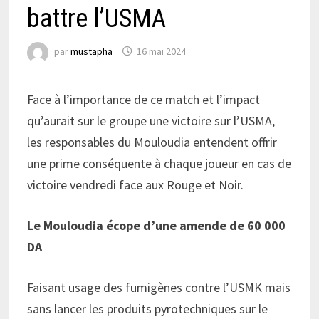
battre l’USMA
par
mustapha
16 mai 2024
Face à l’importance de ce match et l’impact
qu’aurait sur le groupe une victoire sur l’USMA,
les responsables du Mouloudia entendent offrir
une prime conséquente à chaque joueur en cas de
victoire vendredi face aux Rouge et Noir.
Le Mouloudia écope d’une amende de 60 000
DA
Faisant usage des fumigènes contre l’USMK mais
sans lancer les produits pyrotechniques sur le