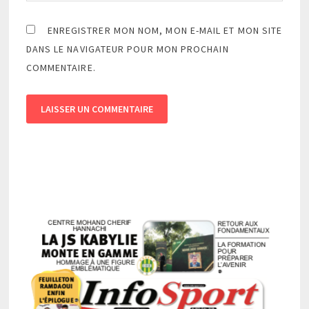
ENREGISTRER MON NOM, MON E-MAIL ET MON SITE
DANS LE NAVIGATEUR POUR MON PROCHAIN
COMMENTAIRE.