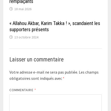
remplaçants
18 mai 2026
« Allahou Akbar, Karim Takka ! », scandaient les
supporters présents
13 octobre 2024
Laisser un commentaire
Votre adresse e-mail ne sera pas publiée.
Les champs
obligatoires sont indiqués avec
*
COMMENTAIRE
*