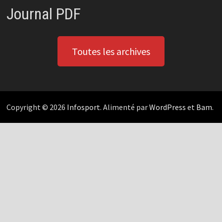
Journal PDF
Toutes les archives
Copyright © 2026
Infosport
. Alimenté par
WordPress
et
Bam
.