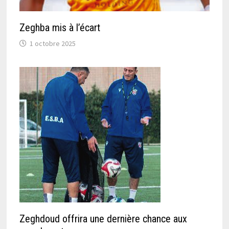
Zeghba mis à l’écart
1 octobre 2025
Zeghdoud offrira une dernière chance aux