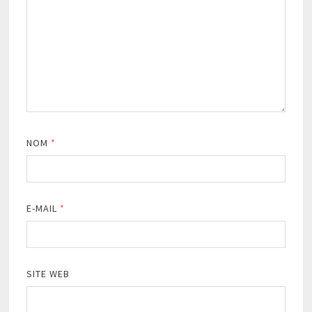
NOM
*
E-MAIL
*
SITE WEB