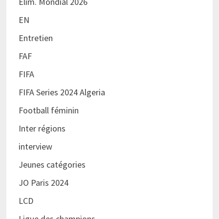
Elim. Mondial 2026
EN
Entretien
FAF
FIFA
FIFA Series 2024 Algeria
Football féminin
Inter régions
interview
Jeunes catégories
JO Paris 2024
LCD
Ligue des champions