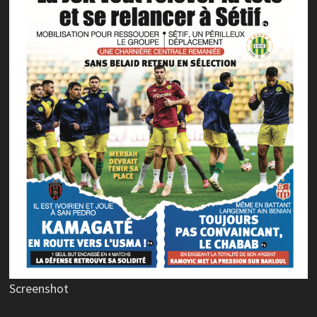
Screenshot