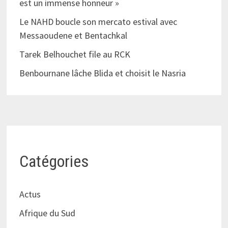
est un immense honneur »
Le NAHD boucle son mercato estival avec
Messaoudene et Bentachkal
Tarek Belhouchet file au RCK
Benbournane lâche Blida et choisit le Nasria
Catégories
Actus
Afrique du Sud