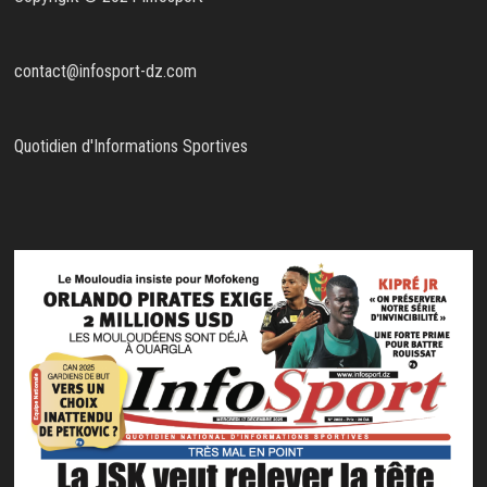
contact@infosport-dz.com
Quotidien d'Informations Sportives