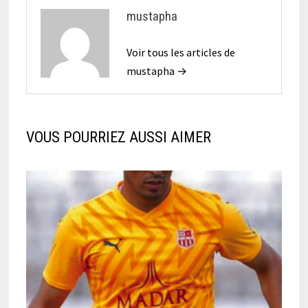
mustapha
Voir tous les articles de
mustapha →
VOUS POURRIEZ AUSSI AIMER