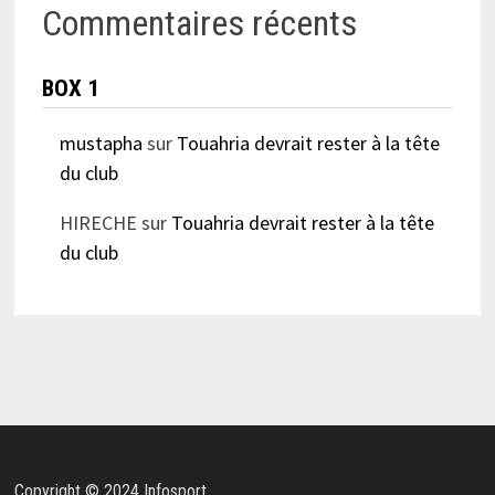
Commentaires récents
BOX 1
mustapha
sur
Touahria devrait rester à la tête
du club
HIRECHE
sur
Touahria devrait rester à la tête
du club
Copyright © 2024 Infosport