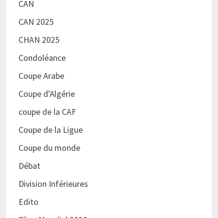
CAN
CAN 2025
CHAN 2025
Condoléance
Coupe Arabe
Coupe d'Algérie
coupe de la CAF
Coupe de la Ligue
Coupe du monde
Débat
Division Inférieures
Edito