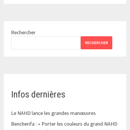
Rechercher
RECHERCHER
Infos dernières
Le NAHD lance les grandes manœuvres
Bencherifa : « Porter les couleurs du grand NAHD