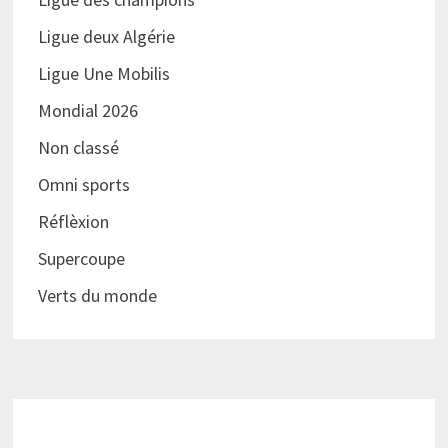
Ligue deux Algérie
Ligue Une Mobilis
Mondial 2026
Non classé
Omni sports
Réflèxion
Supercoupe
Verts du monde