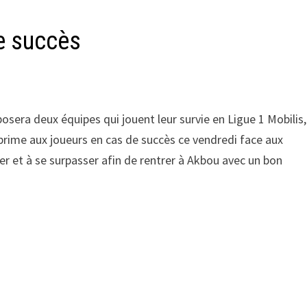
e succès
sera deux équipes qui jouent leur survie en Ligue 1 Mobilis,
 prime aux joueurs en cas de succès ce vendredi face aux
r et à se surpasser afin de rentrer à Akbou avec un bon