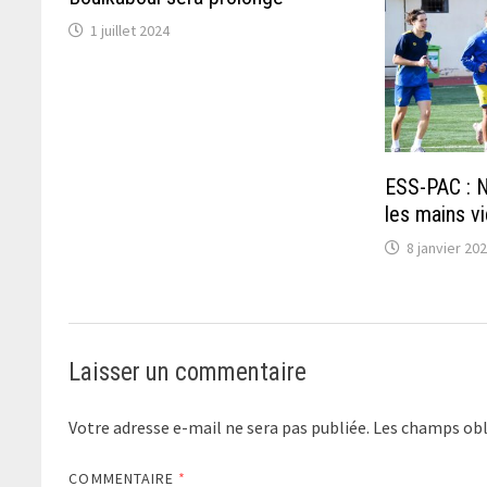
1 juillet 2024
ESS-PAC : N
les mains vi
8 janvier 20
Laisser un commentaire
Votre adresse e-mail ne sera pas publiée.
Les champs obl
COMMENTAIRE
*