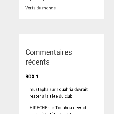
Verts du monde
Commentaires
récents
BOX 1
mustapha
sur
Touahria devrait
rester à la tête du club
HIRECHE
sur
Touahria devrait