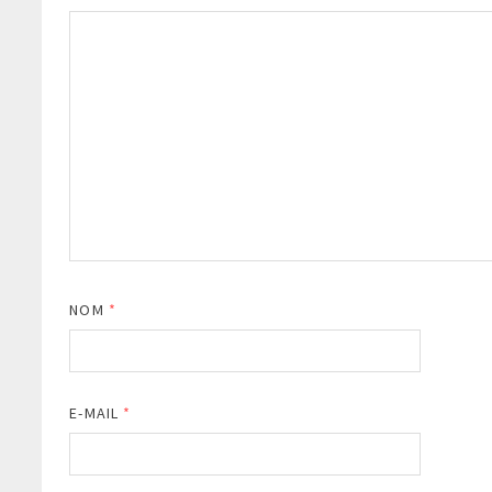
NOM
*
E-MAIL
*