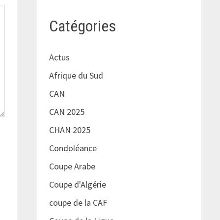
Catégories
Actus
Afrique du Sud
CAN
CAN 2025
CHAN 2025
Condoléance
Coupe Arabe
Coupe d'Algérie
coupe de la CAF