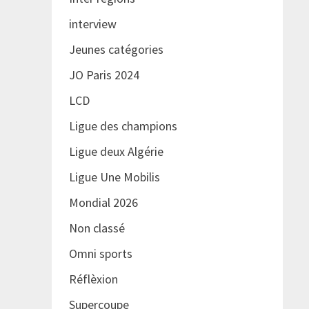
interview
Jeunes catégories
JO Paris 2024
LCD
Ligue des champions
Ligue deux Algérie
Ligue Une Mobilis
Mondial 2026
Non classé
Omni sports
Réflèxion
Supercoupe