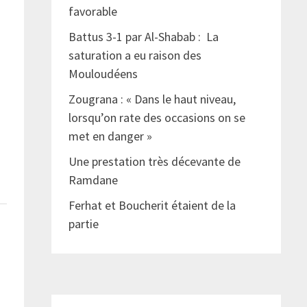
favorable
Battus 3-1 par Al-Shabab : La
saturation a eu raison des
Mouloudéens
Zougrana : « Dans le haut niveau,
lorsqu’on rate des occasions on se
met en danger »
Une prestation très décevante de
Ramdane
Ferhat et Boucherit étaient de la
partie