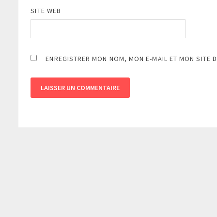
SITE WEB
ENREGISTRER MON NOM, MON E-MAIL ET MON SITE 