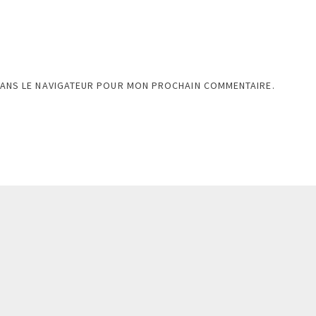
DANS LE NAVIGATEUR POUR MON PROCHAIN COMMENTAIRE.