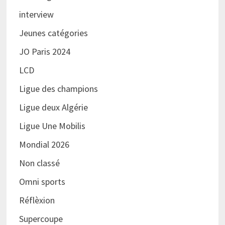
interview
Jeunes catégories
JO Paris 2024
LCD
Ligue des champions
Ligue deux Algérie
Ligue Une Mobilis
Mondial 2026
Non classé
Omni sports
Réflèxion
Supercoupe