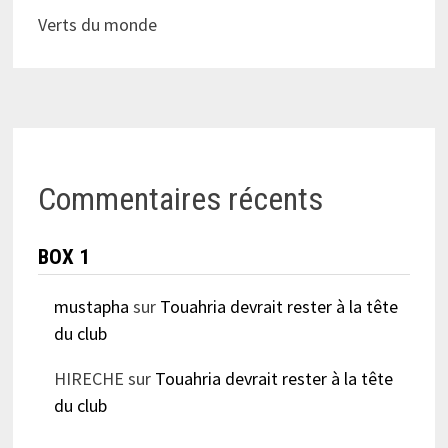
Verts du monde
Commentaires récents
BOX 1
mustapha
sur
Touahria devrait rester à la tête
du club
HIRECHE
sur
Touahria devrait rester à la tête
du club