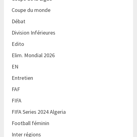
Coupe du monde
Débat
Division Inférieures
Edito
Elim. Mondial 2026
EN
Entretien
FAF
FIFA
FIFA Series 2024 Algeria
Football féminin
Inter régions