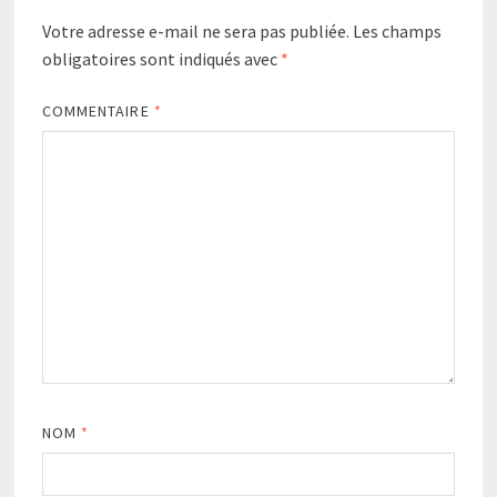
Votre adresse e-mail ne sera pas publiée.
Les champs
obligatoires sont indiqués avec
*
COMMENTAIRE
*
NOM
*