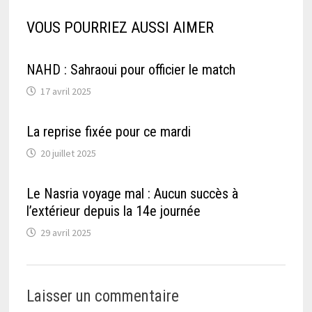
VOUS POURRIEZ AUSSI AIMER
NAHD : Sahraoui pour officier le match
17 avril 2025
La reprise fixée pour ce mardi
20 juillet 2025
Le Nasria voyage mal : Aucun succès à
l’extérieur depuis la 14e journée
29 avril 2025
Laisser un commentaire