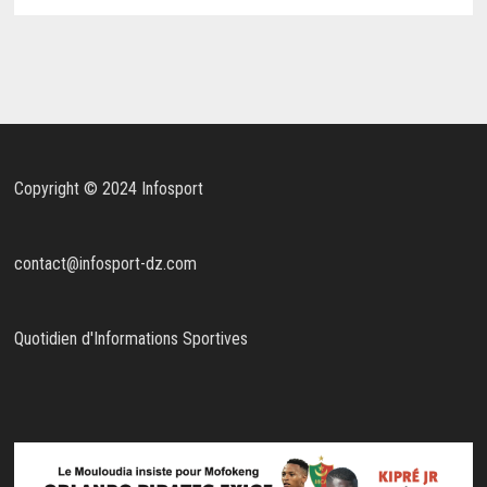
Copyright © 2024 Infosport
contact@infosport-dz.com
Quotidien d'Informations Sportives