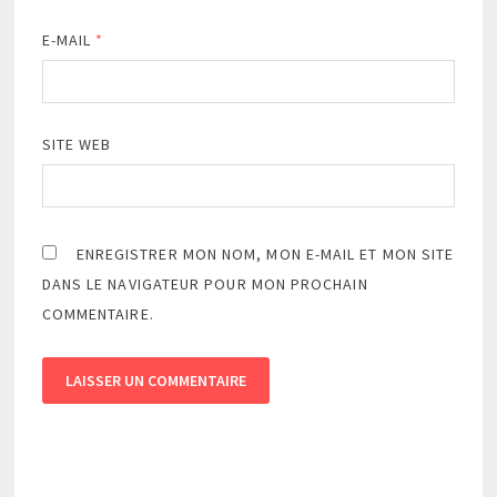
E-MAIL
*
SITE WEB
ENREGISTRER MON NOM, MON E-MAIL ET MON SITE
DANS LE NAVIGATEUR POUR MON PROCHAIN
COMMENTAIRE.