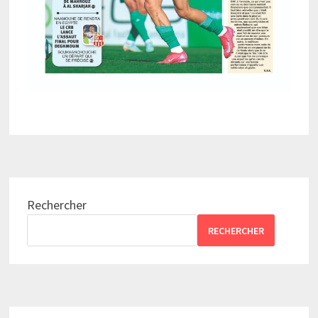
Rechercher
RECHERCHER