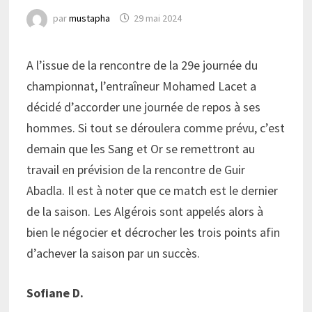
par
mustapha
29 mai 2024
A l’issue de la rencontre de la 29e journée du
championnat, l’entraîneur Mohamed Lacet a
décidé d’accorder une journée de repos à ses
hommes. Si tout se déroulera comme prévu, c’est
demain que les Sang et Or se remettront au
travail en prévision de la rencontre de Guir
Abadla. Il est à noter que ce match est le dernier
de la saison. Les Algérois sont appelés alors à
bien le négocier et décrocher les trois points afin
d’achever la saison par un succès.
Sofiane D.