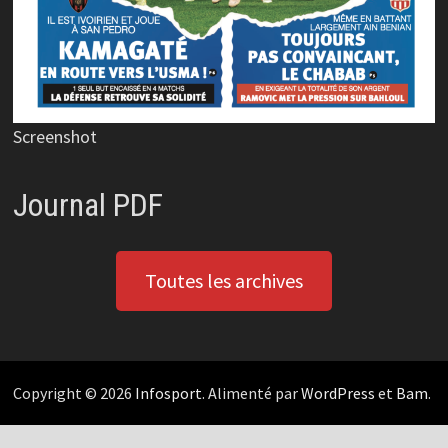
Screenshot
Journal PDF
Toutes les archives
Copyright © 2026
Infosport
. Alimenté par
WordPress
et
Bam
.