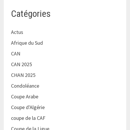
Catégories
Actus
Afrique du Sud
CAN
CAN 2025
CHAN 2025
Condoléance
Coupe Arabe
Coupe d'Algérie
coupe de la CAF
Coupe de la Ligue