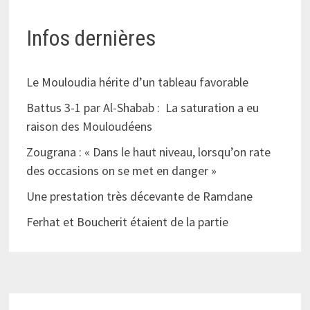
Infos dernières
Le Mouloudia hérite d’un tableau favorable
Battus 3-1 par Al-Shabab : La saturation a eu
raison des Mouloudéens
Zougrana : « Dans le haut niveau, lorsqu’on rate
des occasions on se met en danger »
Une prestation très décevante de Ramdane
Ferhat et Boucherit étaient de la partie