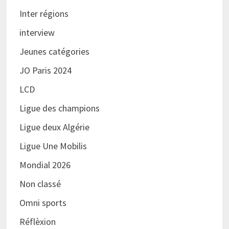
Inter régions
interview
Jeunes catégories
JO Paris 2024
LCD
Ligue des champions
Ligue deux Algérie
Ligue Une Mobilis
Mondial 2026
Non classé
Omni sports
Réflèxion