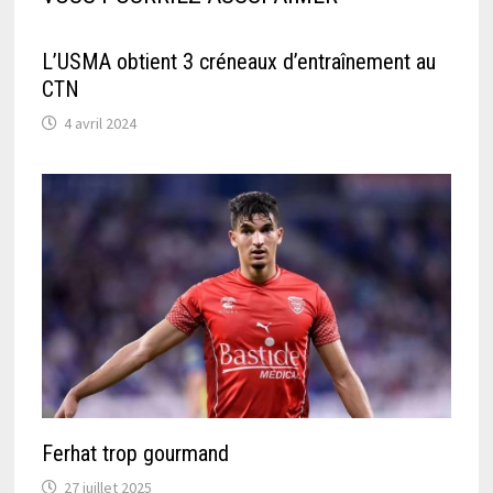
L’USMA obtient 3 créneaux d’entraînement au
CTN
4 avril 2024
Ferhat trop gourmand
27 juillet 2025