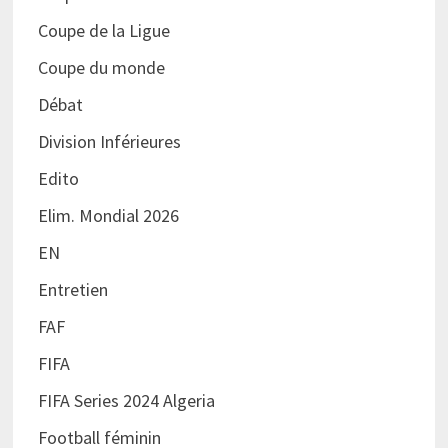
Coupe de la Ligue
Coupe du monde
Débat
Division Inférieures
Edito
Elim. Mondial 2026
EN
Entretien
FAF
FIFA
FIFA Series 2024 Algeria
Football féminin