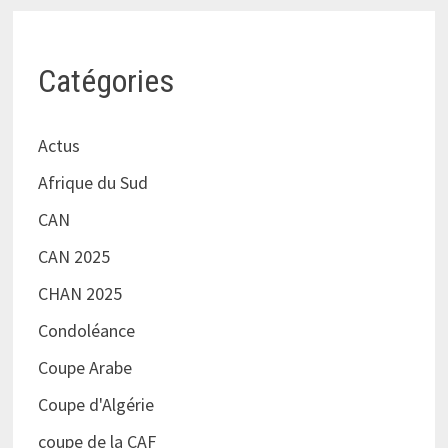
Catégories
Actus
Afrique du Sud
CAN
CAN 2025
CHAN 2025
Condoléance
Coupe Arabe
Coupe d'Algérie
coupe de la CAF