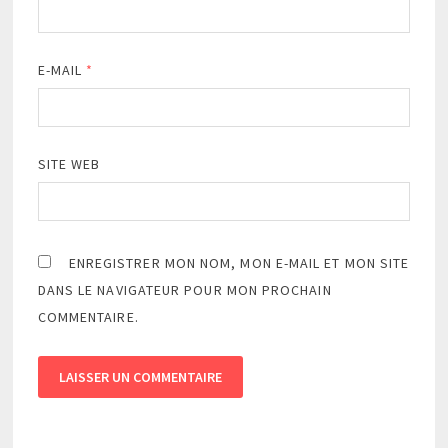
E-MAIL
*
SITE WEB
ENREGISTRER MON NOM, MON E-MAIL ET MON SITE
DANS LE NAVIGATEUR POUR MON PROCHAIN
COMMENTAIRE.