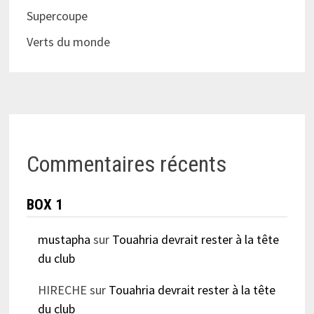
Supercoupe
Verts du monde
Commentaires récents
BOX 1
mustapha
sur
Touahria devrait rester à la tête
du club
HIRECHE
sur
Touahria devrait rester à la tête
du club