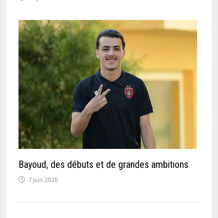
Bayoud, des débuts et de grandes ambitions
7 juin 2026