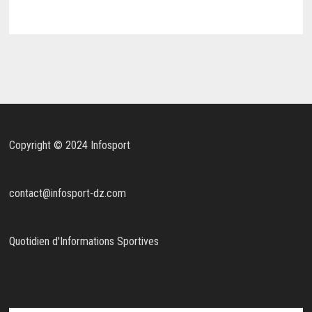
Copyright © 2024 Infosport
contact@infosport-dz.com
Quotidien d'Informations Sportives