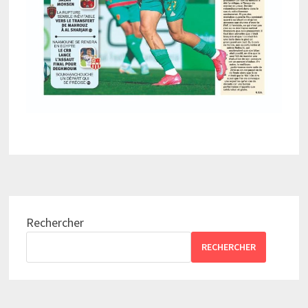
Rechercher
RECHERCHER