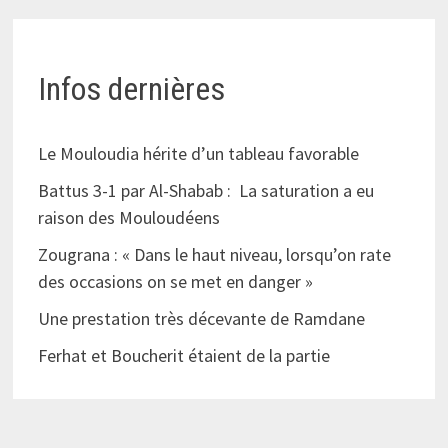
Infos dernières
Le Mouloudia hérite d’un tableau favorable
Battus 3-1 par Al-Shabab : La saturation a eu
raison des Mouloudéens
Zougrana : « Dans le haut niveau, lorsqu’on rate
des occasions on se met en danger »
Une prestation très décevante de Ramdane
Ferhat et Boucherit étaient de la partie