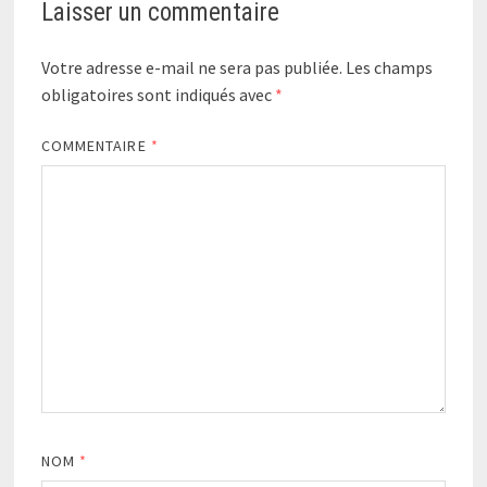
Laisser un commentaire
Votre adresse e-mail ne sera pas publiée.
Les champs
obligatoires sont indiqués avec
*
COMMENTAIRE
*
NOM
*