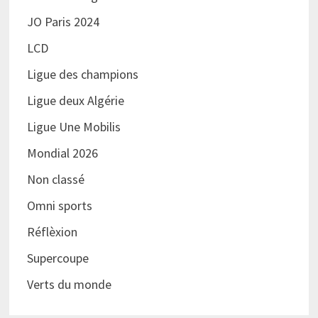
JO Paris 2024
LCD
Ligue des champions
Ligue deux Algérie
Ligue Une Mobilis
Mondial 2026
Non classé
Omni sports
Réflèxion
Supercoupe
Verts du monde