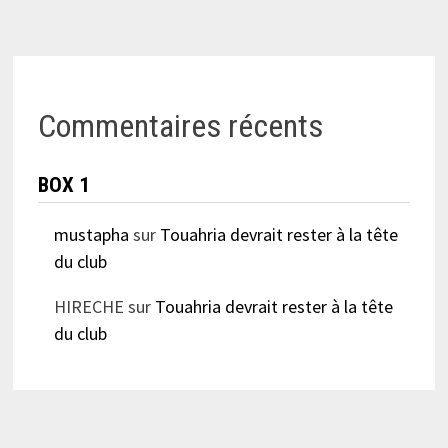
Commentaires récents
BOX 1
mustapha
sur
Touahria devrait rester à la tête
du club
HIRECHE
sur
Touahria devrait rester à la tête
du club