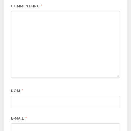
COMMENTAIRE
*
NOM
*
E-MAIL
*