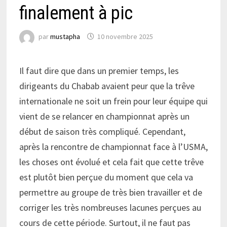
finalement à pic
par
mustapha
10 novembre 2025
Il faut dire que dans un premier temps, les
dirigeants du Chabab avaient peur que la trêve
internationale ne soit un frein pour leur équipe qui
vient de se relancer en championnat après un
début de saison très compliqué. Cependant,
après la rencontre de championnat face à l’USMA,
les choses ont évolué et cela fait que cette trêve
est plutôt bien perçue du moment que cela va
permettre au groupe de très bien travailler et de
corriger les très nombreuses lacunes perçues au
cours de cette période. Surtout, il ne faut pas