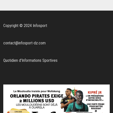
Copyright © 2024 Infosport
contact@infosport-dz.com
Quotidien d'Informations Sportives