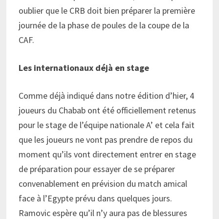
oublier que le CRB doit bien préparer la première
journée de la phase de poules de la coupe de la
CAF.
Les internationaux déjà en stage
Comme déjà indiqué dans notre édition d’hier, 4
joueurs du Chabab ont été officiellement retenus
pour le stage de l’équipe nationale A’ et cela fait
que les joueurs ne vont pas prendre de repos du
moment qu’ils vont directement entrer en stage
de préparation pour essayer de se préparer
convenablement en prévision du match amical
face à l’Egypte prévu dans quelques jours.
Ramovic espère qu’il n’y aura pas de blessures