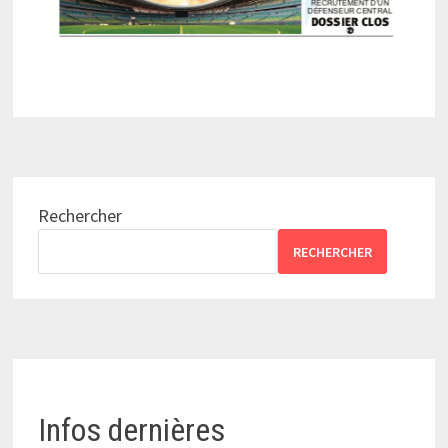
Rechercher
RECHERCHER
Infos dernières