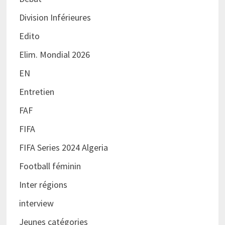
Division Inférieures
Edito
Elim. Mondial 2026
EN
Entretien
FAF
FIFA
FIFA Series 2024 Algeria
Football féminin
Inter régions
interview
Jeunes catégories