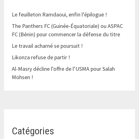
Le feuilleton Ramdaoui, enfin l’épilogue !
The Panthers FC (Guinée-Équatoriale) ou ASPAC
FC (Bénin) pour commencer la défense du titre
Le travail acharné se poursuit !
Likonza refuse de partir !
Al-Masry décline l’offre de l’USMA pour Salah
Mohsen !
Catégories