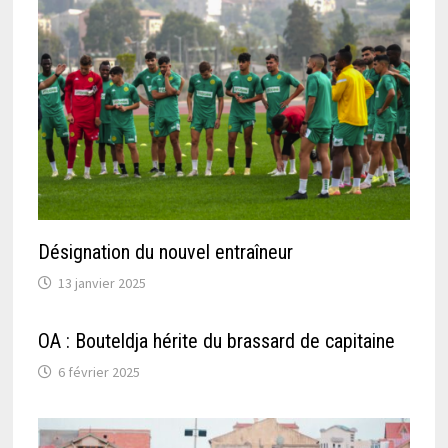
Désignation du nouvel entraîneur
13 janvier 2025
OA : Bouteldja hérite du brassard de capitaine
6 février 2025