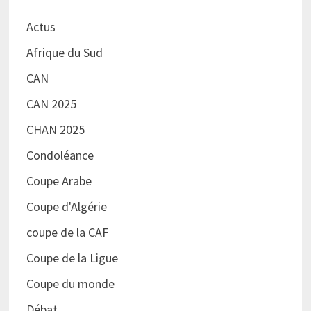
Actus
Afrique du Sud
CAN
CAN 2025
CHAN 2025
Condoléance
Coupe Arabe
Coupe d'Algérie
coupe de la CAF
Coupe de la Ligue
Coupe du monde
Débat