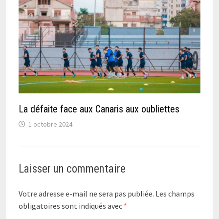
La défaite face aux Canaris aux oubliettes
1 octobre 2024
Laisser un commentaire
Votre adresse e-mail ne sera pas publiée.
Les champs
obligatoires sont indiqués avec
*