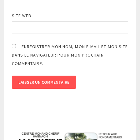
SITE WEB
ENREGISTRER MON NOM, MON E-MAIL ET MON SITE
DANS LE NAVIGATEUR POUR MON PROCHAIN
COMMENTAIRE.