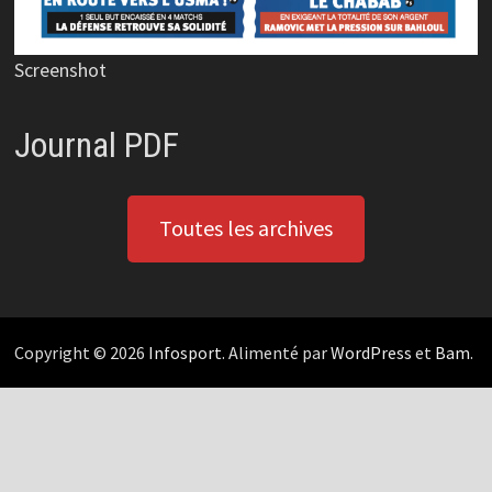
Screenshot
Journal PDF
Toutes les archives
Copyright © 2026
Infosport
. Alimenté par
WordPress
et
Bam
.