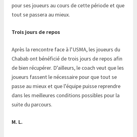
pour ses joueurs au cours de cette période et que
tout se passera au mieux.
Trois jours de repos
Après la rencontre face à l’USMA, les joueurs du
Chabab ont bénéficié de trois jours de repos afin
de bien récupérer. D’ailleurs, le coach veut que les
joueurs fassent le nécessaire pour que tout se
passe au mieux et que l’équipe puisse reprendre
dans les meilleures conditions possibles pour la
suite du parcours.
M. L.