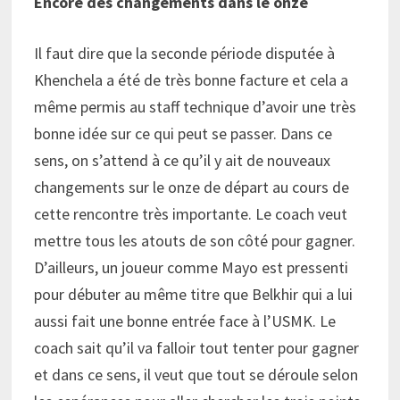
Encore des changements dans le onze
Il faut dire que la seconde période disputée à
Khenchela a été de très bonne facture et cela a
même permis au staff technique d’avoir une très
bonne idée sur ce qui peut se passer. Dans ce
sens, on s’attend à ce qu’il y ait de nouveaux
changements sur le onze de départ au cours de
cette rencontre très importante. Le coach veut
mettre tous les atouts de son côté pour gagner.
D’ailleurs, un joueur comme Mayo est pressenti
pour débuter au même titre que Belkhir qui a lui
aussi fait une bonne entrée face à l’USMK. Le
coach sait qu’il va falloir tout tenter pour gagner
et dans ce sens, il veut que tout se déroule selon