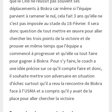
que le CRB ne réussit pas souvent ses
déplacements à Biskra car même si l’équipe
parvient à ramener le nul, cela fait 3 ans qu’elle ne
s’est pas imposée au stade du 18-Février. Il sera
donc question de tout mettre en œuvre pour aller
chercher les trois points de la victoire et de
prouver en même temps que l’équipe a
commencé à progresser et qu’elle va tout faire
pour gagner à Biskra. Pour s’y faire, le coach a
une idée précise sur ce qu’il compte faire et donc,
il souhaite mettre son adversaire en situation
d’échec surtout qu’il a revu la rencontre de Biskra
face à l’USMA et a compris qu’il y avait de la
place pour aller chercher la victoire.