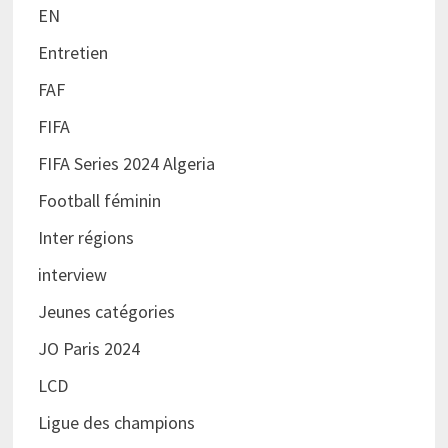
EN
Entretien
FAF
FIFA
FIFA Series 2024 Algeria
Football féminin
Inter régions
interview
Jeunes catégories
JO Paris 2024
LCD
Ligue des champions