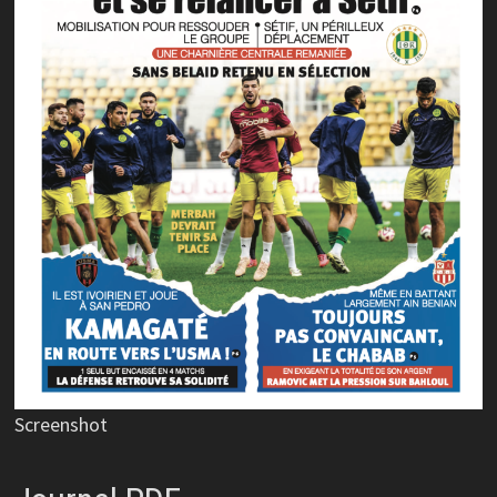
Screenshot