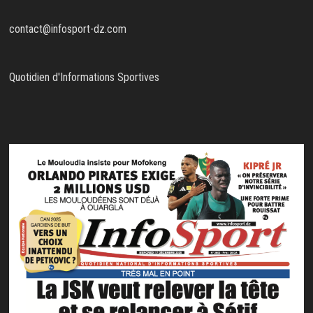
contact@infosport-dz.com
Quotidien d'Informations Sportives