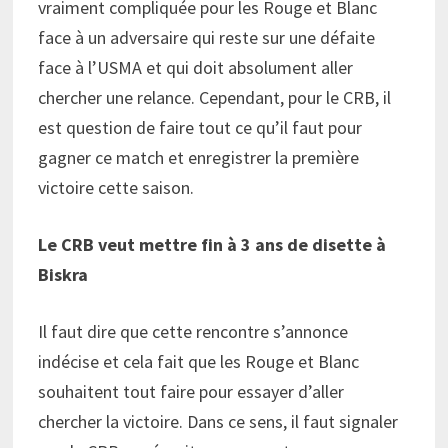
vraiment compliquée pour les Rouge et Blanc
face à un adversaire qui reste sur une défaite
face à l’USMA et qui doit absolument aller
chercher une relance. Cependant, pour le CRB, il
est question de faire tout ce qu’il faut pour
gagner ce match et enregistrer la première
victoire cette saison.
Le CRB veut mettre fin à 3 ans de disette à
Biskra
Il faut dire que cette rencontre s’annonce
indécise et cela fait que les Rouge et Blanc
souhaitent tout faire pour essayer d’aller
chercher la victoire. Dans ce sens, il faut signaler