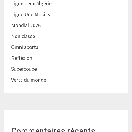
Ligue deux Algérie
Ligue Une Mobilis
Mondial 2026
Non classé
Omni sports
Réflèxion
Supercoupe
Verts du monde
Commentaires récents