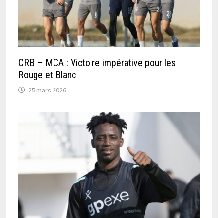
CRB – MCA : Victoire impérative pour les
Rouge et Blanc
25 mars 2026