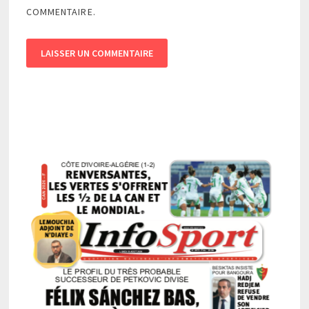
COMMENTAIRE.