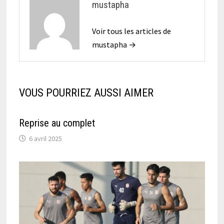
mustapha
Voir tous les articles de
mustapha →
VOUS POURRIEZ AUSSI AIMER
Reprise au complet
6 avril 2025