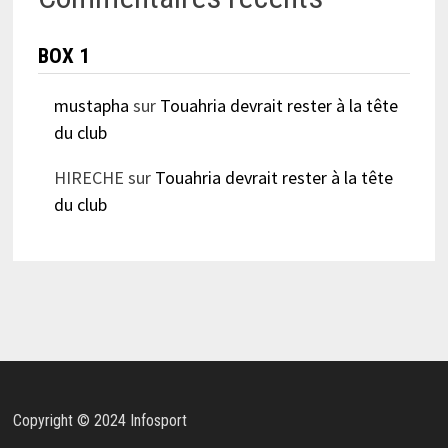
BOX 1
mustapha
sur
Touahria devrait rester à la tête
du club
HIRECHE
sur
Touahria devrait rester à la tête
du club
Copyright © 2024 Infosport