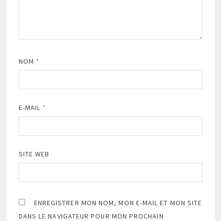
NOM
*
E-MAIL
*
SITE WEB
ENREGISTRER MON NOM, MON E-MAIL ET MON SITE
DANS LE NAVIGATEUR POUR MON PROCHAIN