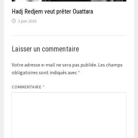
Hadj Redjem veut prêter Ouattara
3 juin 2025
Laisser un commentaire
Votre adresse e-mail ne sera pas publiée.
Les champs
obligatoires sont indiqués avec
*
COMMENTAIRE
*