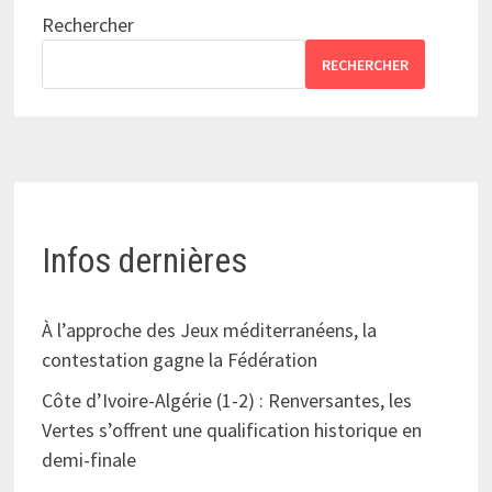
Rechercher
RECHERCHER
Infos dernières
À l’approche des Jeux méditerranéens, la
contestation gagne la Fédération
Côte d’Ivoire-Algérie (1-2) : Renversantes, les
Vertes s’offrent une qualification historique en
demi-finale