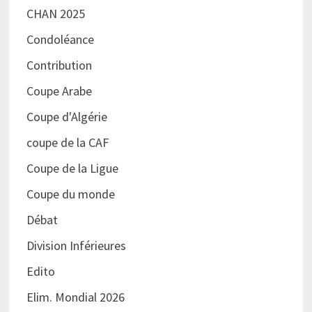
CHAN 2025
Condoléance
Contribution
Coupe Arabe
Coupe d'Algérie
coupe de la CAF
Coupe de la Ligue
Coupe du monde
Débat
Division Inférieures
Edito
Elim. Mondial 2026