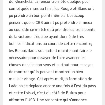
de Khenchela. La rencontre a été quelque peu
compliquée mais au final, les Rouge et Blanc ont
pu prendre un bon point même si beaucoup
pensent que le CRB aurait pu prétendre à mieux
au cours de ce match et à prendre les trois points
de la victoire. L’équipe ayant donné de très
bonnes indications au cours de cette rencontre,
les Belouizdadis souhaitent maintenant faire le
nécessaire pour essayer de faire avancer les
choses dans le bon sens et surtout pour essayer
de montrer qu’ils peuvent montrer un bien
meilleur visage. Cet après-midi, la formation de
Laâqiba se déplace encore une fois à l’est du pays
et cette fois-ci, c’est du côté de Biskra pour
affronter l’USB. Une rencontre qui s’annonce