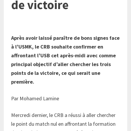
de victoire
Après avoir laissé paraître de bons signes face
à l’USMK, le CRB souhaite confirmer en
affrontant l’USB cet après-midi avec comme
principal objectif d’aller chercher les trois
points de la victoire, ce qui serait une
première.
Par Mohamed Lamine
Mercredi dernier, le CRB a réussi à aller chercher
le point du match nul en affrontant la formation