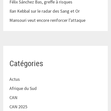
Félix Sánchez Bas, greffe à risques
Ilan Kebbal sur le radar des Sang et Or
Mansouri veut encore renforcer l’attaque
Catégories
Actus
Afrique du Sud
CAN
CAN 2025