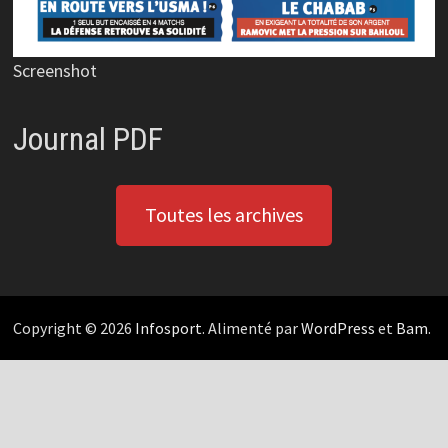
Screenshot
Journal PDF
Toutes les archives
Copyright © 2026
Infosport
. Alimenté par
WordPress
et
Bam
.