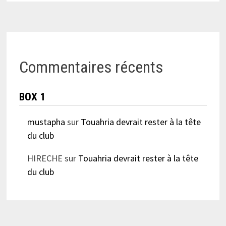
Commentaires récents
BOX 1
mustapha
sur
Touahria devrait rester à la tête
du club
HIRECHE
sur
Touahria devrait rester à la tête
du club