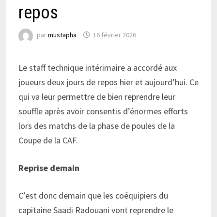
repos
par
mustapha
16 février 2026
Le staff technique intérimaire a accordé aux
joueurs deux jours de repos hier et aujourd’hui. Ce
qui va leur permettre de bien reprendre leur
souffle après avoir consentis d’énormes efforts
lors des matchs de la phase de poules de la
Coupe de la CAF.
Reprise demain
C’est donc demain que les coéquipiers du
capitaine Saadi Radouani vont reprendre le