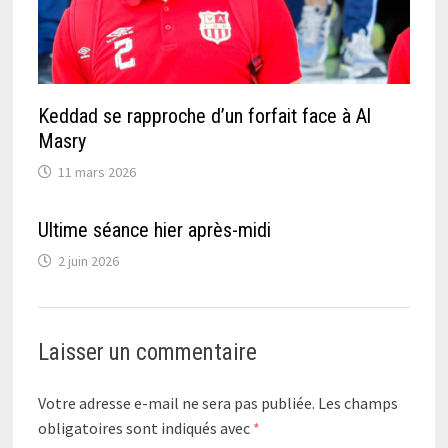
Keddad se rapproche d’un forfait face à Al
Masry
11 mars 2026
Ultime séance hier après-midi
2 juin 2026
Laisser un commentaire
Votre adresse e-mail ne sera pas publiée.
Les champs
obligatoires sont indiqués avec
*