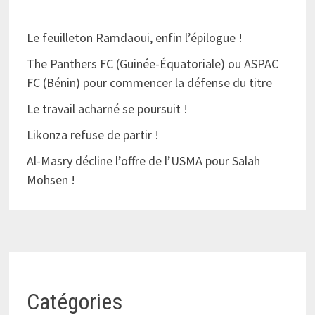
Le feuilleton Ramdaoui, enfin l’épilogue !
The Panthers FC (Guinée-Équatoriale) ou ASPAC
FC (Bénin) pour commencer la défense du titre
Le travail acharné se poursuit !
Likonza refuse de partir !
Al-Masry décline l’offre de l’USMA pour Salah
Mohsen !
Catégories