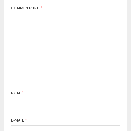
COMMENTAIRE
*
NOM
*
E-MAIL
*