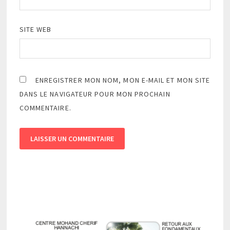
SITE WEB
ENREGISTRER MON NOM, MON E-MAIL ET MON SITE
DANS LE NAVIGATEUR POUR MON PROCHAIN
COMMENTAIRE.