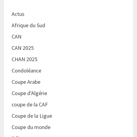
Actus
Afrique du Sud
CAN
CAN 2025
CHAN 2025
Condoléance
Coupe Arabe
Coupe d'Algérie
coupe de la CAF
Coupe de la Ligue
Coupe du monde