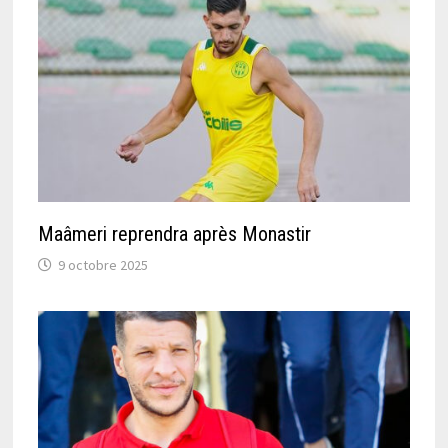
Maâmeri reprendra après Monastir
9 octobre 2025