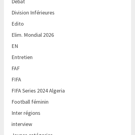
Débat
Division Inférieures
Edito
Elim. Mondial 2026
EN
Entretien
FAF
FIFA
FIFA Series 2024 Algeria
Football féminin
Inter régions
interview