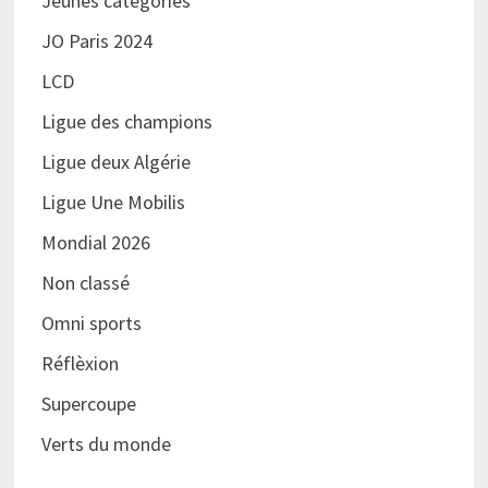
Jeunes catégories
JO Paris 2024
LCD
Ligue des champions
Ligue deux Algérie
Ligue Une Mobilis
Mondial 2026
Non classé
Omni sports
Réflèxion
Supercoupe
Verts du monde