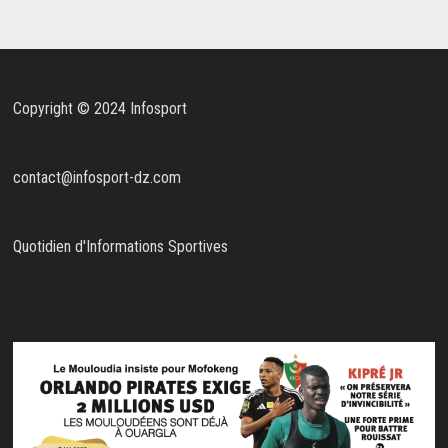
Copyright © 2024 Infosport
contact@infosport-dz.com
Quotidien d'Informations Sportives