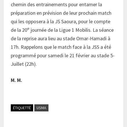
chemin des entrainements pour entamer la
préparation en prévision de leur prochain match
qui les opposera à la JS Saoura, pour le compte
e
de la 20
journée de la Ligue 1 Mobilis. La séance
de la reprise aura lieu au stade Omar-Hamadi à
17h. Rappelons que le match face à la JSS a été
programmé pour samedi le 21 février au stade 5-
Juillet (22h).
M. M.
ÉTIQUETTÉ
USMA