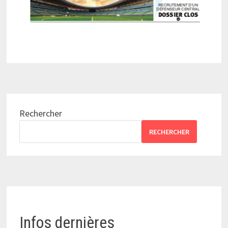
Rechercher
RECHERCHER
Infos dernières