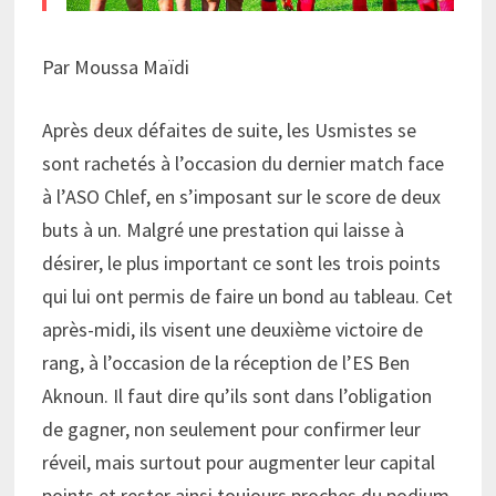
Par Moussa Maïdi
Après deux défaites de suite, les Usmistes se
sont rachetés à l’occasion du dernier match face
à l’ASO Chlef, en s’imposant sur le score de deux
buts à un. Malgré une prestation qui laisse à
désirer, le plus important ce sont les trois points
qui lui ont permis de faire un bond au tableau. Cet
après-midi, ils visent une deuxième victoire de
rang, à l’occasion de la réception de l’ES Ben
Aknoun. Il faut dire qu’ils sont dans l’obligation
de gagner, non seulement pour confirmer leur
réveil, mais surtout pour augmenter leur capital
points et rester ainsi toujours proches du podium.