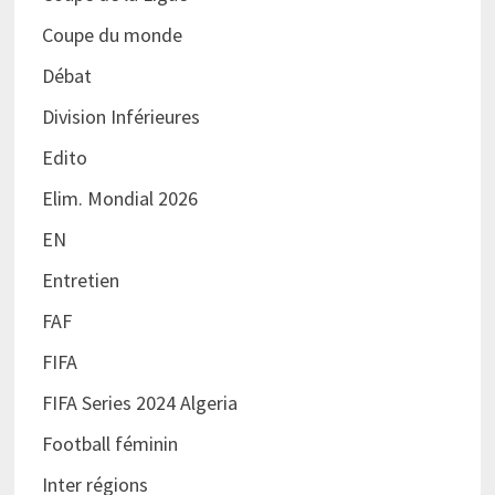
Coupe du monde
Débat
Division Inférieures
Edito
Elim. Mondial 2026
EN
Entretien
FAF
FIFA
FIFA Series 2024 Algeria
Football féminin
Inter régions