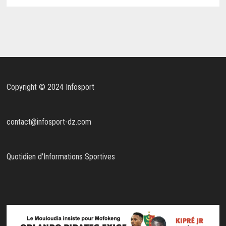
Copyright © 2024 Infosport
contact@infosport-dz.com
Quotidien d'Informations Sportives