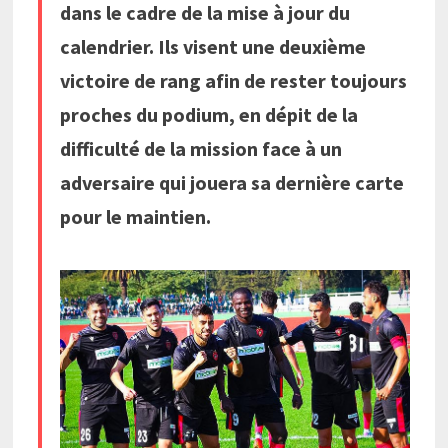
dans le cadre de la mise à jour du
calendrier. Ils visent une deuxième
victoire de rang afin de rester toujours
proches du podium, en dépit de la
difficulté de la mission face à un
adversaire qui jouera sa dernière carte
pour le maintien.