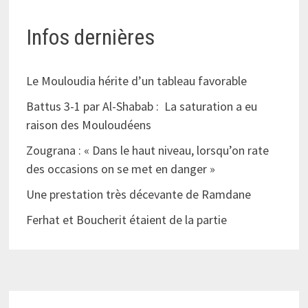
Infos dernières
Le Mouloudia hérite d’un tableau favorable
Battus 3-1 par Al-Shabab : La saturation a eu
raison des Mouloudéens
Zougrana : « Dans le haut niveau, lorsqu’on rate
des occasions on se met en danger »
Une prestation très décevante de Ramdane
Ferhat et Boucherit étaient de la partie