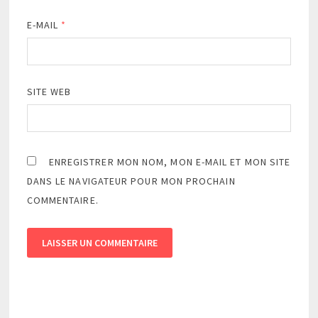
E-MAIL
*
SITE WEB
ENREGISTRER MON NOM, MON E-MAIL ET MON SITE
DANS LE NAVIGATEUR POUR MON PROCHAIN
COMMENTAIRE.