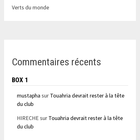
Verts du monde
Commentaires récents
BOX 1
mustapha
sur
Touahria devrait rester à la tête
du club
HIRECHE
sur
Touahria devrait rester à la tête
du club