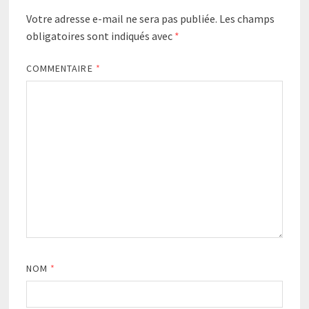
Votre adresse e-mail ne sera pas publiée.
Les champs
obligatoires sont indiqués avec
*
COMMENTAIRE
*
NOM
*