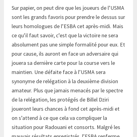
Sur papier, on peut dire que les joueurs de l’USMA
sont les grands favoris pour prendre le dessus sur
leurs homologues de l’ESBA cet après-midi. Mais
ce qu’il faut savoir, c’est que la victoire ne sera
absolument pas une simple formalité pour eux. Et
pour cause, ils auront en face un adversaire qui
jouera sa dernière carte pour la course vers le
maintien. Une défaite face à l’USMA sera
synonyme de relégation à la deuxième division
amateur. Plus que jamais menacés par le spectre
de la relégation, les protégés de Billel Dziri
joueront leurs chances à fond cet après-midi et
on s’attend à ce que cela va compliquer la
situation pour Radouani et consorts. Malgré les
mauvais résultats enregistrés, l’ESBA renferme