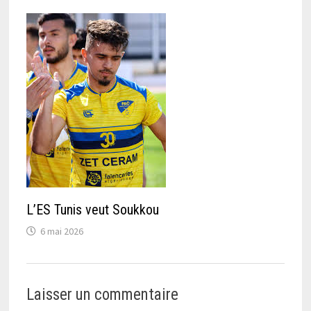
L’ES Tunis veut Soukkou
6 mai 2026
Laisser un commentaire