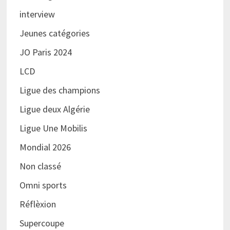
interview
Jeunes catégories
JO Paris 2024
LCD
Ligue des champions
Ligue deux Algérie
Ligue Une Mobilis
Mondial 2026
Non classé
Omni sports
Réflèxion
Supercoupe