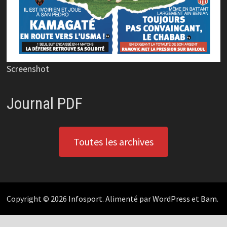
Screenshot
Journal PDF
Toutes les archives
Copyright © 2026
Infosport
. Alimenté par
WordPress
et
Bam
.