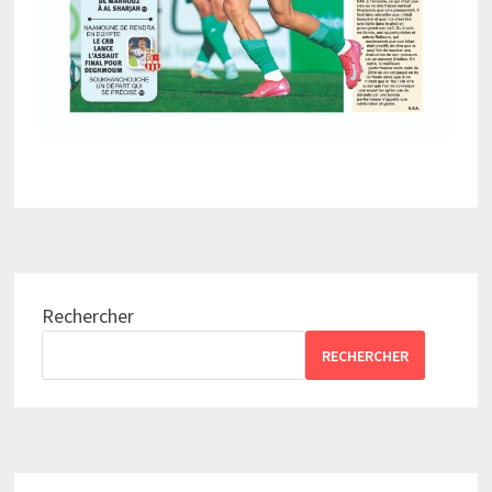
Rechercher
RECHERCHER