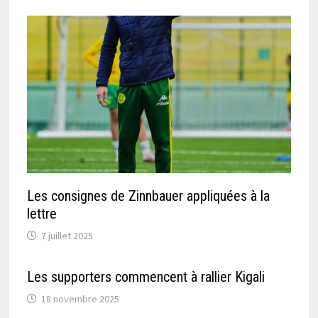
Les consignes de Zinnbauer appliquées à la
lettre
7 juillet 2025
Les supporters commencent à rallier Kigali
18 novembre 2025