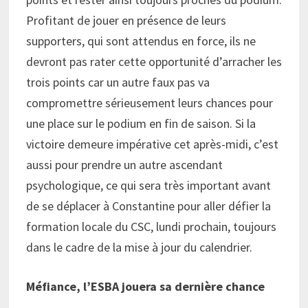
Profitant de jouer en présence de leurs
supporters, qui sont attendus en force, ils ne
devront pas rater cette opportunité d’arracher les
trois points car un autre faux pas va
compromettre sérieusement leurs chances pour
une place sur le podium en fin de saison. Si la
victoire demeure impérative cet après-midi, c’est
aussi pour prendre un autre ascendant
psychologique, ce qui sera très important avant
de se déplacer à Constantine pour aller défier la
formation locale du CSC, lundi prochain, toujours
dans le cadre de la mise à jour du calendrier.
Méfiance, l’ESBA jouera sa dernière chance