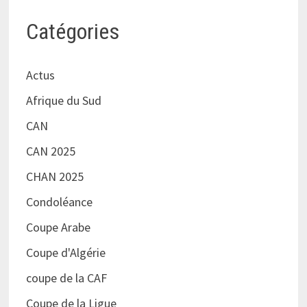
Catégories
Actus
Afrique du Sud
CAN
CAN 2025
CHAN 2025
Condoléance
Coupe Arabe
Coupe d'Algérie
coupe de la CAF
Coupe de la Ligue