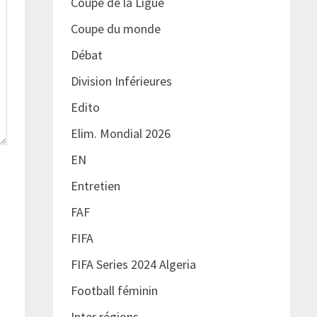
Coupe de la Ligue
Coupe du monde
Débat
Division Inférieures
Edito
Elim. Mondial 2026
EN
Entretien
FAF
FIFA
FIFA Series 2024 Algeria
Football féminin
Inter régions