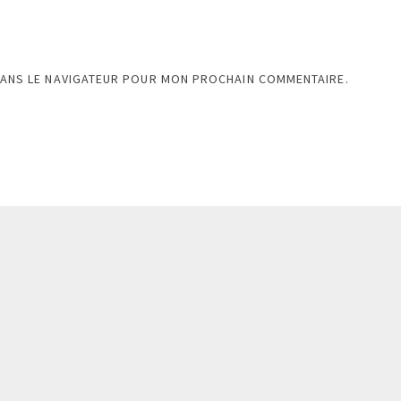
DANS LE NAVIGATEUR POUR MON PROCHAIN COMMENTAIRE.