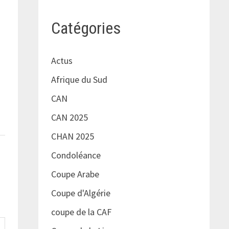
Catégories
Actus
Afrique du Sud
CAN
CAN 2025
CHAN 2025
Condoléance
Coupe Arabe
Coupe d'Algérie
coupe de la CAF