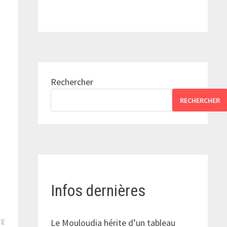
Rechercher
RECHERCHER
Infos dernières
Publication
TE
Le Mouloudia hérite d’un tableau