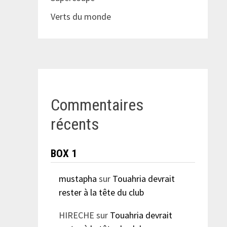
Verts du monde
Commentaires
récents
BOX 1
mustapha
sur
Touahria devrait
rester à la tête du club
HIRECHE
sur
Touahria devrait