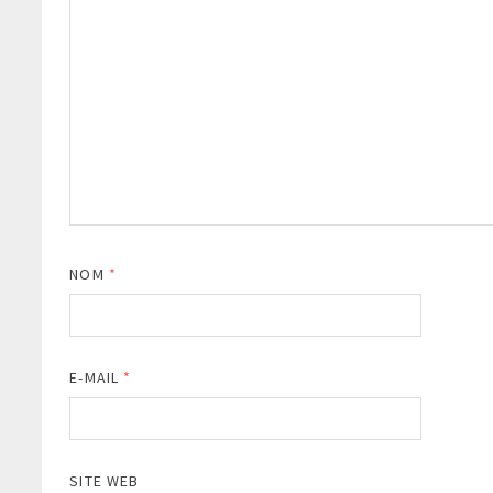
NOM
*
E-MAIL
*
SITE WEB