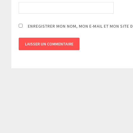
ENREGISTRER MON NOM, MON E-MAIL ET MON SITE 