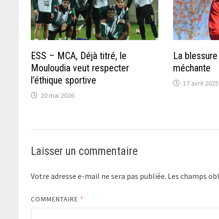
ESS – MCA, Déjà titré, le
La blessur
Mouloudia veut respecter
méchante
l’éthique sportive
17 avril 2025
20 mai 2026
Laisser un commentaire
Votre adresse e-mail ne sera pas publiée.
Les champs obl
COMMENTAIRE
*