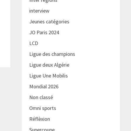
interview
Jeunes catégories
JO Paris 2024
LCD
Ligue des champions
Ligue deux Algérie
Ligue Une Mobilis
Mondial 2026
Non classé
Omni sports
Réflèxion
Supercoupe