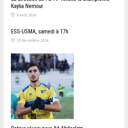
Kaylia Nemour
6 août 2024
ESS-USMA, samedi à 17h
18 décembre 2024