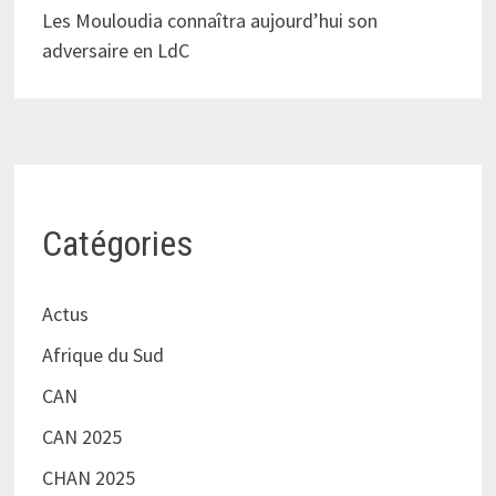
Les Mouloudia connaîtra aujourd’hui son
adversaire en LdC
Catégories
Actus
Afrique du Sud
CAN
CAN 2025
CHAN 2025