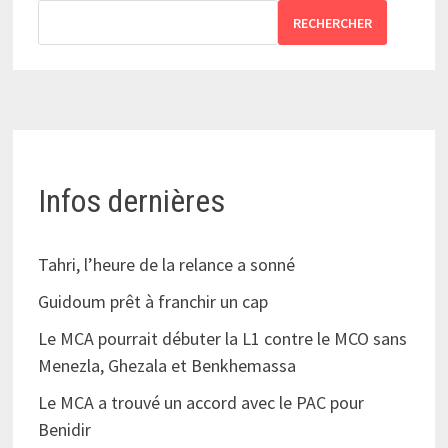
RECHERCHER
Infos dernières
Tahri, l’heure de la relance a sonné
Guidoum prêt à franchir un cap
Le MCA pourrait débuter la L1 contre le MCO sans
Menezla, Ghezala et Benkhemassa
Le MCA a trouvé un accord avec le PAC pour
Benidir