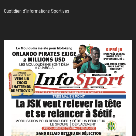
Quotidien d'Informations Sportives