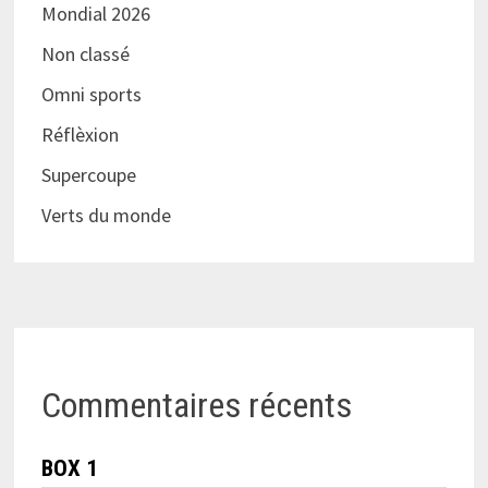
Mondial 2026
Non classé
Omni sports
Réflèxion
Supercoupe
Verts du monde
Commentaires récents
BOX 1