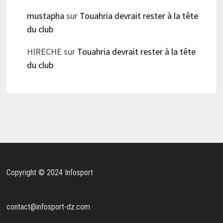
mustapha
sur
Touahria devrait rester à la tête
du club
HIRECHE
sur
Touahria devrait rester à la tête
du club
Copyright © 2024 Infosport
contact@infosport-dz.com