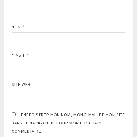
NOM
*
E-MAIL
*
SITE WEB
ENREGISTRER MON NOM, MON E-MAIL ET MON SITE
DANS LE NAVIGATEUR POUR MON PROCHAIN
COMMENTAIRE.