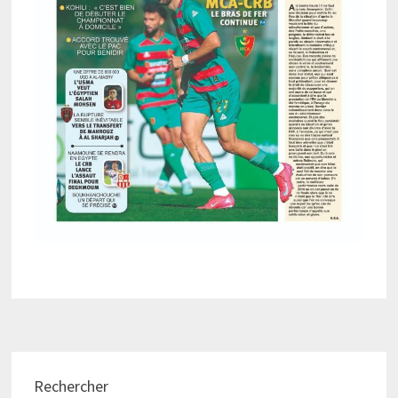
Rechercher