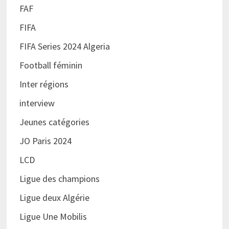
FAF
FIFA
FIFA Series 2024 Algeria
Football féminin
Inter régions
interview
Jeunes catégories
JO Paris 2024
LCD
Ligue des champions
Ligue deux Algérie
Ligue Une Mobilis