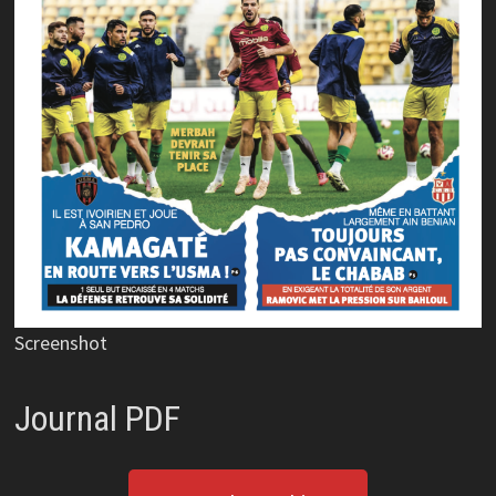
Screenshot
Journal PDF