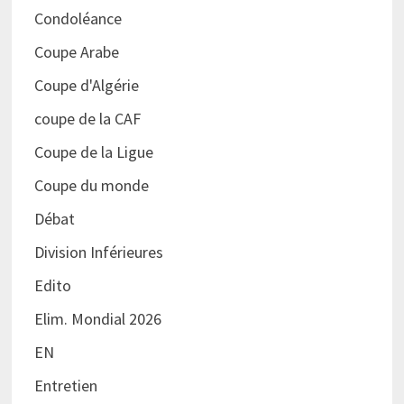
Condoléance
Coupe Arabe
Coupe d'Algérie
coupe de la CAF
Coupe de la Ligue
Coupe du monde
Débat
Division Inférieures
Edito
Elim. Mondial 2026
EN
Entretien