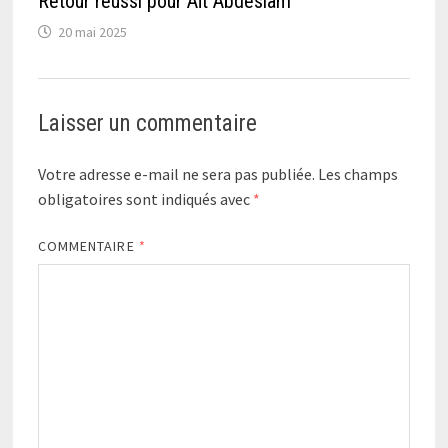
Retour réussi pour Aït Abdeslam
20 mai 2025
Laisser un commentaire
Votre adresse e-mail ne sera pas publiée.
Les champs
obligatoires sont indiqués avec
*
COMMENTAIRE
*