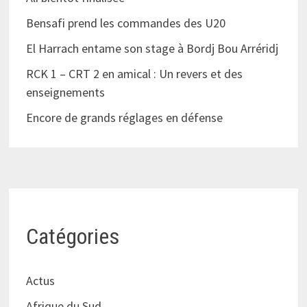
Bensafi prend les commandes des U20
El Harrach entame son stage à Bordj Bou Arréridj
RCK 1 – CRT 2 en amical : Un revers et des
enseignements
Encore de grands réglages en défense
Catégories
Actus
Afrique du Sud