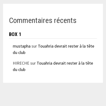
Commentaires récents
BOX 1
mustapha
sur
Touahria devrait rester à la tête
du club
HIRECHE
sur
Touahria devrait rester à la tête
du club