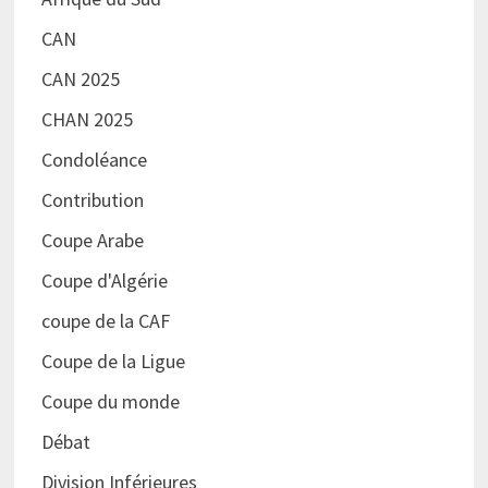
CAN
CAN 2025
CHAN 2025
Condoléance
Contribution
Coupe Arabe
Coupe d'Algérie
coupe de la CAF
Coupe de la Ligue
Coupe du monde
Débat
Division Inférieures