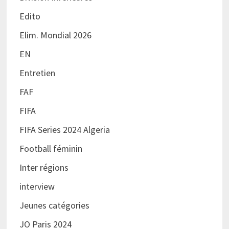
Edito
Elim. Mondial 2026
EN
Entretien
FAF
FIFA
FIFA Series 2024 Algeria
Football féminin
Inter régions
interview
Jeunes catégories
JO Paris 2024