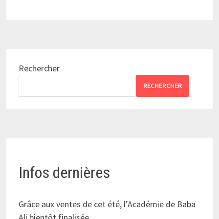
Rechercher
RECHERCHER
Infos dernières
Grâce aux ventes de cet été, l’Académie de Baba
Ali bientôt finalisée