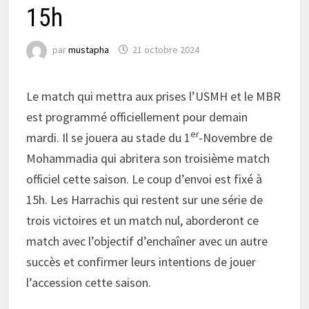
15h
par
mustapha
21 octobre 2024
Le match qui mettra aux prises l’USMH et le MBR
est programmé officiellement pour demain
er
mardi. Il se jouera au stade du 1
-Novembre de
Mohammadia qui abritera son troisième match
officiel cette saison. Le coup d’envoi est fixé à
15h. Les Harrachis qui restent sur une série de
trois victoires et un match nul, aborderont ce
match avec l’objectif d’enchaîner avec un autre
succès et confirmer leurs intentions de jouer
l’accession cette saison.