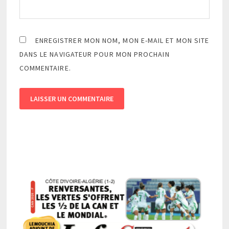
ENREGISTRER MON NOM, MON E-MAIL ET MON SITE
DANS LE NAVIGATEUR POUR MON PROCHAIN
COMMENTAIRE.