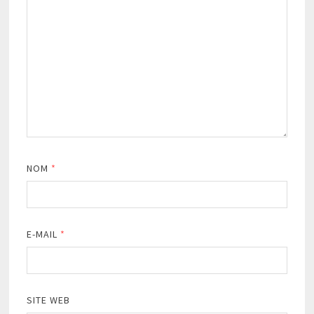
NOM
*
E-MAIL
*
SITE WEB