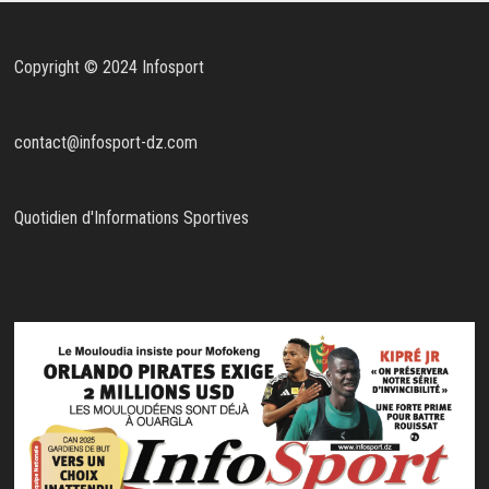
Copyright © 2024 Infosport
contact@infosport-dz.com
Quotidien d'Informations Sportives