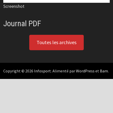
Screenshot
Journal PDF
Toutes les archives
Copyright © 2026
Infosport
. Alimenté par
WordPress
et
Bam
.