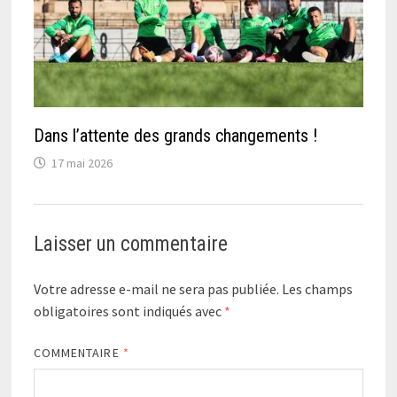
Dans l’attente des grands changements !
17 mai 2026
Laisser un commentaire
Votre adresse e-mail ne sera pas publiée.
Les champs
obligatoires sont indiqués avec
*
COMMENTAIRE
*