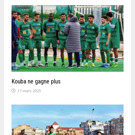
Kouba ne gagne plus
17 mars 2025