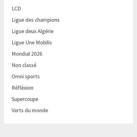
LCD
Ligue des champions
Ligue deux Algérie
Ligue Une Mobilis
Mondial 2026
Non classé
Omni sports
Réflèxion
Supercoupe
Verts du monde