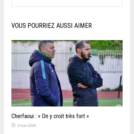
VOUS POURRIEZ AUSSI AIMER
Cherfaoui : « On y croit très fort »
3 mai 2026