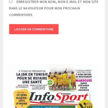
ENREGISTRER MON NOM, MON E-MAIL ET MON SITE
DANS LE NAVIGATEUR POUR MON PROCHAIN
COMMENTAIRE.