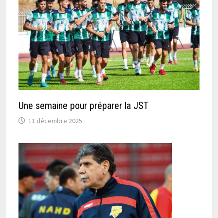
Une semaine pour préparer la JST
11 décembre 2025