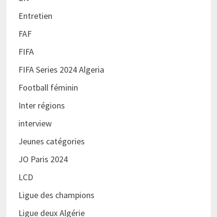
Entretien
FAF
FIFA
FIFA Series 2024 Algeria
Football féminin
Inter régions
interview
Jeunes catégories
JO Paris 2024
LCD
Ligue des champions
Ligue deux Algérie