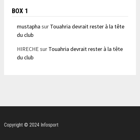
BOX 1
mustapha
sur
Touahria devrait rester à la tête
du club
HIRECHE
sur
Touahria devrait rester à la tête
du club
Copyright © 2024 Infosport