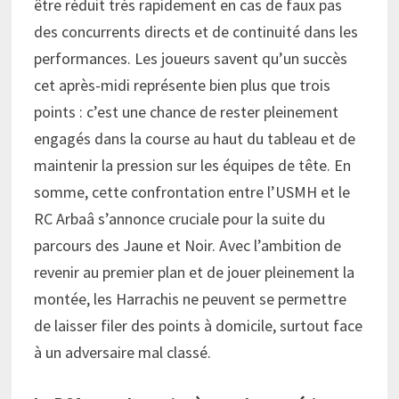
être réduit très rapidement en cas de faux pas
des concurrents directs et de continuité dans les
performances. Les joueurs savent qu’un succès
cet après-midi représente bien plus que trois
points : c’est une chance de rester pleinement
engagés dans la course au haut du tableau et de
maintenir la pression sur les équipes de tête. En
somme, cette confrontation entre l’USMH et le
RC Arbaâ s’annonce cruciale pour la suite du
parcours des Jaune et Noir. Avec l’ambition de
revenir au premier plan et de jouer pleinement la
montée, les Harrachis ne peuvent se permettre
de laisser filer des points à domicile, surtout face
à un adversaire mal classé.