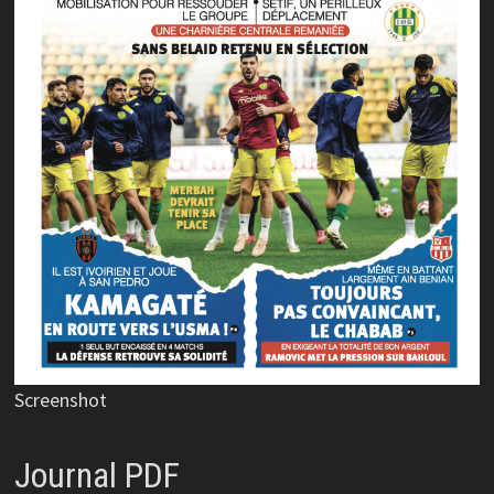
Screenshot
Journal PDF