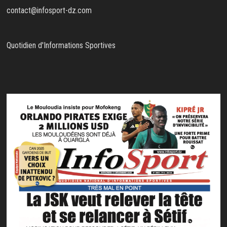
contact@infosport-dz.com
Quotidien d'Informations Sportives