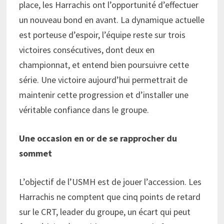
place, les Harrachis ont l’opportunité d’effectuer
un nouveau bond en avant. La dynamique actuelle
est porteuse d’espoir, l’équipe reste sur trois
victoires consécutives, dont deux en
championnat, et entend bien poursuivre cette
série. Une victoire aujourd’hui permettrait de
maintenir cette progression et d’installer une
véritable confiance dans le groupe.
Une occasion en or de se rapprocher du
sommet
L’objectif de l’USMH est de jouer l’accession. Les
Harrachis ne comptent que cinq points de retard
sur le CRT, leader du groupe, un écart qui peut