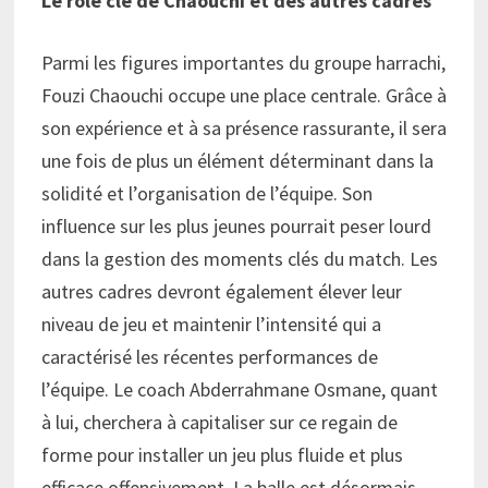
Le rôle clé de Chaouchi et des autres cadres
Parmi les figures importantes du groupe harrachi,
Fouzi Chaouchi occupe une place centrale. Grâce à
son expérience et à sa présence rassurante, il sera
une fois de plus un élément déterminant dans la
solidité et l’organisation de l’équipe. Son
influence sur les plus jeunes pourrait peser lourd
dans la gestion des moments clés du match. Les
autres cadres devront également élever leur
niveau de jeu et maintenir l’intensité qui a
caractérisé les récentes performances de
l’équipe. Le coach Abderrahmane Osmane, quant
à lui, cherchera à capitaliser sur ce regain de
forme pour installer un jeu plus fluide et plus
efficace offensivement. La balle est désormais