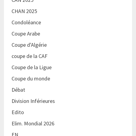
CHAN 2025
Condoléance
Coupe Arabe
Coupe d'Algérie
coupe de la CAF
Coupe de la Ligue
Coupe du monde
Débat
Division Inférieures
Edito
Elim. Mondial 2026
EN