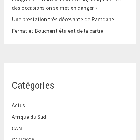
des occasions on se met en danger »
Une prestation très décevante de Ramdane
Ferhat et Boucherit étaient de la partie
Catégories
Actus
Afrique du Sud
CAN
CAN 2025