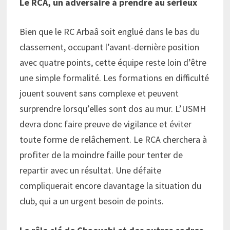
Le RCA, un adversaire à prendre au sérieux
Bien que le RC Arbaâ soit englué dans le bas du
classement, occupant l’avant-dernière position
avec quatre points, cette équipe reste loin d’être
une simple formalité. Les formations en difficulté
jouent souvent sans complexe et peuvent
surprendre lorsqu’elles sont dos au mur. L’USMH
devra donc faire preuve de vigilance et éviter
toute forme de relâchement. Le RCA cherchera à
profiter de la moindre faille pour tenter de
repartir avec un résultat. Une défaite
compliquerait encore davantage la situation du
club, qui a un urgent besoin de points.