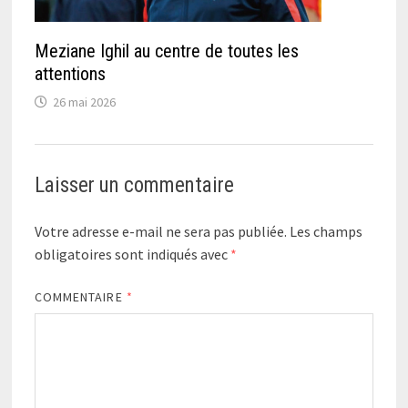
Meziane Ighil au centre de toutes les
attentions
26 mai 2026
Laisser un commentaire
Votre adresse e-mail ne sera pas publiée.
Les champs
obligatoires sont indiqués avec
*
COMMENTAIRE
*