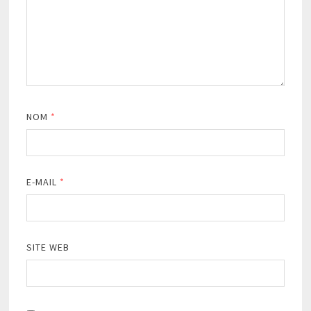
NOM
*
E-MAIL
*
SITE WEB