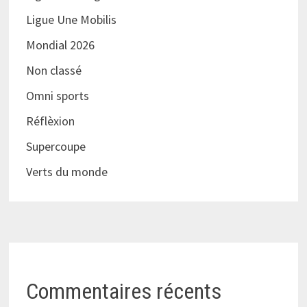
Ligue Une Mobilis
Mondial 2026
Non classé
Omni sports
Réflèxion
Supercoupe
Verts du monde
Commentaires récents