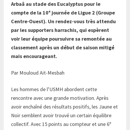
Arbaâ au stade des Eucalyptus pour le
compte de la 10ᵉ journée de Ligue 2 (Groupe
Centre-Ouest). Un rendez-vous très attendu
par les supporters harrachis, qui espèrent
voir leur équipe poursuivre sa remontée au
classement après un début de saison mitigé
mais encourageant.
Par Mouloud Ait-Mesbah
Les hommes de l’USMH abordent cette
rencontre avec une grande motivation. Après
avoir enchaîné des résultats positifs, les Jaune et
Noir semblent avoir trouvé un certain équilibre
collectif. Avec 15 points au compteur et une 6ᵉ