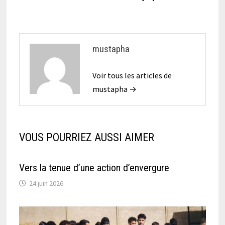
mustapha
Voir tous les articles de
mustapha →
VOUS POURRIEZ AUSSI AIMER
Vers la tenue d’une action d’envergure
24 juin 2026