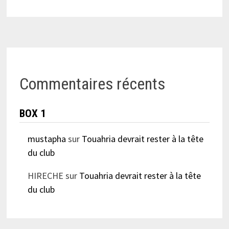
Commentaires récents
BOX 1
mustapha
sur
Touahria devrait rester à la tête
du club
HIRECHE
sur
Touahria devrait rester à la tête
du club