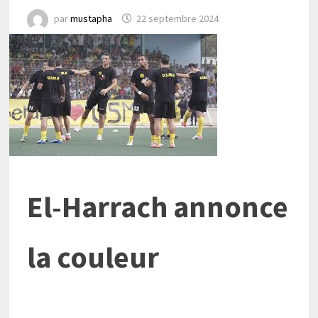
par
mustapha
22 septembre 2024
El-Harrach annonce
la couleur