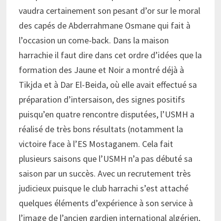
vaudra certainement son pesant d’or sur le moral
des capés de Abderrahmane Osmane qui fait à
l’occasion un come-back. Dans la maison
harrachie il faut dire dans cet ordre d’idées que la
formation des Jaune et Noir a montré déjà à
Tikjda et à Dar El-Beida, où elle avait effectué sa
préparation d’intersaison, des signes positifs
puisqu’en quatre rencontre disputées, l’USMH a
réalisé de très bons résultats (notamment la
victoire face à l’ES Mostaganem. Cela fait
plusieurs saisons que l’USMH n’a pas débuté sa
saison par un succès. Avec un recrutement très
judicieux puisque le club harrachi s’est attaché
quelques éléments d’expérience à son service à
l’image de l’ancien gardien international algérien,