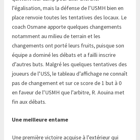
l’égalisation, mais la défense de l’USMH bien en
place renvoie toutes les tentatives des locaux. Le
coach Osmane apporte quelques changements
notamment au milieu de terrain et les
changements ont porté leurs fruits, puisque son
équipe a dominé les débats et a failli inscrire
d’autres buts. Malgré les quelques tentatives des
joueurs de l’USS, le tableau d’affichage ne connaît
pas de changement et sur ce score de 1 but à 0
en faveur de l’USMH que l’arbitre, R. Aouina met
fin aux débats.
Une meilleure entame
Une première victoire acquise à l’extérieur qui