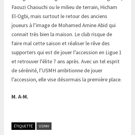
Faouzi Chaouchi ou le milieu de terrain, Hicham
El-Ogbi, mais surtout le retour des anciens
joueurs à l’image de Mohamed Amine Abid qui
connait très bien la maison. Le club risque de
faire mal cette saison et réaliser le rêve des
supporters qui est de jouer l’accession en Ligue 1
et retrouver l’élite 7 ans après. Avec un tel esprit
de sérénité, l’USMH ambitionne de jouer
l’accession, elle vise désormais la première place.
M. A-M.
ÉTIQUETTÉ
USMH