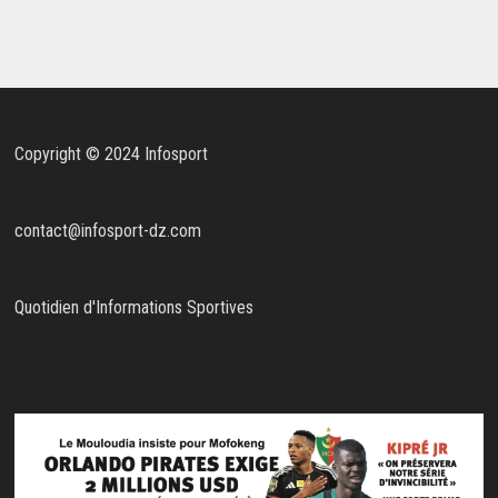
Copyright © 2024 Infosport
contact@infosport-dz.com
Quotidien d'Informations Sportives