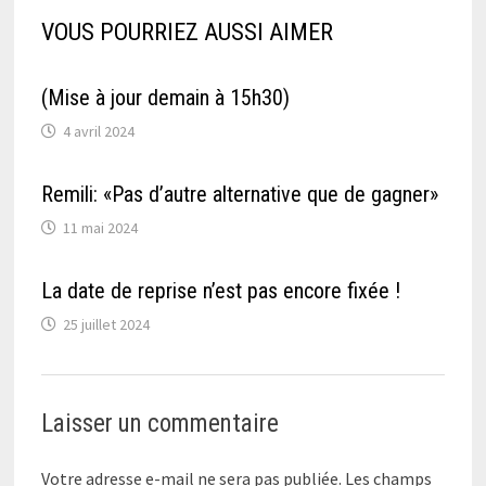
VOUS POURRIEZ AUSSI AIMER
(Mise à jour demain à 15h30)
4 avril 2024
Remili: «Pas d’autre alternative que de gagner»
11 mai 2024
La date de reprise n’est pas encore fixée !
25 juillet 2024
Laisser un commentaire
Votre adresse e-mail ne sera pas publiée.
Les champs