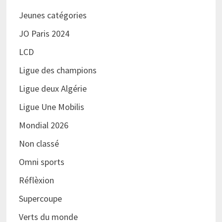
Jeunes catégories
JO Paris 2024
LCD
Ligue des champions
Ligue deux Algérie
Ligue Une Mobilis
Mondial 2026
Non classé
Omni sports
Réflèxion
Supercoupe
Verts du monde