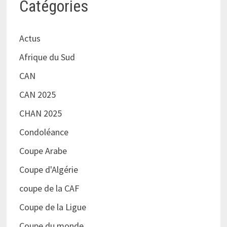
Catégories
Actus
Afrique du Sud
CAN
CAN 2025
CHAN 2025
Condoléance
Coupe Arabe
Coupe d'Algérie
coupe de la CAF
Coupe de la Ligue
Coupe du monde