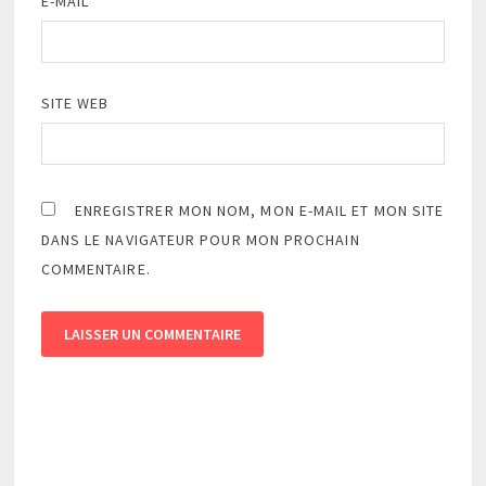
E-MAIL
*
SITE WEB
ENREGISTRER MON NOM, MON E-MAIL ET MON SITE
DANS LE NAVIGATEUR POUR MON PROCHAIN
COMMENTAIRE.