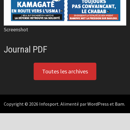
Screenshot
Journal PDF
Toutes les archives
Copyright © 2026
Infosport
. Alimenté par
WordPress
et
Bam
.