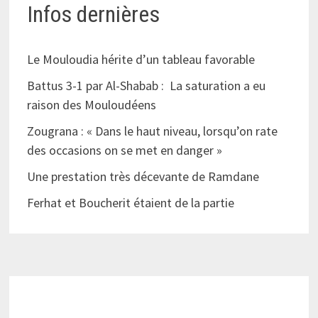
Infos dernières
Le Mouloudia hérite d’un tableau favorable
Battus 3-1 par Al-Shabab : La saturation a eu
raison des Mouloudéens
Zougrana : « Dans le haut niveau, lorsqu’on rate
des occasions on se met en danger »
Une prestation très décevante de Ramdane
Ferhat et Boucherit étaient de la partie