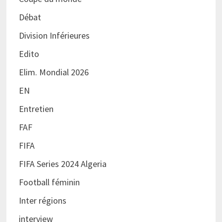
Débat
Division Inférieures
Edito
Elim. Mondial 2026
EN
Entretien
FAF
FIFA
FIFA Series 2024 Algeria
Football féminin
Inter régions
interview