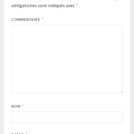
obligatoires sont indiqués avec
*
COMMENTAIRE
*
NOM
*