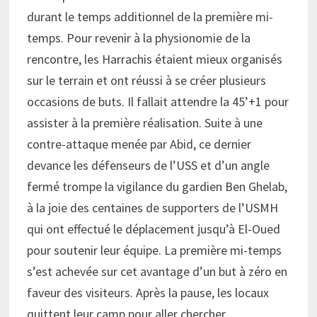
durant le temps additionnel de la première mi-
temps. Pour revenir à la physionomie de la
rencontre, les Harrachis étaient mieux organisés
sur le terrain et ont réussi à se créer plusieurs
occasions de buts. Il fallait attendre la 45’+1 pour
assister à la première réalisation. Suite à une
contre-attaque menée par Abid, ce dernier
devance les défenseurs de l’USS et d’un angle
fermé trompe la vigilance du gardien Ben Ghelab,
à la joie des centaines de supporters de l’USMH
qui ont effectué le déplacement jusqu’à El-Oued
pour soutenir leur équipe. La première mi-temps
s’est achevée sur cet avantage d’un but à zéro en
faveur des visiteurs. Après la pause, les locaux
quittent leur camp pour aller chercher