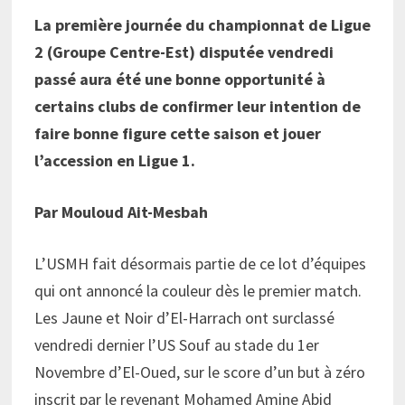
La première journée du championnat de Ligue
2 (Groupe Centre-Est) disputée vendredi
passé aura été une bonne opportunité à
certains clubs de confirmer leur intention de
faire bonne figure cette saison et jouer
l’accession en Ligue 1.
Par Mouloud Ait-Mesbah
L’USMH fait désormais partie de ce lot d’équipes
qui ont annoncé la couleur dès le premier match.
Les Jaune et Noir d’El-Harrach ont surclassé
vendredi dernier l’US Souf au stade du 1er
Novembre d’El-Oued, sur le score d’un but à zéro
inscrit par le revenant Mohamed Amine Abid