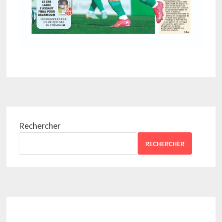
Rechercher
RECHERCHER