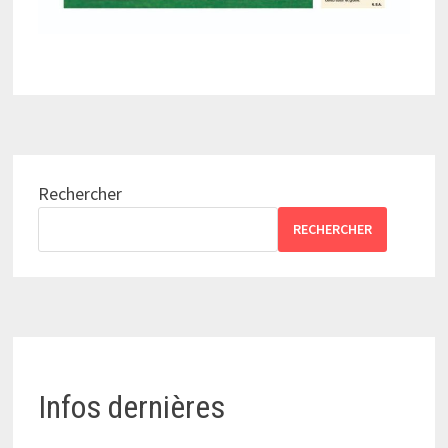
Rechercher
RECHERCHER
Infos dernières