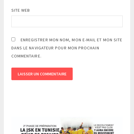
SITE WEB
ENREGISTRER MON NOM, MON E-MAIL ET MON SITE
DANS LE NAVIGATEUR POUR MON PROCHAIN
COMMENTAIRE.