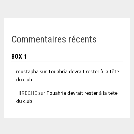
Commentaires récents
BOX 1
mustapha
sur
Touahria devrait rester à la tête
du club
HIRECHE
sur
Touahria devrait rester à la tête
du club