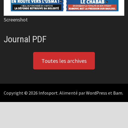
Screenshot
Journal PDF
Toutes les archives
Copyright © 2026
Infosport
. Alimenté par
WordPress
et
Bam
.