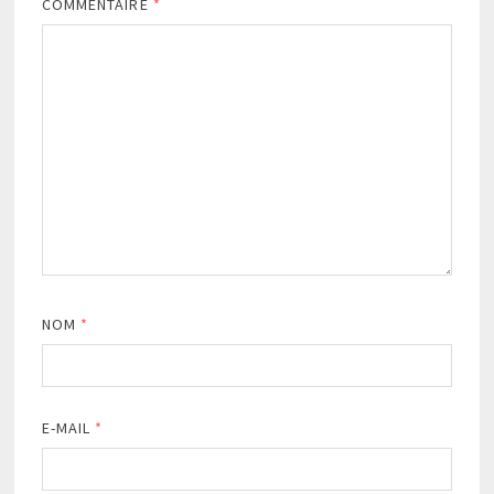
COMMENTAIRE
*
NOM
*
E-MAIL
*