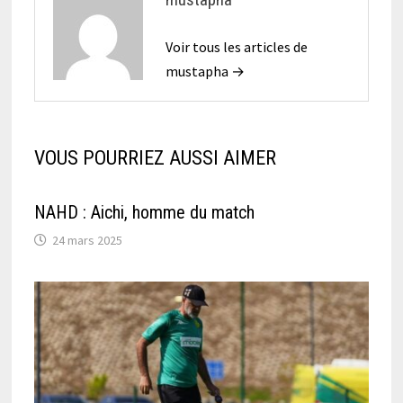
Voir tous les articles de
mustapha →
VOUS POURRIEZ AUSSI AIMER
NAHD : Aichi, homme du match
24 mars 2025