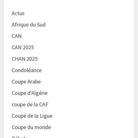
Actus
Afrique du Sud
CAN
CAN 2025
CHAN 2025
Condoléance
Coupe Arabe
Coupe d'Algérie
coupe de la CAF
Coupe de la Ligue
Coupe du monde