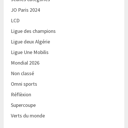
JO Paris 2024
LCD
Ligue des champions
Ligue deux Algérie
Ligue Une Mobilis
Mondial 2026
Non classé
Omni sports
Réflèxion
Supercoupe
Verts du monde