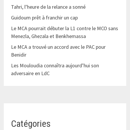
Tahri, l’heure de la relance a sonné
Guidoum prêt à franchir un cap
Le MCA pourrait débuter la L1 contre le MCO sans
Menezla, Ghezala et Benkhemassa
Le MCA a trouvé un accord avec le PAC pour
Benidir
Les Mouloudia connaîtra aujourd’hui son
adversaire en LdC
Catégories