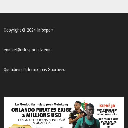
Copyright © 2024 Infosport
contact@infosport-dz.com
Quotidien d'Informations Sportives