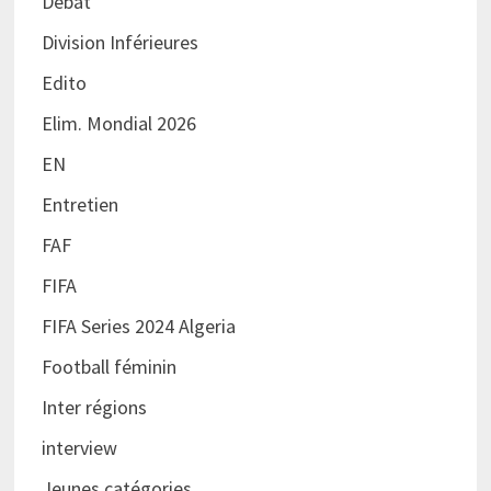
Débat
Division Inférieures
Edito
Elim. Mondial 2026
EN
Entretien
FAF
FIFA
FIFA Series 2024 Algeria
Football féminin
Inter régions
interview
Jeunes catégories