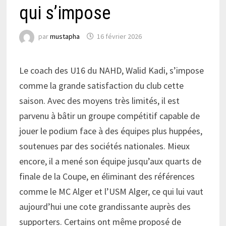
qui s’impose
par
mustapha
16 février 2026
Le coach des U16 du NAHD, Walid Kadi, s’impose
comme la grande satisfaction du club cette
saison. Avec des moyens très limités, il est
parvenu à bâtir un groupe compétitif capable de
jouer le podium face à des équipes plus huppées,
soutenues par des sociétés nationales. Mieux
encore, il a mené son équipe jusqu’aux quarts de
finale de la Coupe, en éliminant des références
comme le MC Alger et l’USM Alger, ce qui lui vaut
aujourd’hui une cote grandissante auprès des
supporters. Certains ont même proposé de