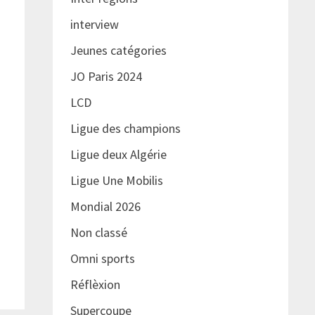
interview
Jeunes catégories
JO Paris 2024
LCD
Ligue des champions
Ligue deux Algérie
Ligue Une Mobilis
Mondial 2026
Non classé
Omni sports
Réflèxion
Supercoupe