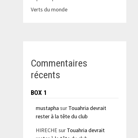
Verts du monde
Commentaires
récents
BOX 1
mustapha
sur
Touahria devrait
rester à la tête du club
HIRECHE
sur
Touahria devrait