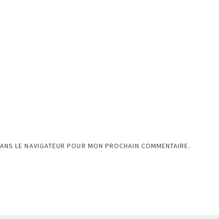
DANS LE NAVIGATEUR POUR MON PROCHAIN COMMENTAIRE.