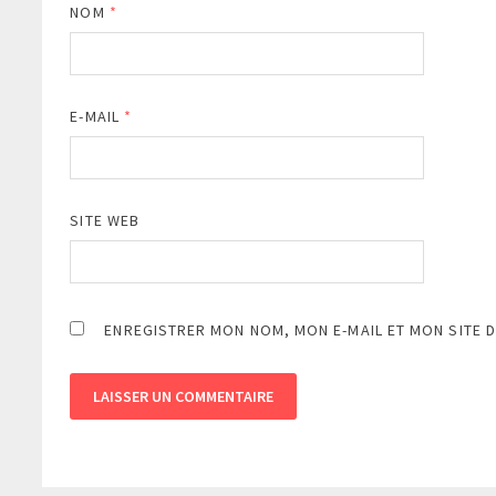
NOM
*
E-MAIL
*
SITE WEB
ENREGISTRER MON NOM, MON E-MAIL ET MON SITE 