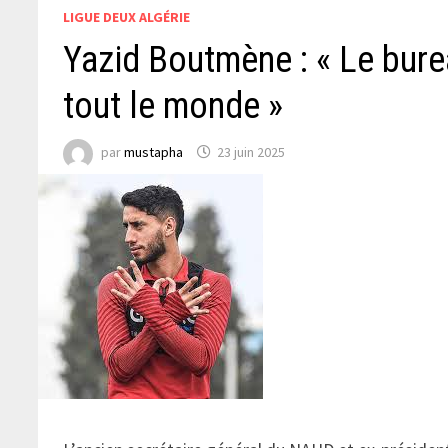
LIGUE DEUX ALGÉRIE
Yazid Boutmène : « Le bure
tout le monde »
par
mustapha
23 juin 2025