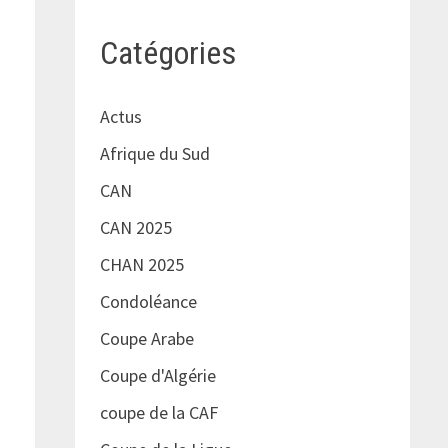
Catégories
Actus
Afrique du Sud
CAN
CAN 2025
CHAN 2025
Condoléance
Coupe Arabe
Coupe d'Algérie
coupe de la CAF