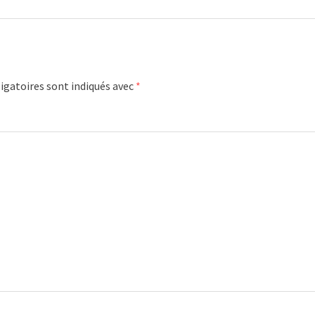
igatoires sont indiqués avec
*