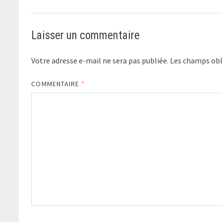
Laisser un commentaire
Votre adresse e-mail ne sera pas publiée.
Les champs obl
COMMENTAIRE
*