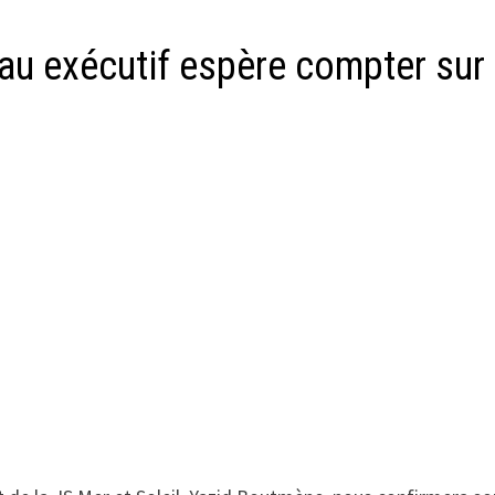
au exécutif espère compter sur