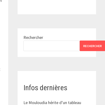
n
Rechercher
RECHERCHER
t
Infos dernières
Le Mouloudia hérite d’un tableau