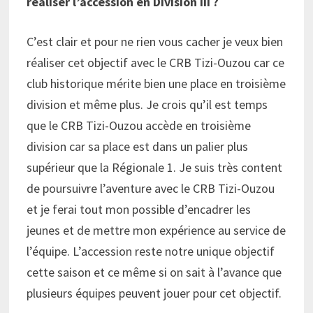
réaliser l’accession en Division III ?
C’est clair et pour ne rien vous cacher je veux bien
réaliser cet objectif avec le CRB Tizi-Ouzou car ce
club historique mérite bien une place en troisième
division et même plus. Je crois qu’il est temps
que le CRB Tizi-Ouzou accède en troisième
division car sa place est dans un palier plus
supérieur que la Régionale 1. Je suis très content
de poursuivre l’aventure avec le CRB Tizi-Ouzou
et je ferai tout mon possible d’encadrer les
jeunes et de mettre mon expérience au service de
l’équipe. L’accession reste notre unique objectif
cette saison et ce même si on sait à l’avance que
plusieurs équipes peuvent jouer pour cet objectif.