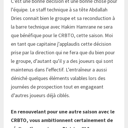
C’est une bonne décision et une bonne chose pour
l’équipe. Le staff technique à sa tête Abdallah
Dries connait bien le groupe et sa reconduction à
la barre technique avec Hakim Hamrane ne sera
que bénéfique pour le CRBTO, cette saison. Moi
en tant que capitaine j’applaudis cette décision
prise par la direction qui ne fera que du bien pour
le groupe, d’autant qu’il y a des joueurs qui sont
maintenus dans l’effectif. L’entraîneur a aussi
déniché quelques éléments valables lors des
journées de prospection tout en engageant
d’autres joueurs déjà ciblés.
En renouvelant pour une autre saison avec le
CRBTO, vous ambitionnent certainement de