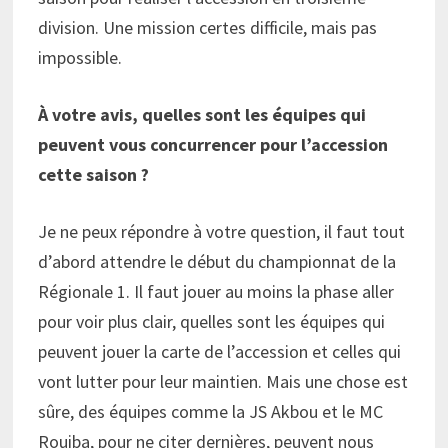
division. Une mission certes difficile, mais pas
impossible.
À votre avis, quelles sont les équipes qui
peuvent vous concurrencer pour l’accession
cette saison ?
Je ne peux répondre à votre question, il faut tout
d’abord attendre le début du championnat de la
Régionale 1. Il faut jouer au moins la phase aller
pour voir plus clair, quelles sont les équipes qui
peuvent jouer la carte de l’accession et celles qui
vont lutter pour leur maintien. Mais une chose est
sûre, des équipes comme la JS Akbou et le MC
Rouiba, pour ne citer dernières, peuvent nous