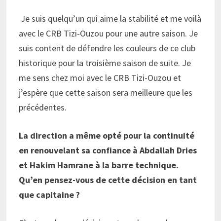
Je suis quelqu’un qui aime la stabilité et me voilà
avec le CRB Tizi-Ouzou pour une autre saison. Je
suis content de défendre les couleurs de ce club
historique pour la troisième saison de suite. Je
me sens chez moi avec le CRB Tizi-Ouzou et
j’espère que cette saison sera meilleure que les
précédentes.
La direction a même opté pour la continuité
en renouvelant sa confiance à Abdallah Dries
et Hakim Hamrane à la barre technique.
Qu’en pensez-vous de cette décision en tant
que capitaine ?