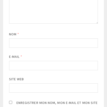
NOM
*
E-MAIL
*
SITE WEB
ENREGISTRER MON NOM, MON E-MAIL ET MON SITE