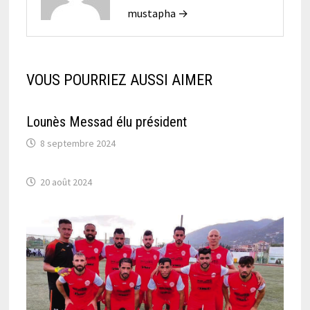
mustapha →
VOUS POURRIEZ AUSSI AIMER
Lounès Messad élu président
8 septembre 2024
20 août 2024