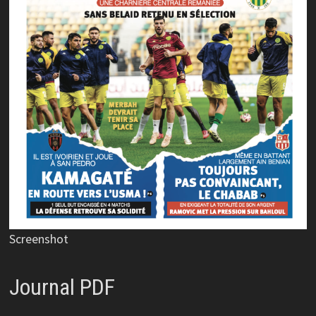
Screenshot
Journal PDF