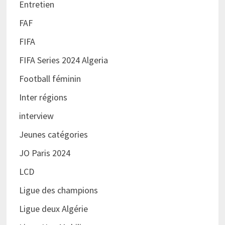
Entretien
FAF
FIFA
FIFA Series 2024 Algeria
Football féminin
Inter régions
interview
Jeunes catégories
JO Paris 2024
LCD
Ligue des champions
Ligue deux Algérie