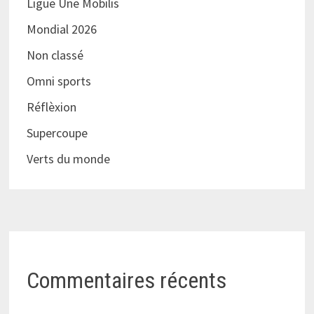
Ligue Une Mobilis
Mondial 2026
Non classé
Omni sports
Réflèxion
Supercoupe
Verts du monde
Commentaires récents