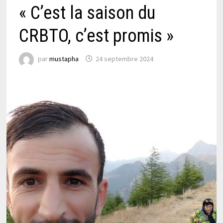
« C’est la saison du
CRBTO, c’est promis »
par
mustapha
24 septembre 2024