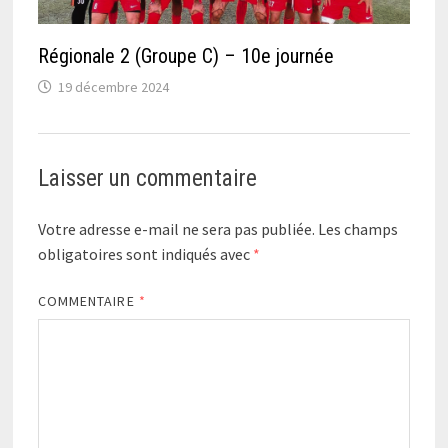
Régionale 2 (Groupe C) – 10e journée
19 décembre 2024
Laisser un commentaire
Votre adresse e-mail ne sera pas publiée.
Les champs
obligatoires sont indiqués avec
*
COMMENTAIRE
*