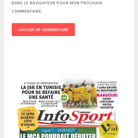
DANS LE NAVIGATEUR POUR MON PROCHAIN
COMMENTAIRE.