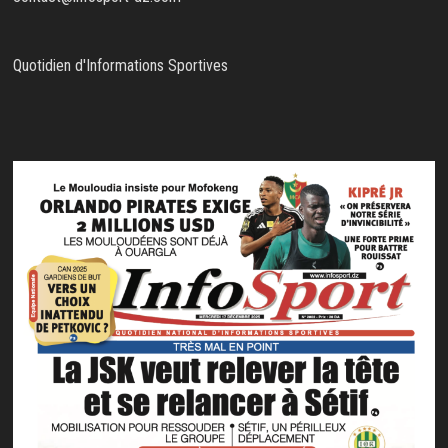
Quotidien d'Informations Sportives