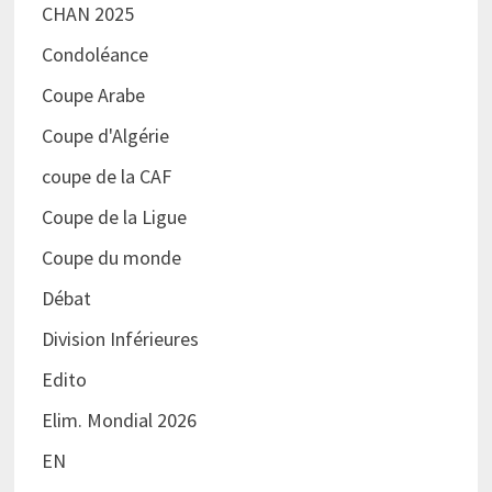
CHAN 2025
Condoléance
Coupe Arabe
Coupe d'Algérie
coupe de la CAF
Coupe de la Ligue
Coupe du monde
Débat
Division Inférieures
Edito
Elim. Mondial 2026
EN