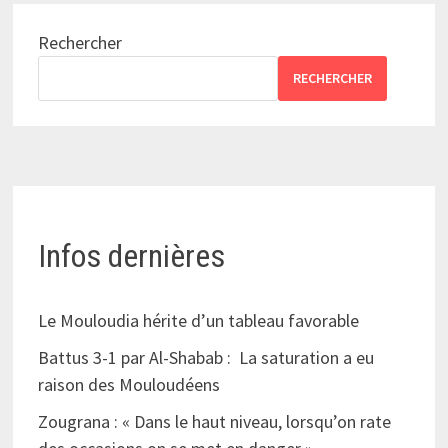
Rechercher
RECHERCHER
Infos dernières
Le Mouloudia hérite d’un tableau favorable
Battus 3-1 par Al-Shabab : La saturation a eu
raison des Mouloudéens
Zougrana : « Dans le haut niveau, lorsqu’on rate