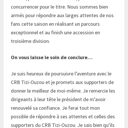
concurrencer pour le titre. Nous sommes bien
armés pour répondre aux larges attentes de nos
fans cette saison en réalisant un parcours
exceptionnel et au finish une accession en
troisième division.
On vous laisse le soin de conclure…
Je suis heureux de poursuivre l’aventure avec le
CRB Tizi-Ouzou et je promets aux supporters de
donner le meilleur de moi-même. Je remercie les
dirigeants à leur tête le président de m’avoir
renouvelé sa confiance. Je ferai tout mon
possible de répondre à ses attentes et celles des
supporters du CRB Tizi-Ouzou. Je sais bien qu’ils