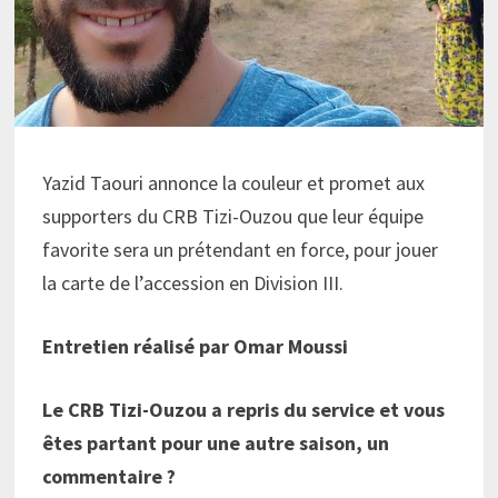
Yazid Taouri annonce la couleur et promet aux
supporters du CRB Tizi-Ouzou que leur équipe
favorite sera un prétendant en force, pour jouer
la carte de l’accession en Division III.
Entretien réalisé par Omar Moussi
Le CRB Tizi-Ouzou a repris du service et vous
êtes partant pour une autre saison, un
commentaire ?