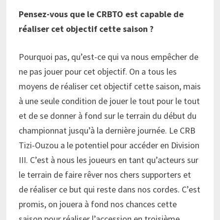
Pensez-vous que le CRBTO est capable de
réaliser cet objectif cette saison ?
Pourquoi pas, qu’est-ce qui va nous empêcher de
ne pas jouer pour cet objectif. On a tous les
moyens de réaliser cet objectif cette saison, mais
à une seule condition de jouer le tout pour le tout
et de se donner à fond sur le terrain du début du
championnat jusqu’à la dernière journée. Le CRB
Tizi-Ouzou a le potentiel pour accéder en Division
III. C’est à nous les joueurs en tant qu’acteurs sur
le terrain de faire rêver nos chers supporters et
de réaliser ce but qui reste dans nos cordes. C’est
promis, on jouera à fond nos chances cette
saison pour réaliser l’accession en troisième