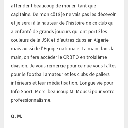
attendent beaucoup de moi en tant que
capitaine. De mon côté je ne vais pas les décevoir
et je serai à la hauteur de l’histoire de ce club qui
a enfanté de grands joueurs qui ont porté les
couleurs de la JSK et d’autres clubs en Algérie
mais aussi de l’Equipe nationale. La main dans la
main, on fera accéder le CRBTO en troisième
division. Je vous remercie pour ce que vous faîtes
pour le football amateur et les clubs de paliers
inférieurs et leur médiatisation. Longue vie pour
Info Sport. Merci beaucoup M. Moussi pour votre
professionnalisme.
O. M.