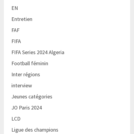
EN
Entretien
FAF
FIFA
FIFA Series 2024 Algeria
Football féminin
Inter régions
interview
Jeunes catégories
JO Paris 2024
LCD
Ligue des champions