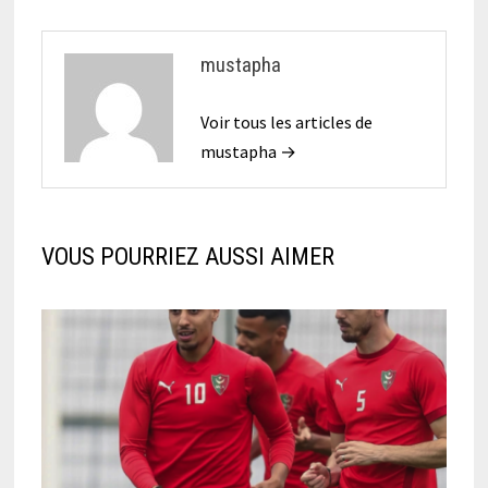
mustapha
Voir tous les articles de
mustapha →
VOUS POURRIEZ AUSSI AIMER