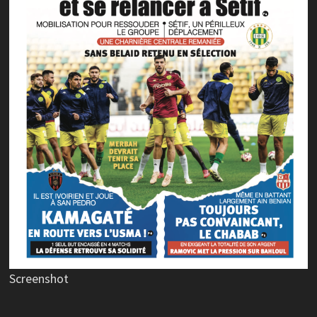
Screenshot