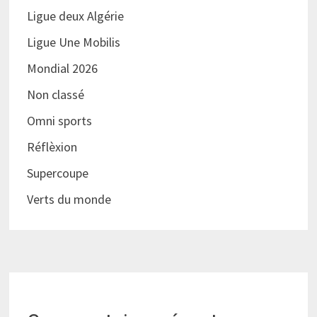
Ligue deux Algérie
Ligue Une Mobilis
Mondial 2026
Non classé
Omni sports
Réflèxion
Supercoupe
Verts du monde