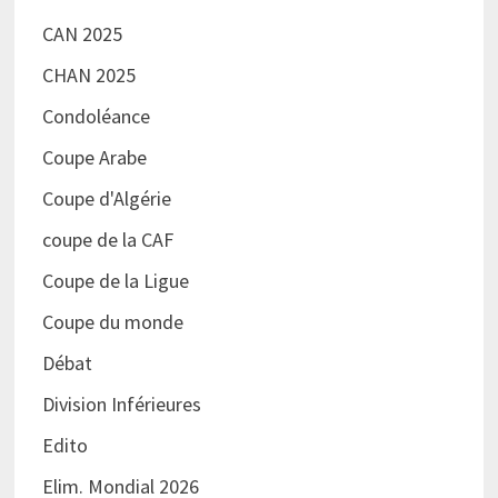
CAN 2025
CHAN 2025
Condoléance
Coupe Arabe
Coupe d'Algérie
coupe de la CAF
Coupe de la Ligue
Coupe du monde
Débat
Division Inférieures
Edito
Elim. Mondial 2026