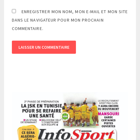
ENREGISTRER MON NOM, MON E-MAIL ET MON SITE
DANS LE NAVIGATEUR POUR MON PROCHAIN
COMMENTAIRE.