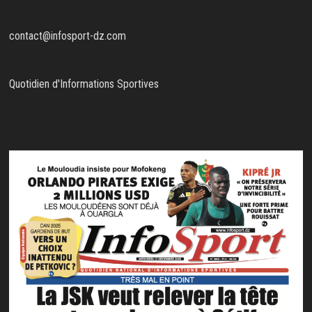
contact@infosport-dz.com
Quotidien d'Informations Sportives