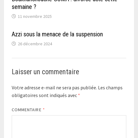
semaine ?
11 novembre 2025
Azzi sous la menace de la suspension
26 décembre 2024
Laisser un commentaire
Votre adresse e-mail ne sera pas publiée.
Les champs
obligatoires sont indiqués avec
*
COMMENTAIRE
*