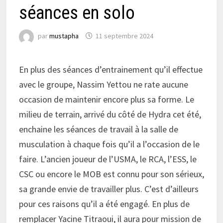
séances en solo
par
mustapha
11 septembre 2024
En plus des séances d’entrainement qu’il effectue
avec le groupe, Nassim Yettou ne rate aucune
occasion de maintenir encore plus sa forme. Le
milieu de terrain, arrivé du côté de Hydra cet été,
enchaine les séances de travail à la salle de
musculation à chaque fois qu’il a l’occasion de le
faire. L’ancien joueur de l’USMA, le RCA, l’ESS, le
CSC ou encore le MOB est connu pour son sérieux,
sa grande envie de travailler plus. C’est d’ailleurs
pour ces raisons qu’il a été engagé. En plus de
remplacer Yacine Titraoui, il aura pour mission de