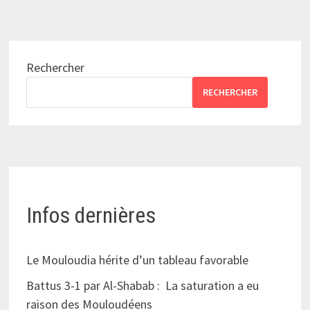
Rechercher
RECHERCHER
Infos dernières
Le Mouloudia hérite d’un tableau favorable
Battus 3-1 par Al-Shabab : La saturation a eu
raison des Mouloudéens