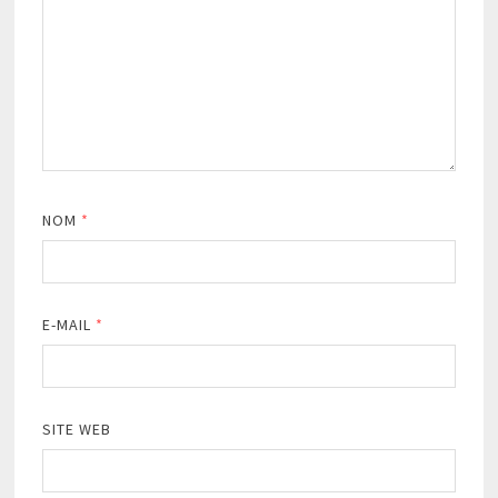
NOM
*
E-MAIL
*
SITE WEB