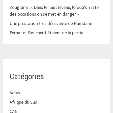
Zougrana : « Dans le haut niveau, lorsqu’on rate
des occasions on se met en danger »
Une prestation très décevante de Ramdane
Ferhat et Boucherit étaient de la partie
Catégories
Actus
Afrique du Sud
CAN