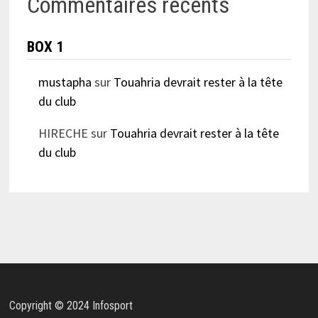
Commentaires récents
BOX 1
mustapha
sur
Touahria devrait rester à la tête
du club
HIRECHE
sur
Touahria devrait rester à la tête
du club
Copyright © 2024 Infosport