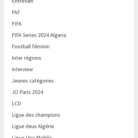
Entretien
FAF
FIFA
FIFA Series 2024 Algeria
Football féminin
Inter régions
interview
Jeunes catégories
JO Paris 2024
LCD
Ligue des champions
Ligue deux Algérie
Ligue Une Mobilis