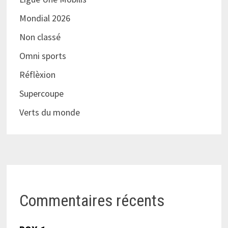
Mondial 2026
Non classé
Omni sports
Réflèxion
Supercoupe
Verts du monde
Commentaires récents