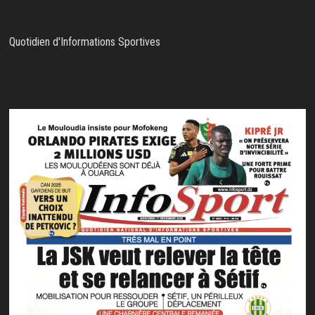
Quotidien d'Informations Sportives