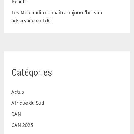
Benidir
Les Mouloudia connaîtra aujourd’hui son
adversaire en LdC
Catégories
Actus
Afrique du Sud
CAN
CAN 2025