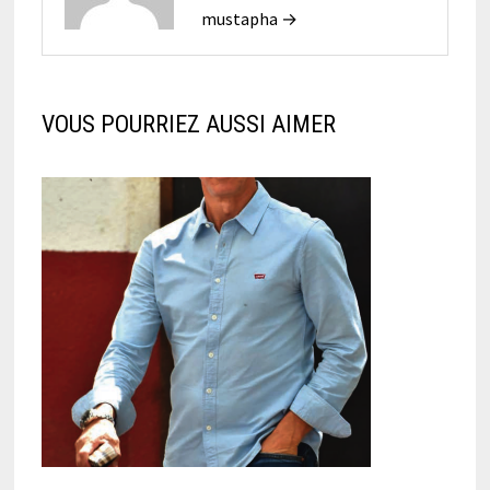
mustapha →
VOUS POURRIEZ AUSSI AIMER