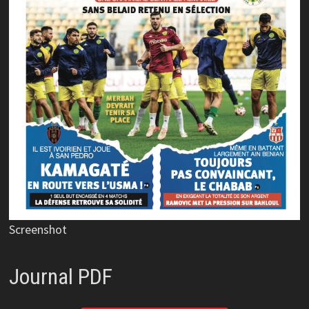
Screenshot
Journal PDF