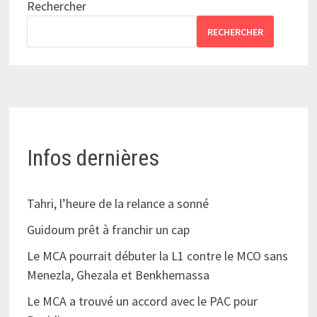
Rechercher
RECHERCHER
Infos dernières
Tahri, l’heure de la relance a sonné
Guidoum prêt à franchir un cap
Le MCA pourrait débuter la L1 contre le MCO sans
Menezla, Ghezala et Benkhemassa
Le MCA a trouvé un accord avec le PAC pour