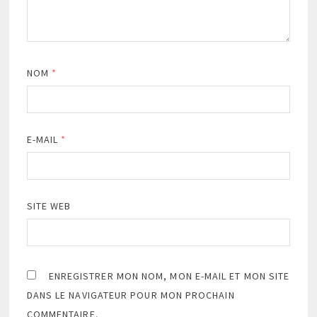
NOM
*
E-MAIL
*
SITE WEB
ENREGISTRER MON NOM, MON E-MAIL ET MON SITE
DANS LE NAVIGATEUR POUR MON PROCHAIN
COMMENTAIRE.