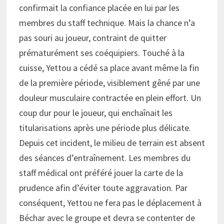
confirmait la confiance placée en lui par les
membres du staff technique. Mais la chance n’a
pas souri au joueur, contraint de quitter
prématurément ses coéquipiers. Touché à la
cuisse, Yettou a cédé sa place avant même la fin
de la première période, visiblement gêné par une
douleur musculaire contractée en plein effort. Un
coup dur pour le joueur, qui enchaînait les
titularisations après une période plus délicate.
Depuis cet incident, le milieu de terrain est absent
des séances d’entraînement. Les membres du
staff médical ont préféré jouer la carte de la
prudence afin d’éviter toute aggravation. Par
conséquent, Yettou ne fera pas le déplacement à
Béchar avec le groupe et devra se contenter de