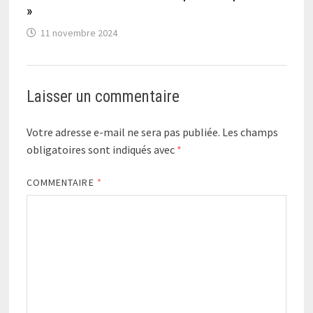
»
11 novembre 2024
Laisser un commentaire
Votre adresse e-mail ne sera pas publiée.
Les champs
obligatoires sont indiqués avec
*
COMMENTAIRE
*