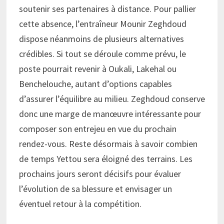
soutenir ses partenaires à distance. Pour pallier
cette absence, l’entraîneur Mounir Zeghdoud
dispose néanmoins de plusieurs alternatives
crédibles. Si tout se déroule comme prévu, le
poste pourrait revenir à Oukali, Lakehal ou
Benchelouche, autant d’options capables
d’assurer l’équilibre au milieu. Zeghdoud conserve
donc une marge de manœuvre intéressante pour
composer son entrejeu en vue du prochain
rendez-vous. Reste désormais à savoir combien
de temps Yettou sera éloigné des terrains. Les
prochains jours seront décisifs pour évaluer
l’évolution de sa blessure et envisager un
éventuel retour à la compétition.