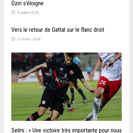
Dziri s’éloigne
8 juillet 2025
Vers le retour de Gattal sur le flanc droit
11 mars 2024
Selmi : « Une victoire très importante pour nous