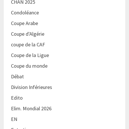
CHAN 2025
Condoléance
Coupe Arabe
Coupe d'Algérie
coupe de la CAF
Coupe de la Ligue
Coupe du monde
Débat
Division Inférieures
Edito
Elim. Mondial 2026
EN