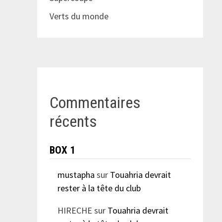
Verts du monde
Commentaires
récents
BOX 1
mustapha
sur
Touahria devrait
rester à la tête du club
HIRECHE
sur
Touahria devrait