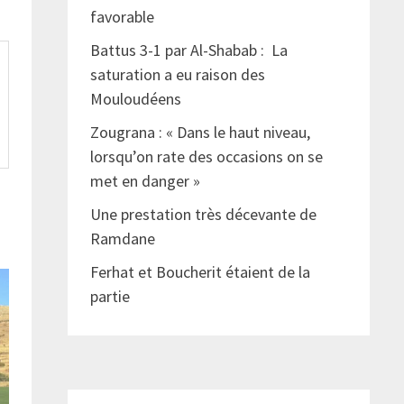
favorable
Battus 3-1 par Al-Shabab : La
saturation a eu raison des
Mouloudéens
Zougrana : « Dans le haut niveau,
lorsqu’on rate des occasions on se
met en danger »
Une prestation très décevante de
Ramdane
Ferhat et Boucherit étaient de la
partie