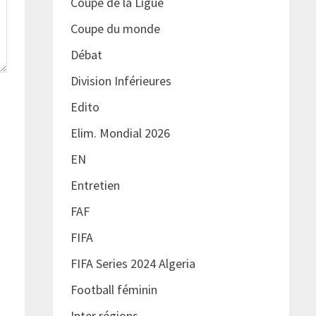
Coupe de la Ligue
Coupe du monde
Débat
Division Inférieures
Edito
Elim. Mondial 2026
EN
Entretien
FAF
FIFA
FIFA Series 2024 Algeria
Football féminin
Inter régions