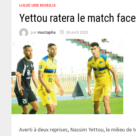
LIGUE UNE MOBILIS
Yettou ratera le match face
par
mustapha
26 avril 2025
Averti à deux reprises, Nassim Yettou, le milieu de t