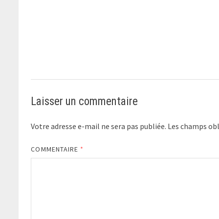
Laisser un commentaire
Votre adresse e-mail ne sera pas publiée.
Les champs obl
COMMENTAIRE
*