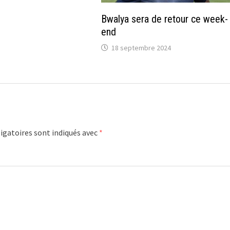
Bwalya sera de retour ce week-
end
18 septembre 2024
igatoires sont indiqués avec
*