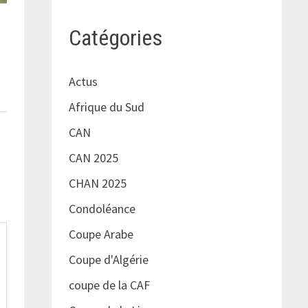
Catégories
Actus
Afrique du Sud
CAN
CAN 2025
CHAN 2025
Condoléance
Coupe Arabe
Coupe d'Algérie
coupe de la CAF