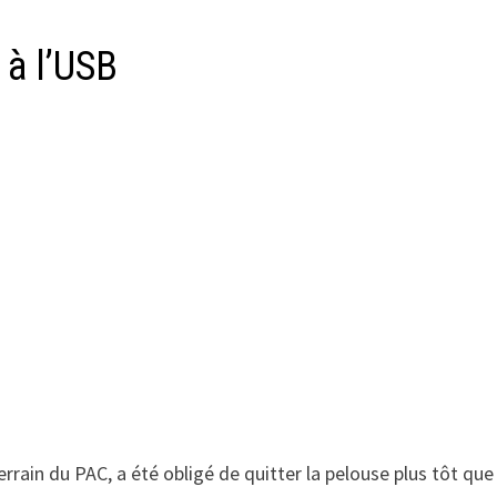
 à l’USB
errain du PAC, a été obligé de quitter la pelouse plus tôt que