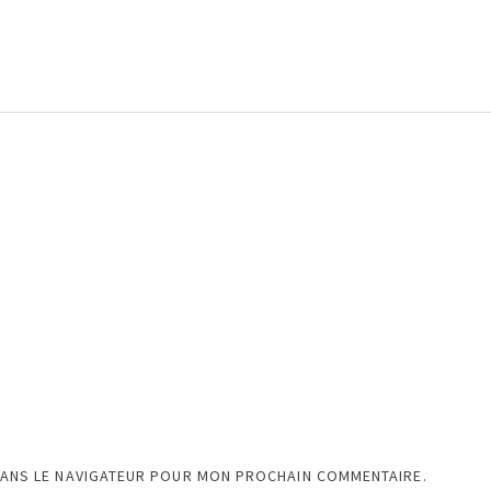
DANS LE NAVIGATEUR POUR MON PROCHAIN COMMENTAIRE.