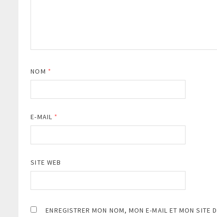
NOM
*
E-MAIL
*
SITE WEB
ENREGISTRER MON NOM, MON E-MAIL ET MON SITE 