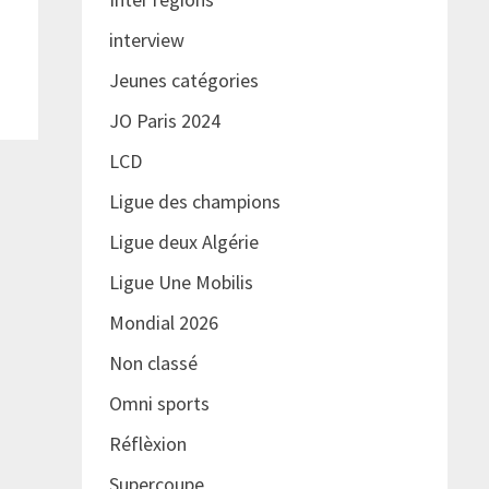
interview
Jeunes catégories
JO Paris 2024
LCD
Ligue des champions
Ligue deux Algérie
Ligue Une Mobilis
Mondial 2026
Non classé
Omni sports
Réflèxion
Supercoupe