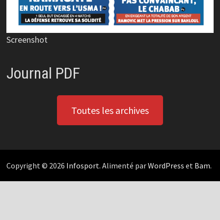
Screenshot
Journal PDF
Toutes les archives
Copyright © 2026
Infosport
. Alimenté par
WordPress
et
Bam
.