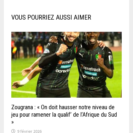
VOUS POURRIEZ AUSSI AIMER
Zougrana : « On doit hausser notre niveau de
jeu pour ramener la qualif’ de l’Afrique du Sud
»
9 février 2026