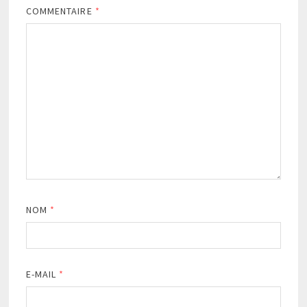
COMMENTAIRE
*
NOM
*
E-MAIL
*