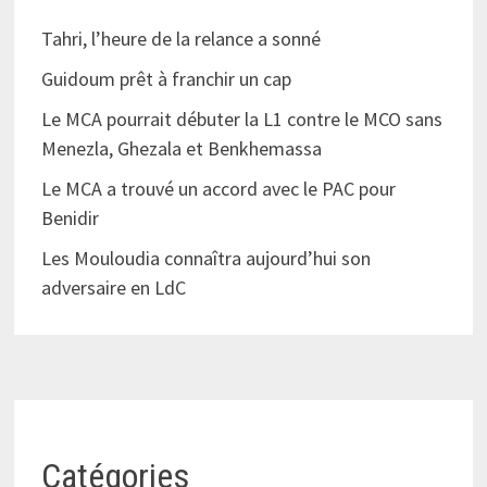
Tahri, l’heure de la relance a sonné
Guidoum prêt à franchir un cap
Le MCA pourrait débuter la L1 contre le MCO sans
Menezla, Ghezala et Benkhemassa
Le MCA a trouvé un accord avec le PAC pour
Benidir
Les Mouloudia connaîtra aujourd’hui son
adversaire en LdC
Catégories