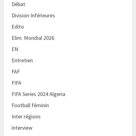
Débat
Division Inférieures
Edito
Elim. Mondial 2026
EN
Entretien
FAF
FIFA
FIFA Series 2024 Algeria
Football féminin
Inter régions
interview