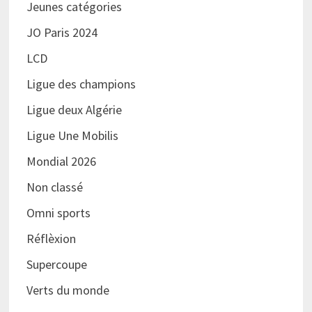
Jeunes catégories
JO Paris 2024
LCD
Ligue des champions
Ligue deux Algérie
Ligue Une Mobilis
Mondial 2026
Non classé
Omni sports
Réflèxion
Supercoupe
Verts du monde