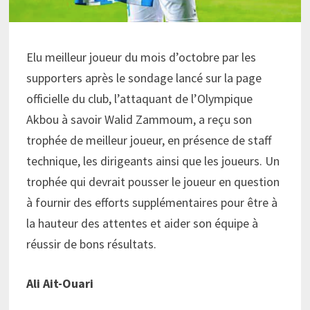
Elu meilleur joueur du mois d’octobre par les
supporters après le sondage lancé sur la page
officielle du club, l’attaquant de l’Olympique
Akbou à savoir Walid Zammoum, a reçu son
trophée de meilleur joueur, en présence de staff
technique, les dirigeants ainsi que les joueurs. Un
trophée qui devrait pousser le joueur en question
à fournir des efforts supplémentaires pour être à
la hauteur des attentes et aider son équipe à
réussir de bons résultats.
Ali Ait-Ouari