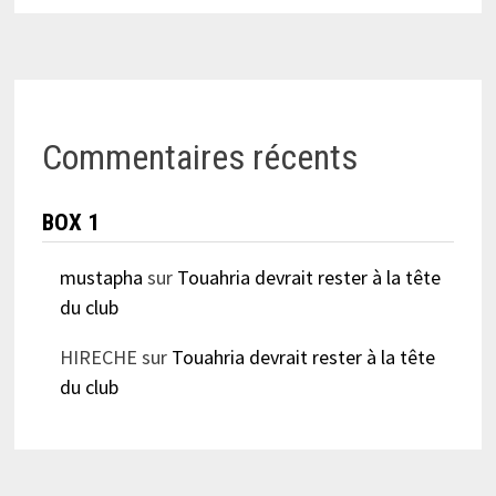
Commentaires récents
BOX 1
mustapha
sur
Touahria devrait rester à la tête
du club
HIRECHE
sur
Touahria devrait rester à la tête
du club