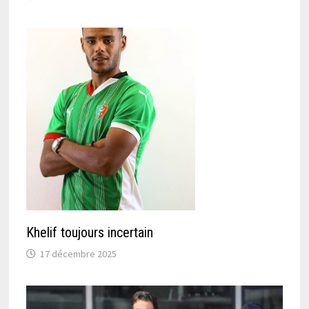
Khelif toujours incertain
17 décembre 2025