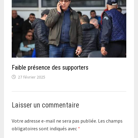
Faible présence des supporters
27 février 2025
Laisser un commentaire
Votre adresse e-mail ne sera pas publiée.
Les champs
obligatoires sont indiqués avec
*