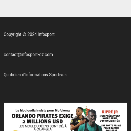
Copyright © 2024 Infosport
contact@infosport-dz.com
Quotidien d'Informations Sportives