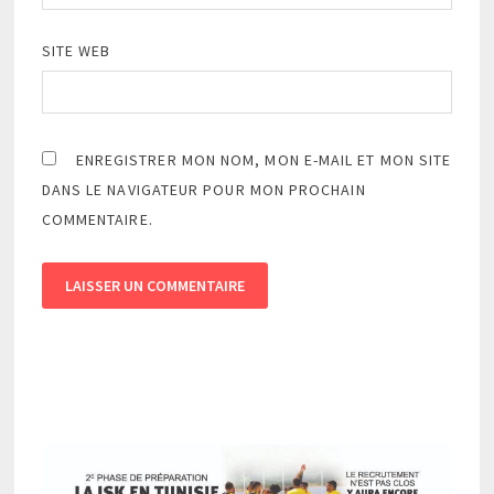
SITE WEB
ENREGISTRER MON NOM, MON E-MAIL ET MON SITE
DANS LE NAVIGATEUR POUR MON PROCHAIN
COMMENTAIRE.