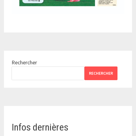
Rechercher
RECHERCHER
Infos dernières