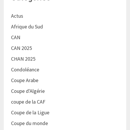
Actus
Afrique du Sud
CAN
CAN 2025
CHAN 2025
Condoléance
Coupe Arabe
Coupe d'Algérie
coupe de la CAF
Coupe de la Ligue
Coupe du monde