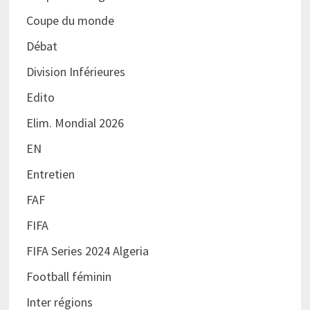
Coupe du monde
Débat
Division Inférieures
Edito
Elim. Mondial 2026
EN
Entretien
FAF
FIFA
FIFA Series 2024 Algeria
Football féminin
Inter régions