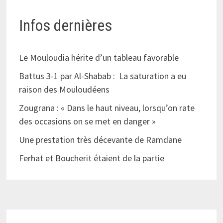
Infos dernières
Le Mouloudia hérite d’un tableau favorable
Battus 3-1 par Al-Shabab : La saturation a eu
raison des Mouloudéens
Zougrana : « Dans le haut niveau, lorsqu’on rate
des occasions on se met en danger »
Une prestation très décevante de Ramdane
Ferhat et Boucherit étaient de la partie