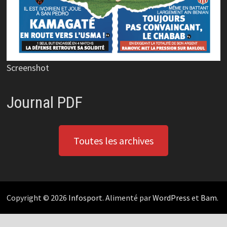
Screenshot
Journal PDF
Toutes les archives
Copyright © 2026
Infosport
. Alimenté par
WordPress
et
Bam
.