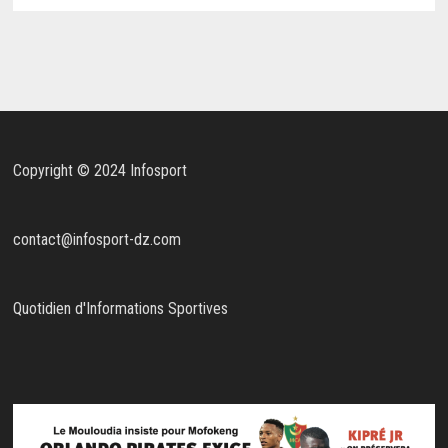
Copyright © 2024 Infosport
contact@infosport-dz.com
Quotidien d'Informations Sportives