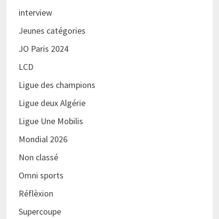
interview
Jeunes catégories
JO Paris 2024
LCD
Ligue des champions
Ligue deux Algérie
Ligue Une Mobilis
Mondial 2026
Non classé
Omni sports
Réflèxion
Supercoupe