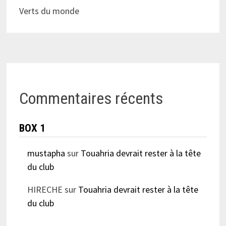
Verts du monde
Commentaires récents
BOX 1
mustapha
sur
Touahria devrait rester à la tête
du club
HIRECHE
sur
Touahria devrait rester à la tête
du club