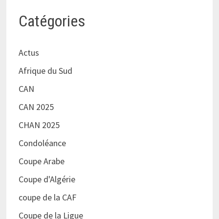
Catégories
Actus
Afrique du Sud
CAN
CAN 2025
CHAN 2025
Condoléance
Coupe Arabe
Coupe d'Algérie
coupe de la CAF
Coupe de la Ligue