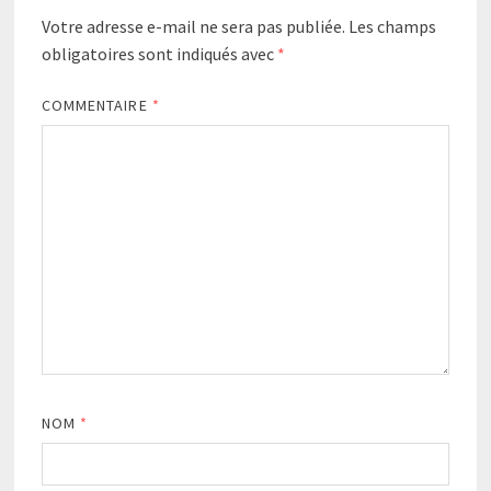
Votre adresse e-mail ne sera pas publiée.
Les champs
obligatoires sont indiqués avec
*
COMMENTAIRE
*
NOM
*