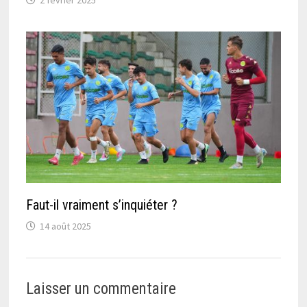
Faut-il vraiment s’inquiéter ?
14 août 2025
Laisser un commentaire