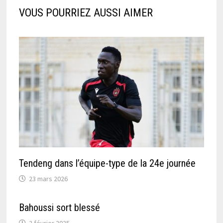
VOUS POURRIEZ AUSSI AIMER
Tendeng dans l’équipe-type de la 24e journée
23 mars 2026
Bahoussi sort blessé
2 février 2025