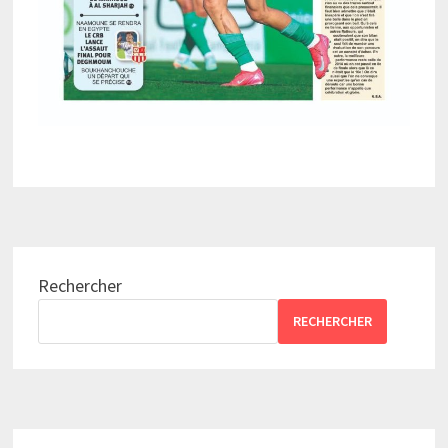
Rechercher
RECHERCHER