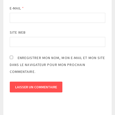
E-MAIL
*
SITE WEB
ENREGISTRER MON NOM, MON E-MAIL ET MON SITE
DANS LE NAVIGATEUR POUR MON PROCHAIN
COMMENTAIRE.