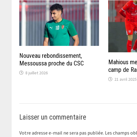
Nouveau rebondissement,
Mahious met
Messoussa proche du CSC
camp de Ra
8 juillet 2026
21 avril 2025
Laisser un commentaire
Votre adresse e-mail ne sera pas publiée.
Les champs obl