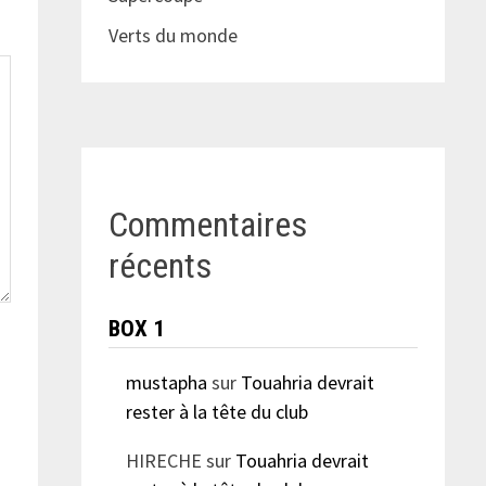
Verts du monde
Commentaires
récents
BOX 1
mustapha
sur
Touahria devrait
rester à la tête du club
HIRECHE
sur
Touahria devrait