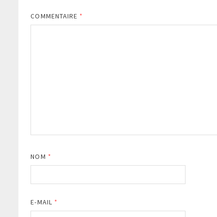
COMMENTAIRE
*
NOM
*
E-MAIL
*