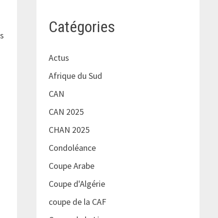
Catégories
us
Actus
Afrique du Sud
CAN
CAN 2025
CHAN 2025
Condoléance
Coupe Arabe
Coupe d'Algérie
coupe de la CAF