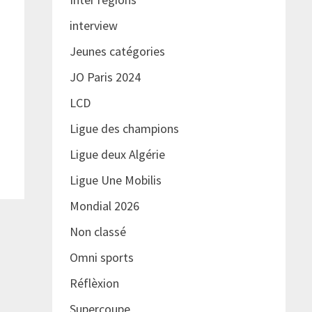
interview
Jeunes catégories
JO Paris 2024
LCD
Ligue des champions
Ligue deux Algérie
Ligue Une Mobilis
Mondial 2026
Non classé
Omni sports
Réflèxion
Supercoupe