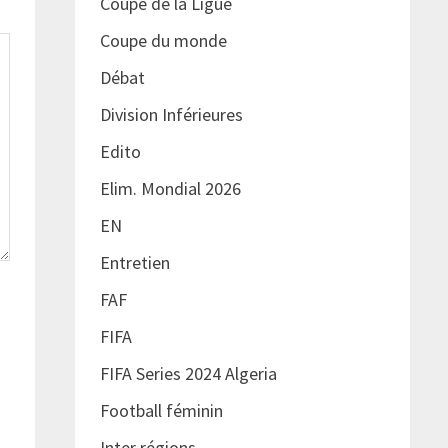
Coupe de la Ligue
Coupe du monde
Débat
Division Inférieures
Edito
Elim. Mondial 2026
EN
Entretien
FAF
FIFA
FIFA Series 2024 Algeria
Football féminin
Inter régions