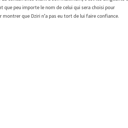
ent que peu importe le nom de celui qui sera choisi pour
ur montrer que Dziri n’a pas eu tort de lui faire confiance.