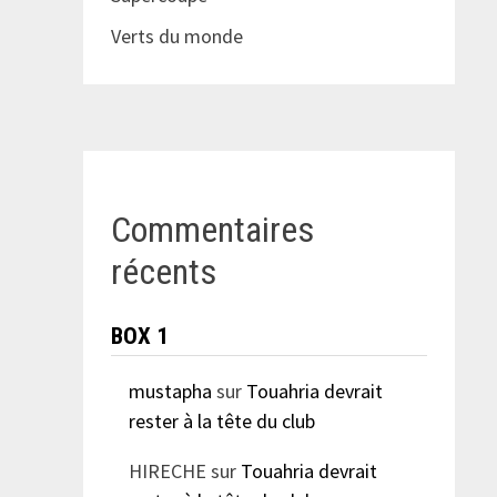
Verts du monde
Commentaires
récents
BOX 1
mustapha
sur
Touahria devrait
rester à la tête du club
HIRECHE
sur
Touahria devrait