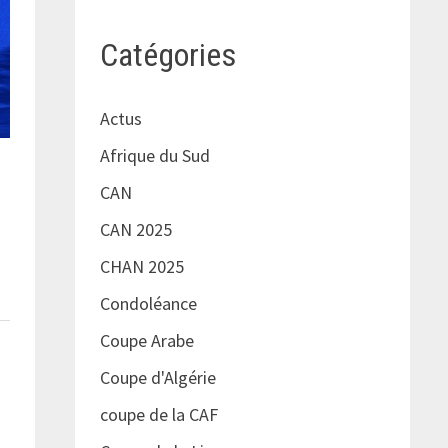
Catégories
Actus
Afrique du Sud
CAN
CAN 2025
CHAN 2025
Condoléance
Coupe Arabe
Coupe d'Algérie
coupe de la CAF