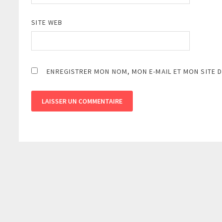
SITE WEB
ENREGISTRER MON NOM, MON E-MAIL ET MON SITE 