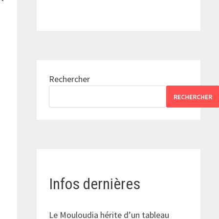
Rechercher
RECHERCHER
Infos dernières
Le Mouloudia hérite d’un tableau