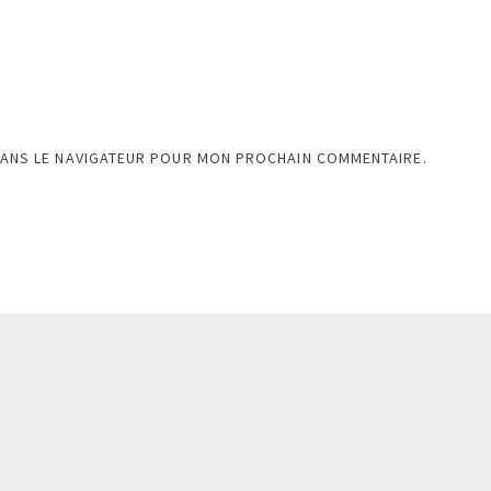
DANS LE NAVIGATEUR POUR MON PROCHAIN COMMENTAIRE.