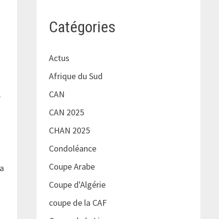
Catégories
Actus
Afrique du Sud
CAN
e
CAN 2025
CHAN 2025
Condoléance
Coupe Arabe
 a
Coupe d'Algérie
coupe de la CAF