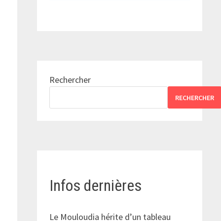
Rechercher
RECHERCHER
Infos dernières
Le Mouloudia hérite d’un tableau