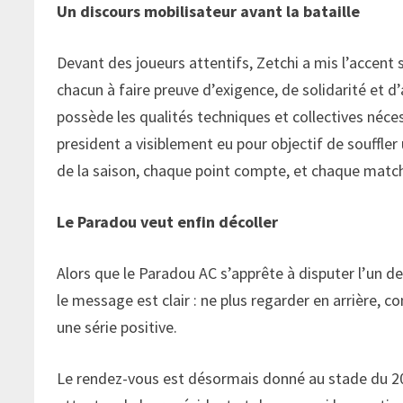
Un discours mobilisateur avant la bataille
Devant des joueurs attentifs, Zetchi a mis l’accent 
chacun à faire preuve d’exigence, de solidarité et d
possède les qualités techniques et collectives néce
president a visiblement eu pour objectif de souffle
de la saison, chaque point compte, et chaque match
Le Paradou veut enfin décoller
Alors que le Paradou AC s’apprête à disputer l’un d
le message est clair : ne plus regarder en arrière,
une série positive.
Le rendez-vous est désormais donné au stade du 20