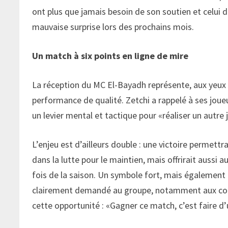
ont plus que jamais besoin de son soutien et celui d
mauvaise surprise lors des prochains mois.
Un match à six points en ligne de mire
La réception du MC El-Bayadh représente, aux yeux 
performance de qualité. Zetchi a rappelé à ses joueu
un levier mental et tactique pour «réaliser un autre 
L’enjeu est d’ailleurs double : une victoire permett
dans la lutte pour le maintien, mais offrirait aussi
fois de la saison. Un symbole fort, mais également 
clairement demandé au groupe, notamment aux coéqu
cette opportunité : «Gagner ce match, c’est faire d’