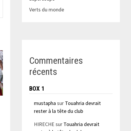
Verts du monde
Commentaires
récents
BOX 1
mustapha
sur
Touahria devrait
rester à la tête du club
HIRECHE
sur
Touahria devrait