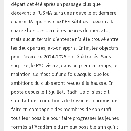
départ cet été après un passage plus que
décevant à l’USMA aura une nouvelle et dernière
chance. Rappelons que l’ES Sétif est revenu à la
charge lors des dernières heures du mercato,
mais aucun terrain d’entente n’a été trouvé entre
les deux parties, a-t-on appris. Enfin, les objectifs
pour l’exercice 2024-2025 ont été tracés. Sans
surprise, le PAC visera, dans un premier temps, le
maintien. Ce n’est qu’une fois acquis, que les
ambitions du club seront revues à la hausse. En
poste depuis le 15 juillet, Radhi Jaïdi s’est dit
satisfait des conditions de travail et a promis de
faire en compagnie des membres de son staff
tout leur possible pour faire progresser les jeunes
formés à l’Académie du mieux possible afin qu’ils