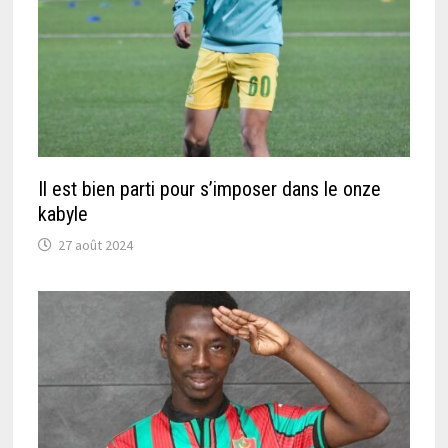
Il est bien parti pour s’imposer dans le onze
kabyle
27 août 2024