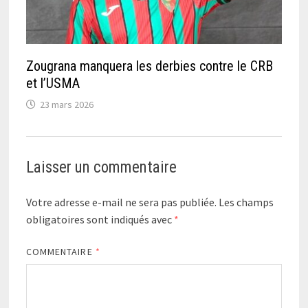
Zougrana manquera les derbies contre le CRB
et l’USMA
23 mars 2026
Laisser un commentaire
Votre adresse e-mail ne sera pas publiée.
Les champs
obligatoires sont indiqués avec
*
COMMENTAIRE
*