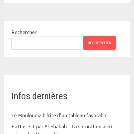
Rechercher
RECHERCHER
Infos dernières
Le Mouloudia hérite d’un tableau favorable
Battus 3-1 par Al-Shabab : La saturation a eu