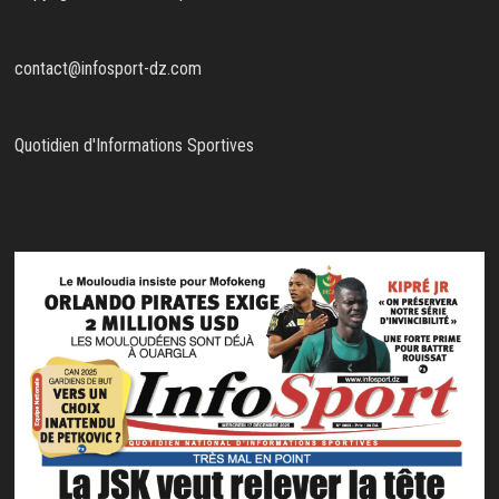
contact@infosport-dz.com
Quotidien d'Informations Sportives