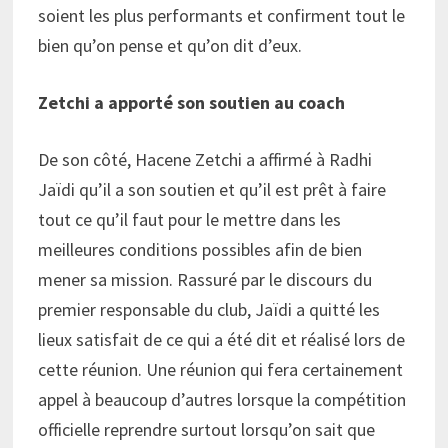
soient les plus performants et confirment tout le
bien qu’on pense et qu’on dit d’eux.
Zetchi a apporté son soutien au coach
De son côté, Hacene Zetchi a affirmé à Radhi
Jaïdi qu’il a son soutien et qu’il est prêt à faire
tout ce qu’il faut pour le mettre dans les
meilleures conditions possibles afin de bien
mener sa mission. Rassuré par le discours du
premier responsable du club, Jaïdi a quitté les
lieux satisfait de ce qui a été dit et réalisé lors de
cette réunion. Une réunion qui fera certainement
appel à beaucoup d’autres lorsque la compétition
officielle reprendre surtout lorsqu’on sait que