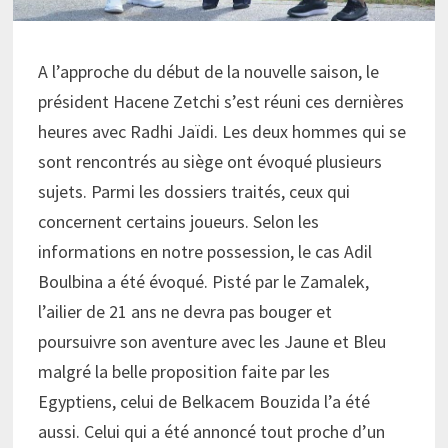
A l’approche du début de la nouvelle saison, le
président Hacene Zetchi s’est réuni ces dernières
heures avec Radhi Jaïdi. Les deux hommes qui se
sont rencontrés au siège ont évoqué plusieurs
sujets. Parmi les dossiers traités, ceux qui
concernent certains joueurs. Selon les
informations en notre possession, le cas Adil
Boulbina a été évoqué. Pisté par le Zamalek,
l’ailier de 21 ans ne devra pas bouger et
poursuivre son aventure avec les Jaune et Bleu
malgré la belle proposition faite par les
Egyptiens, celui de Belkacem Bouzida l’a été
aussi. Celui qui a été annoncé tout proche d’un