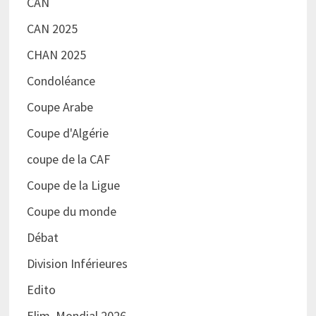
CAN
CAN 2025
CHAN 2025
Condoléance
Coupe Arabe
Coupe d'Algérie
coupe de la CAF
Coupe de la Ligue
Coupe du monde
Débat
Division Inférieures
Edito
Elim. Mondial 2026