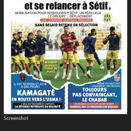
Screenshot