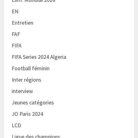
EN
Entretien
FAF
FIFA
FIFA Series 2024 Algeria
Football féminin
Inter régions
interview
Jeunes catégories
JO Paris 2024
LCD
Ligue des champions