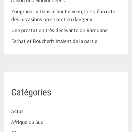
raison des Mouloudéens
Zougrana : « Dans le haut niveau, lorsqu’on rate
des occasions on se met en danger »
Une prestation très décevante de Ramdane
Ferhat et Boucherit étaient de la partie
Catégories
Actus
Afrique du Sud