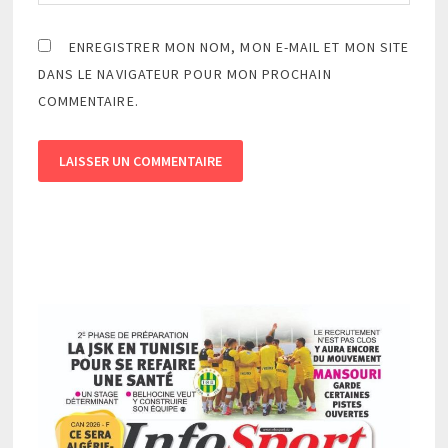
ENREGISTRER MON NOM, MON E-MAIL ET MON SITE
DANS LE NAVIGATEUR POUR MON PROCHAIN
COMMENTAIRE.