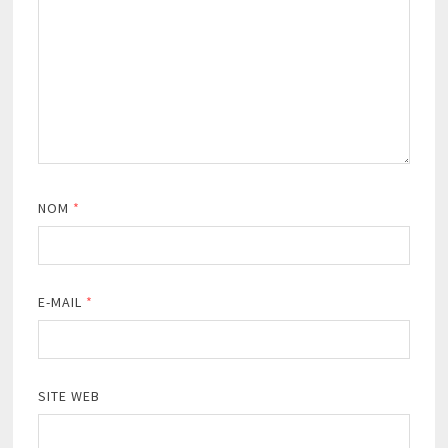
NOM
*
E-MAIL
*
SITE WEB