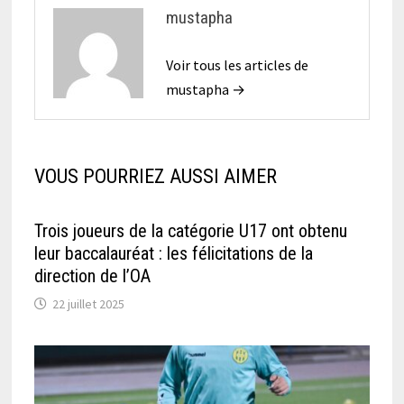
mustapha
Voir tous les articles de
mustapha →
VOUS POURRIEZ AUSSI AIMER
Trois joueurs de la catégorie U17 ont obtenu
leur baccalauréat : les félicitations de la
direction de l’OA
22 juillet 2025