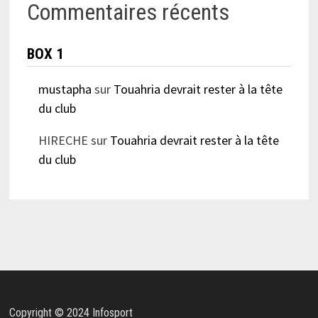
Commentaires récents
BOX 1
mustapha
sur
Touahria devrait rester à la tête
du club
HIRECHE
sur
Touahria devrait rester à la tête
du club
Copyright © 2024 Infosport