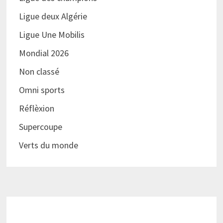
Ligue deux Algérie
Ligue Une Mobilis
Mondial 2026
Non classé
Omni sports
Réflèxion
Supercoupe
Verts du monde