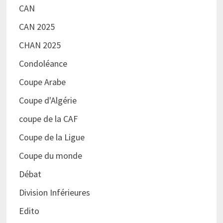
CAN
CAN 2025
CHAN 2025
Condoléance
Coupe Arabe
Coupe d'Algérie
coupe de la CAF
Coupe de la Ligue
Coupe du monde
Débat
Division Inférieures
Edito