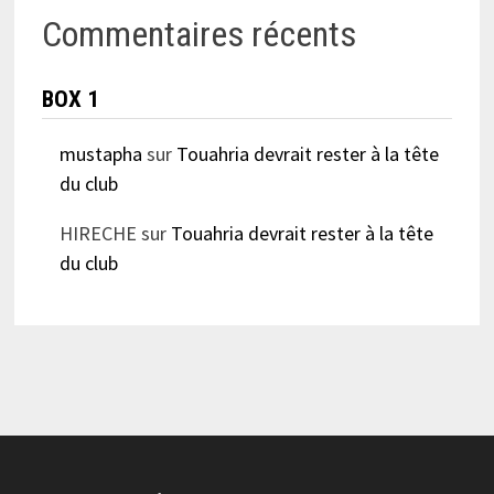
Commentaires récents
BOX 1
mustapha
sur
Touahria devrait rester à la tête
du club
HIRECHE
sur
Touahria devrait rester à la tête
du club