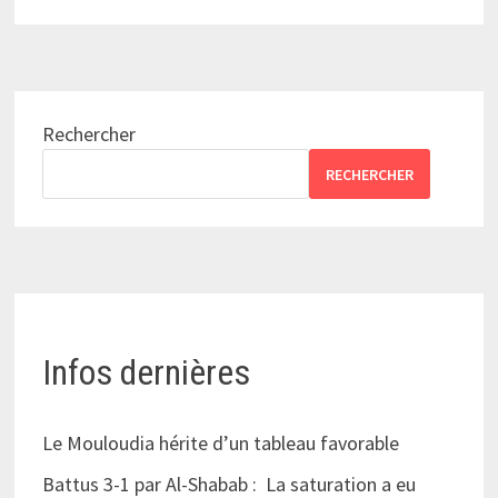
Rechercher
RECHERCHER
Infos dernières
Le Mouloudia hérite d’un tableau favorable
Battus 3-1 par Al-Shabab : La saturation a eu