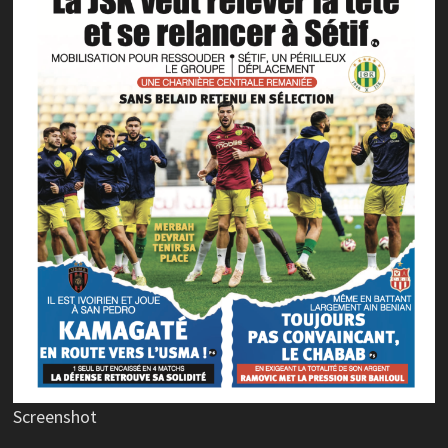
Screenshot