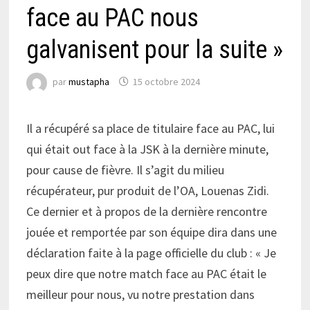
face au PAC nous
galvanisent pour la suite »
par
mustapha
15 octobre 2024
Il a récupéré sa place de titulaire face au PAC, lui
qui était out face à la JSK à la dernière minute,
pour cause de fièvre. Il s’agit du milieu
récupérateur, pur produit de l’OA, Louenas Zidi.
Ce dernier et à propos de la dernière rencontre
jouée et remportée par son équipe dira dans une
déclaration faite à la page officielle du club : « Je
peux dire que notre match face au PAC était le
meilleur pour nous, vu notre prestation dans