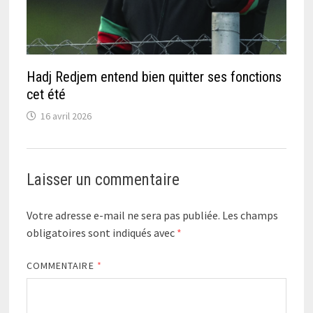
Hadj Redjem entend bien quitter ses fonctions
cet été
16 avril 2026
Laisser un commentaire
Votre adresse e-mail ne sera pas publiée.
Les champs
obligatoires sont indiqués avec
*
COMMENTAIRE
*