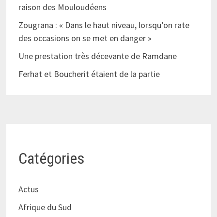
raison des Mouloudéens
Zougrana : « Dans le haut niveau, lorsqu’on rate
des occasions on se met en danger »
Une prestation très décevante de Ramdane
Ferhat et Boucherit étaient de la partie
Catégories
Actus
Afrique du Sud