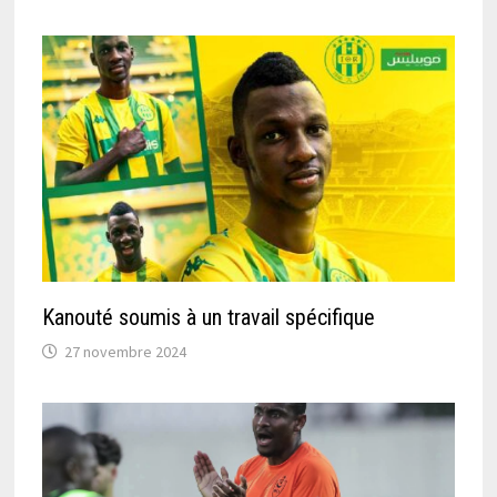
Kanouté soumis à un travail spécifique
27 novembre 2024