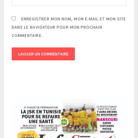
ENREGISTRER MON NOM, MON E-MAIL ET MON SITE
DANS LE NAVIGATEUR POUR MON PROCHAIN
COMMENTAIRE.