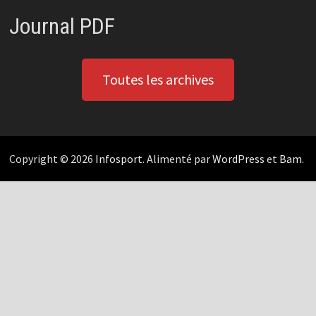
Journal PDF
Toutes les archives
Copyright © 2026
Infosport
. Alimenté par
WordPress
et
Bam
.