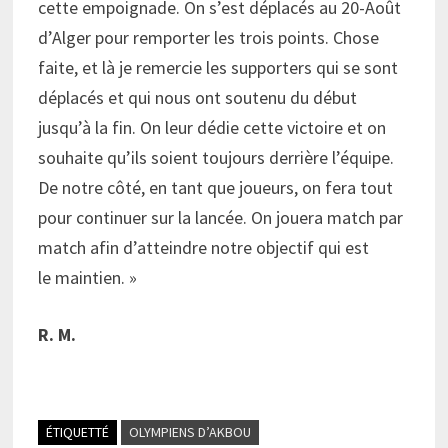
cette empoignade. On s’est déplacés au 20-Août
d’Alger pour remporter les trois points. Chose
faite, et là je remercie les supporters qui se sont
déplacés et qui nous ont soutenu du début
jusqu’à la fin. On leur dédie cette victoire et on
souhaite qu’ils soient toujours derrière l’équipe.
De notre côté, en tant que joueurs, on fera tout
pour continuer sur la lancée. On jouera match par
match afin d’atteindre notre objectif qui est
le maintien. »
R. M.
ÉTIQUETTÉ
OLYMPIENS D’AKBOU