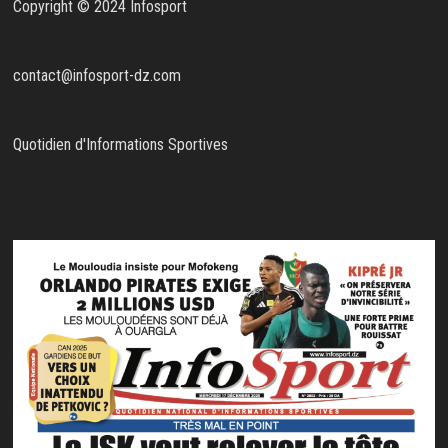
Copyright © 2024 Infosport
contact@infosport-dz.com
Quotidien d'Informations Sportives