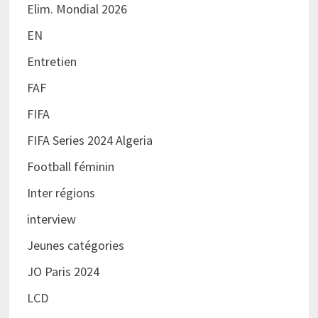
Elim. Mondial 2026
EN
Entretien
FAF
FIFA
FIFA Series 2024 Algeria
Football féminin
Inter régions
interview
Jeunes catégories
JO Paris 2024
LCD