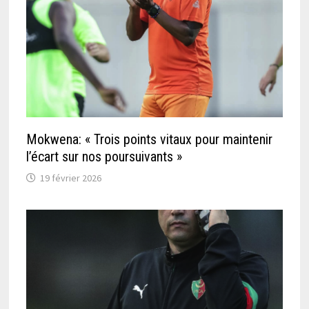
Mokwena: « Trois points vitaux pour maintenir
l’écart sur nos poursuivants »
19 février 2026