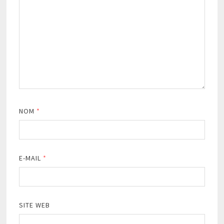
NOM
*
E-MAIL
*
SITE WEB