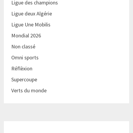
Ligue des champions
Ligue deux Algérie
Ligue Une Mobilis
Mondial 2026
Non classé
Omni sports
Réflèxion
Supercoupe
Verts du monde