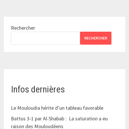
Rechercher
RECHERCHER
Infos dernières
Le Mouloudia hérite d’un tableau favorable
Battus 3-1 par Al-Shabab : La saturation a eu
raison des Mouloudéens