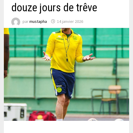
douze jours de trêve
par
mustapha
14 janvier 2026