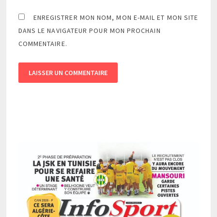
ENREGISTRER MON NOM, MON E-MAIL ET MON SITE
DANS LE NAVIGATEUR POUR MON PROCHAIN
COMMENTAIRE.