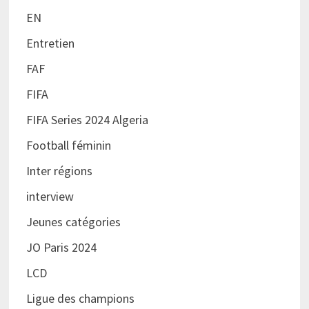
EN
Entretien
FAF
FIFA
FIFA Series 2024 Algeria
Football féminin
Inter régions
interview
Jeunes catégories
JO Paris 2024
LCD
Ligue des champions