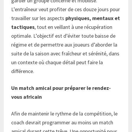
garder un groupe concerné et mobilisé.
L’entraîneur veut profiter de ces douze jours pour
travailler sur les aspects
physiques, mentaux et
tactiques
, tout en veillant à une récupération
optimale. L’objectif est d’éviter toute baisse de
régime et de permettre aux joueurs d’aborder la
suite de la saison avec fraîcheur et sérénité, dans
un contexte où chaque détail peut faire la
différence.
Un match amical pour préparer le rendez-
vous africain
Afin de maintenir le rythme de la compétition, le
coach devrait programmer au moins un match
amical durant cette trêve. Une opportunité pour