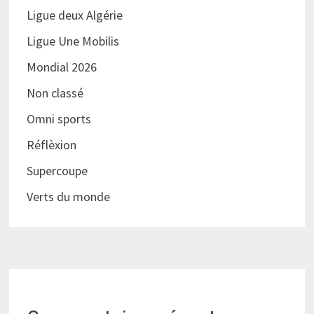
Ligue deux Algérie
Ligue Une Mobilis
Mondial 2026
Non classé
Omni sports
Réflèxion
Supercoupe
Verts du monde