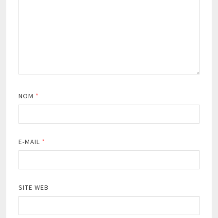
NOM
*
E-MAIL
*
SITE WEB