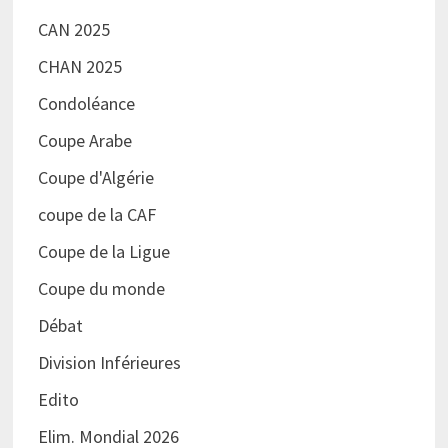
CAN 2025
CHAN 2025
Condoléance
Coupe Arabe
Coupe d'Algérie
coupe de la CAF
Coupe de la Ligue
Coupe du monde
Débat
Division Inférieures
Edito
Elim. Mondial 2026