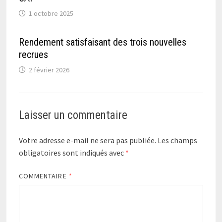
1 octobre 2025
Rendement satisfaisant des trois nouvelles
recrues
2 février 2026
Laisser un commentaire
Votre adresse e-mail ne sera pas publiée.
Les champs
obligatoires sont indiqués avec
*
COMMENTAIRE
*