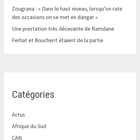
Zougrana : « Dans le haut niveau, lorsqu’on rate
des occasions on se met en danger »
Une prestation très décevante de Ramdane
Ferhat et Boucherit étaient de la partie
Catégories
Actus
Afrique du Sud
CAN