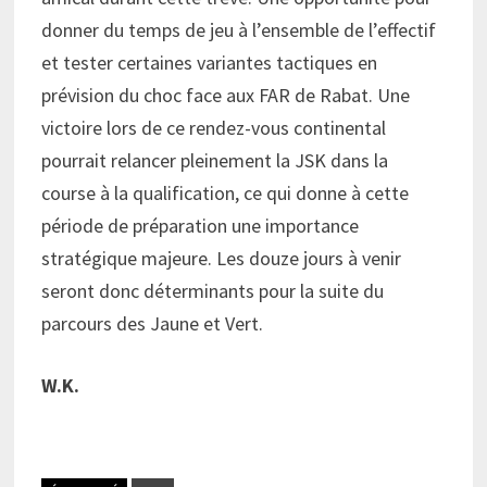
donner du temps de jeu à l’ensemble de l’effectif
et tester certaines variantes tactiques en
prévision du choc face aux FAR de Rabat. Une
victoire lors de ce rendez-vous continental
pourrait relancer pleinement la JSK dans la
course à la qualification, ce qui donne à cette
période de préparation une importance
stratégique majeure. Les douze jours à venir
seront donc déterminants pour la suite du
parcours des Jaune et Vert.
W.K.