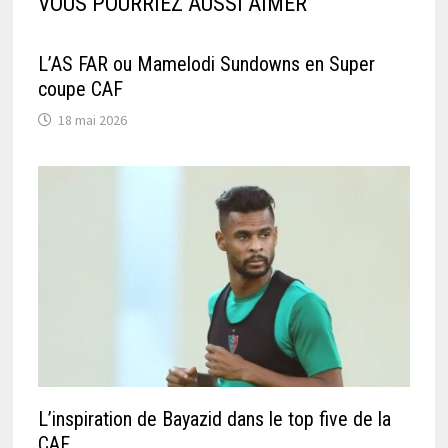
VOUS POURRIEZ AUSSI AIMER
L’AS FAR ou Mamelodi Sundowns en Super
coupe CAF
18 mai 2026
L’inspiration de Bayazid dans le top five de la
CAF