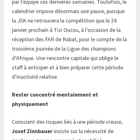
par l’équipe ces dernières semaines. Toutefois, le
calendrier impose désormais une pause, puisque
la JSK ne retrouvera la compétition que le 24
janvier prochain à Tizi Ouzou, à l’occasion de la
réception des FAR de Rabat, pour le compte de la
troisième journée de la Ligue des champions
d’Afrique. Une rencontre capitale qui oblige le
staff à anticiper et à bien préparer cette période
d’inactivité relative.
Rester concentré mentalement et
physiquement
Conscient des risques liés à une période creuse,
Josef Zinnbauer
insiste sur la nécessité de