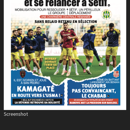
Screenshot