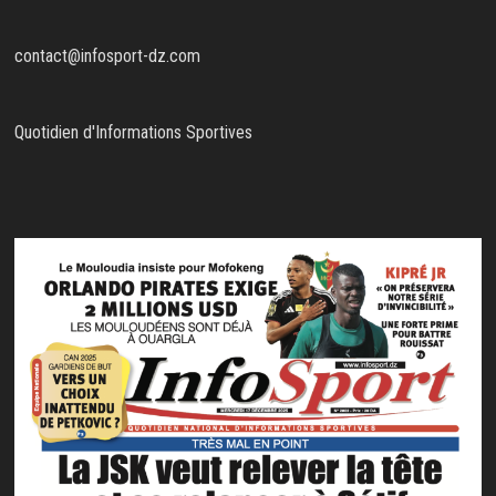
contact@infosport-dz.com
Quotidien d'Informations Sportives