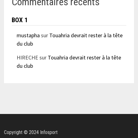
Commentaires récents
BOX 1
mustapha
sur
Touahria devrait rester à la tête
du club
HIRECHE
sur
Touahria devrait rester à la tête
du club
Copyright © 2024 Infosport