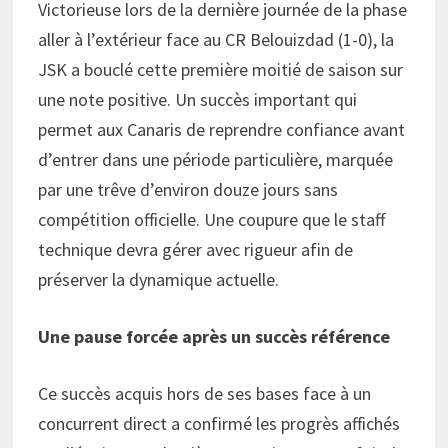
Victorieuse lors de la dernière journée de la phase
aller à l’extérieur face au CR Belouizdad (1-0), la
JSK a bouclé cette première moitié de saison sur
une note positive. Un succès important qui
permet aux Canaris de reprendre confiance avant
d’entrer dans une période particulière, marquée
par une trêve d’environ douze jours sans
compétition officielle. Une coupure que le staff
technique devra gérer avec rigueur afin de
préserver la dynamique actuelle.
Une pause forcée après un succès référence
Ce succès acquis hors de ses bases face à un
concurrent direct a confirmé les progrès affichés